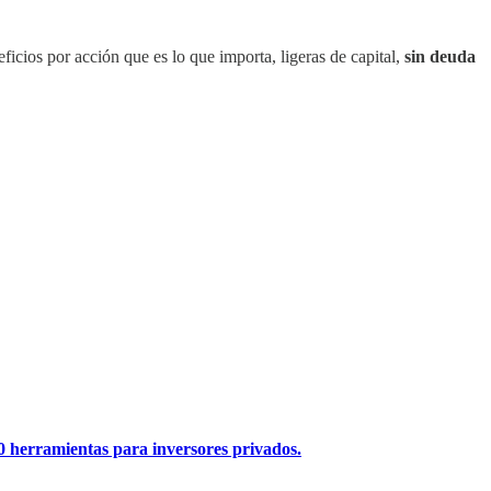
ficios por acción que es lo que importa, ligeras de capital,
sin deuda
0 herramientas para inversores privados.