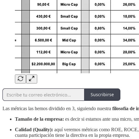
Suscribirse
Las métricas las hemos dividido en 3, siguiendo nuestra
filosofía de 
Tamaño de la empresa:
es decir si estamos ante una micro, sm
Calidad (Quality):
aquí veremos métricas como ROE, ROCE, márg
cuanta participación tiene la directiva en la propia empresa.