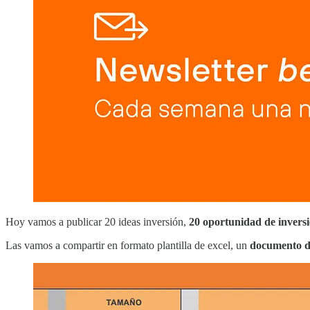
Hoy vamos a publicar 20 ideas inversión,
20 oportunidad de invers
Las vamos a compartir en formato plantilla de excel, un
documento do