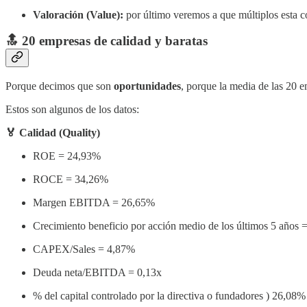
Valoración (Value):
por último veremos a que múltiplos esta 
🔝 20 empresas de calidad y baratas
Porque decimos que son
oportunidades
, porque la media de las 20 
Estos son algunos de los datos:
🏅 Calidad (Quality)
ROE = 24,93%
ROCE = 34,26%
Margen EBITDA = 26,65%
Crecimiento beneficio por acción medio de los últimos 5 años
CAPEX/Sales = 4,87%
Deuda neta/EBITDA = 0,13x
% del capital controlado por la directiva o fundadores ) 26,08%