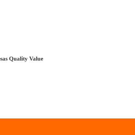
esas Quality Value