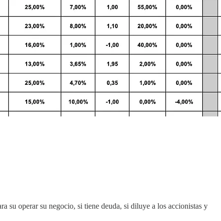
u operar su negocio, si tiene deuda, si diluye a los accionistas y