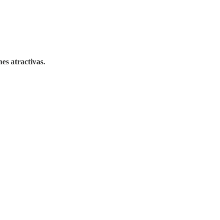
nes atractivas.