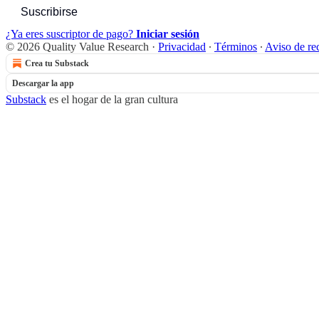
Suscribirse
¿Ya eres suscriptor de pago?
Iniciar sesión
© 2026 Quality Value Research
·
Privacidad
∙
Términos
∙
Aviso de re
Crea tu Substack
Descargar la app
Substack
es el hogar de la gran cultura