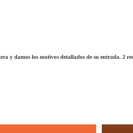
era y damos los motivos detallados de su entrada. 2 re