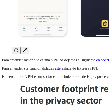
Para entender mejor que es una VPN os dejamos el siguiente
enlace d
Para entender sus funcionalidades
este
enlace de ExpressVPN.
El mercado de VPN es un sector en crecimiento donde Kape, posee c