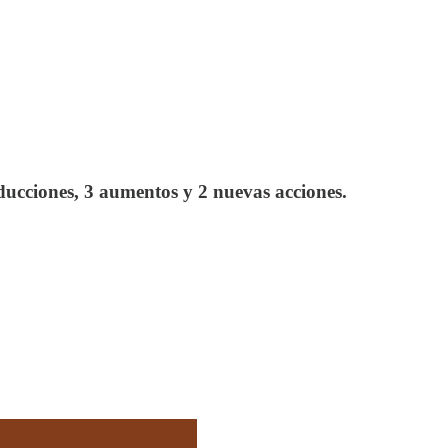
ducciones, 3 aumentos y 2 nuevas acciones.