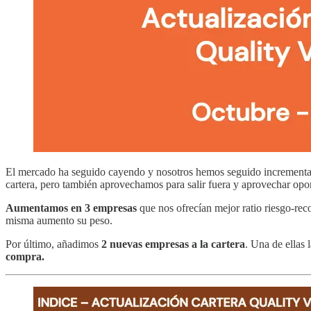
El mercado ha seguido cayendo y nosotros hemos seguido increment
cartera, pero también aprovechamos para salir fuera y aprovechar opo
Aumentamos en 3 empresas
que nos ofrecían mejor ratio riesgo-r
misma aumento su peso.
Por último, añadimos
2 nuevas empresas a la cartera
. Una de ellas
compra.