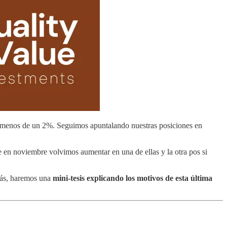
menos de un 2%. Seguimos apuntalando nuestras posiciones en
e en noviembre volvimos aumentar en una de ellas y la otra pos si
emás, haremos una
mini-tesis explicando los motivos de esta última