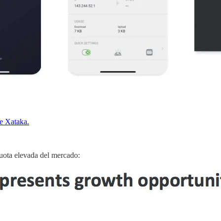
e Xataka.
uota elevada del mercado: