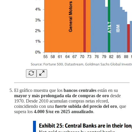
El gráfico muestra que los
bancos centrales
están en su
mayor y más prolongada ola de compras de oro
desde
1970. Desde 2010 acumulan compras netas récord,
coincidiendo con una
fuerte subida del precio del oro
, que
supera los
4.000 $/oz en 2025 anualizado
.