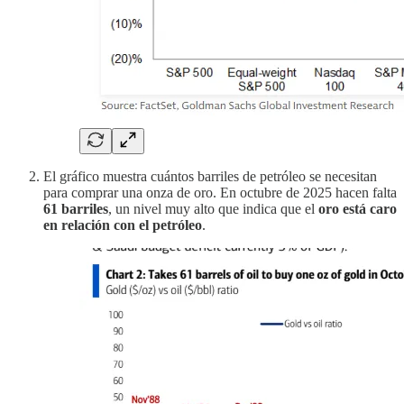
El gráfico muestra cuántos barriles de petróleo se necesitan
para comprar una onza de oro. En octubre de 2025 hacen falta
61 barriles
, un nivel muy alto que indica que el
oro está caro
en relación con el petróleo
.