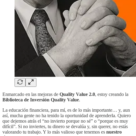
Enmarcado en las mejoras de
Quality Value 2.0
, estoy creando la
Biblioteca de Inversión Quality Value
.
La educación financiera, para mí, es de lo más importante… y, aun
así, mucha gente no ha tenido la oportunidad de aprenderla. Quiero
que dejemos atrás el “no invierto porque no sé” o “porque es muy
difícil”. Si no inviertes, tu dinero se devalúa y, sin querer, no estás
valorando tu trabajo. Y lo más valioso que tenemos es
nuestro