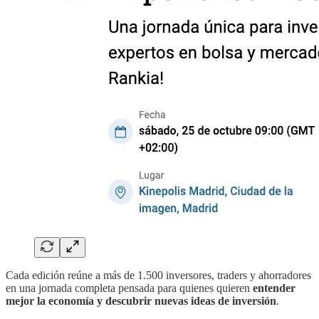
Cada edición reúne a más de 1.500 inversores, traders y ahorradores
en una jornada completa pensada para quienes quieren
entender
mejor la economía y descubrir nuevas ideas de inversión
.