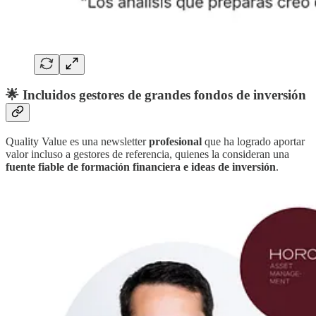
🌟 Incluidos gestores de grandes fondos de inversión
Quality Value es una newsletter
profesional
que ha logrado aportar
valor incluso a gestores de referencia, quienes la consideran una
fuente fiable de formación financiera e ideas de inversión
.