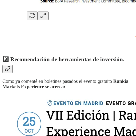
3️⃣ Recomendación de herramientas de inversión.
Como ya comenté en boletines pasados el evento gratuito
Rankia
Markets Experience se acerca: