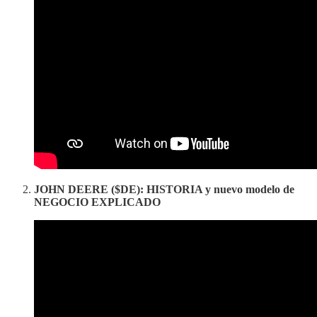
JOHN DEERE ($DE): HISTORIA y nuevo modelo de
NEGOCIO EXPLICADO