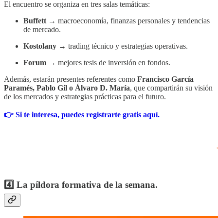
El encuentro se organiza en tres salas temáticas:
Buffett
→ macroeconomía, finanzas personales y tendencias
de mercado.
Kostolany
→ trading técnico y estrategias operativas.
Forum
→ mejores tesis de inversión en fondos.
Además, estarán presentes referentes como
Francisco García
Paramés, Pablo Gil o Álvaro D. María
, que compartirán su visión
de los mercados y estrategias prácticas para el futuro.
👉 Si te interesa, puedes registrarte gratis aquí.
4️⃣ La píldora formativa de la semana.