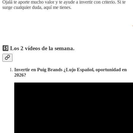
Ojalá te aporte mucho valor y te ayude a invertir con criterio. Si te
surge cualquier duda, aquí me tienes.
5️⃣ Los 2 vídeos de la semana.
Invertir en Puig Brands ¿Lujo Español, oportunidad en
2026?