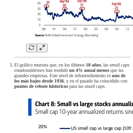
El gráfico muestra que, en los últimos
10 años
, las
small caps
estadounidenses han rendido
un 4% anual menos
que las
grandes empresas. Este nivel de infrarendimiento es
uno de
los más bajos desde 1936
, y en el pasado ha coincidido con
puntos de rebote históricos
para las
small caps
.