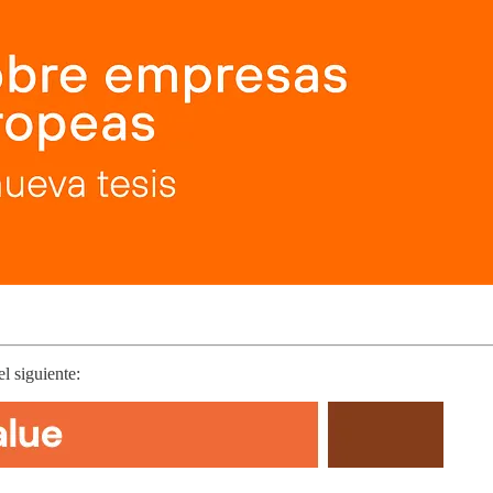
el siguiente: