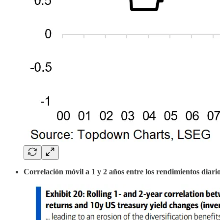
Correlación móvil a 1 y 2 años entre los rendimientos diari