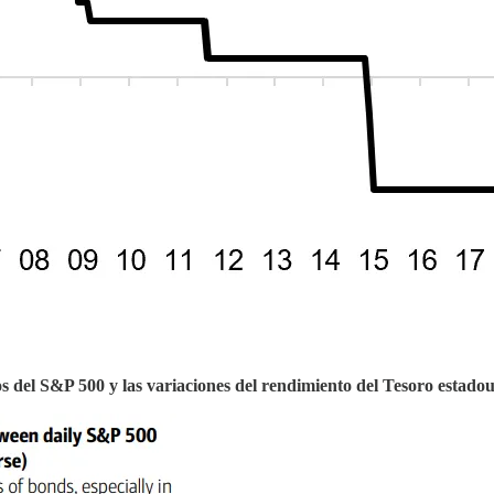
os del S&P 500 y las variaciones del rendimiento del Tesoro estadou