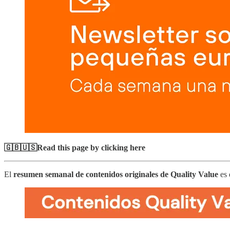
🇬🇧🇺🇸Read this page by clicking here
El
resumen semanal de contenidos originales de Quality Value
es 