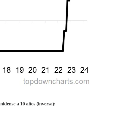
nidense a 10 años (inversa):