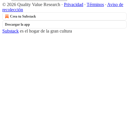
© 2026 Quality Value Research
·
Privacidad
∙
Términos
∙
Aviso de
recolección
Crea tu Substack
Descargar la app
Substack
es el hogar de la gran cultura