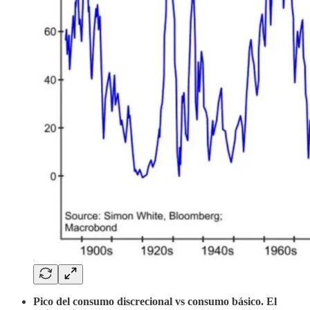
Pico del consumo discrecional vs consumo básico. El