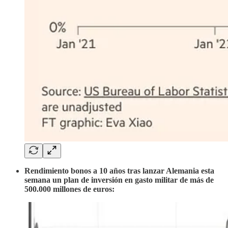
Rendimiento bonos a 10 años tras lanzar Alemania esta
semana un plan de inversión en gasto militar de más de
500.000 millones de euros: