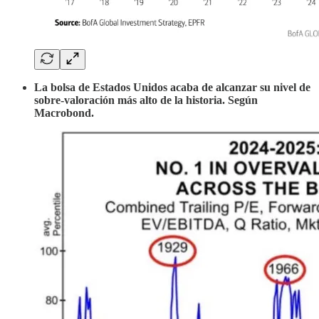
La bolsa de Estados Unidos acaba de alcanzar su nivel de
sobre-valoración más alto de la historia. Según
Macrobond.