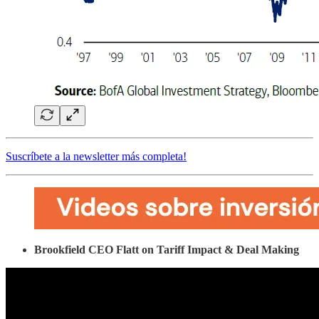
Suscríbete a la newsletter más completa!
Brookfield CEO Flatt on Tariff Impact & Deal Making