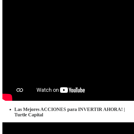
Las Mejores ACCIONES para INVERTIR AHORA! |
Turtle Capital