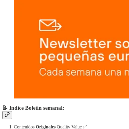
📝 Indice Boletín semanal:
Contenidos
Originales
Quality Value ✅