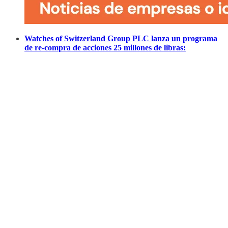
Watches of Switzerland Group PLC lanza un programa
de re-compra de acciones 25 millones de libras: