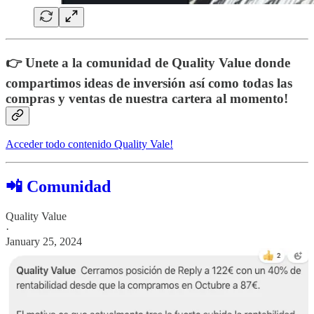
👉 Unete a la comunidad de Quality Value donde
compartimos ideas de inversión así como todas las
compras y ventas de nuestra cartera al momento!
Acceder todo contenido Quality Vale!
📲 Comunidad
Quality Value
·
January 25, 2024