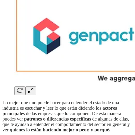
Lo mejor que uno puede hacer para entender el estado de una
industria es escuchar y leer lo que están diciendo los
actores
principales
de las empresas que lo componen. De esta manera
puedes ver
patrones o diferencias específicas
de algunas de ellas,
que te ayudan a entender el comportamiento del sector en general y
ver
quienes lo están haciendo mejor o peor, y porqué.