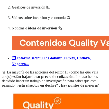
Gráficos
de inversión 📊
Videos
sobre inversión y economía 📺
Noticias e
ideas de inversión
🗞️
🗂️ Informe sector IT: Globant, EPAM, Endava,
Nagarro...
🚨 La mayoría de las acciones del sector IT (como las que veis
abajo)
están bajando su precio de cotización.
Por eso hemos
decidido hacer un trabajo de investigación para saber que esta
pasando,
¿está el sector en declive? ¿hay puntos de mejora?