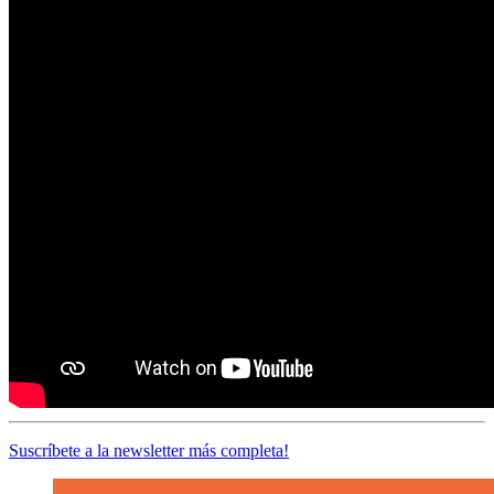
Suscríbete a la newsletter más completa!