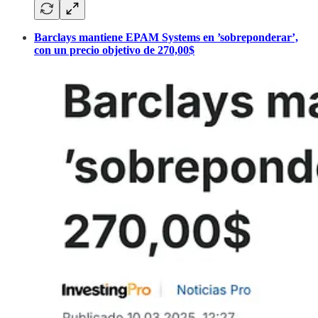
Barclays mantiene EPAM Systems en ’sobreponderar’,
con un precio objetivo de 270,00$