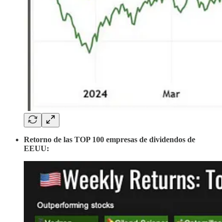
Retorno de las TOP 100 empresas de dividendos de
EEUU: