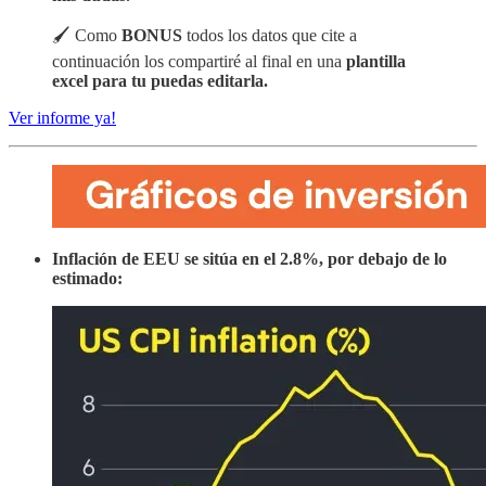
🖌️ Como
BONUS
todos los datos que cite a
continuación los compartiré al final en una
plantilla
excel para tu puedas editarla.
Ver informe ya!
Inflación de EEU se sitúa en el 2.8%, por debajo de lo
estimado: