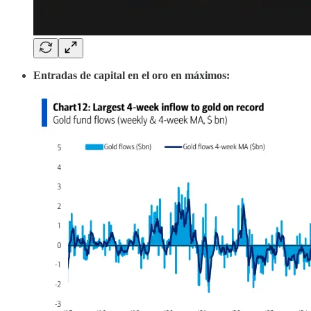
Entradas de capital en el oro en máximos: