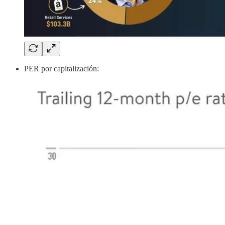
PER por capitalización: