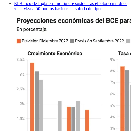
El Banco de Inglaterra no quiere sustos tras el 'otoño maldito'
y suaviza a 50 puntos básicos su subida de tipos