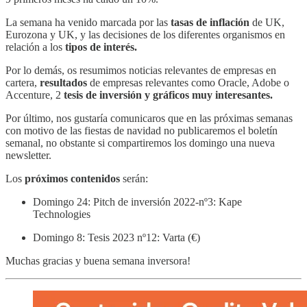
La semana ha venido marcada por las
tasas de inflación
de UK,
Eurozona y UK, y las decisiones de los diferentes organismos en
relación a los
tipos de interés.
Por lo demás, os resumimos noticias relevantes de empresas en
cartera,
resultados
de empresas relevantes como Oracle, Adobe o
Accenture, 2
tesis de inversión y gráficos muy interesantes.
Por último, nos gustaría comunicaros que en las próximas semanas
con motivo de las fiestas de navidad no publicaremos el boletín
semanal, no obstante si compartiremos los domingo una nueva
newsletter.
Los
próximos contenidos
serán:
Domingo 24: Pitch de inversión 2022-nº3: Kape
Technologies
Domingo 8: Tesis 2023 nº12: Varta (€)
Muchas gracias y buena semana inversora!