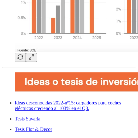
Ideas desconocidas 2022-nº15: cargadores para coches
eléctricos creciendo al 103% en el Q3.
Tesis Savaria
Tesis Flor & Decor