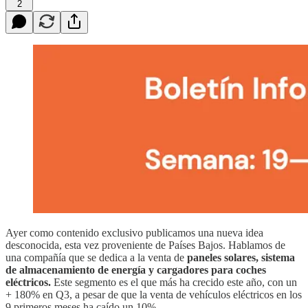
2
Ayer como contenido exclusivo publicamos una nueva idea
desconocida, esta vez proveniente de Países Bajos. Hablamos de
una compañía que se dedica a la venta de
paneles solares, sistema
de almacenamiento de energía y cargadores para coches
eléctricos.
Este segmento es el que más ha crecido este año, con un
+ 180% en Q3, a pesar de que la venta de vehículos eléctricos en los
9 primeros meses ha caído un 10%.