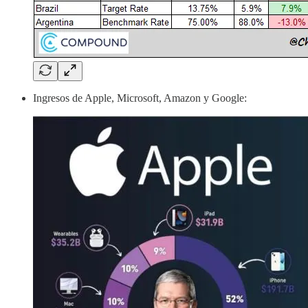
Ingresos de Apple, Microsoft, Amazon y Google: