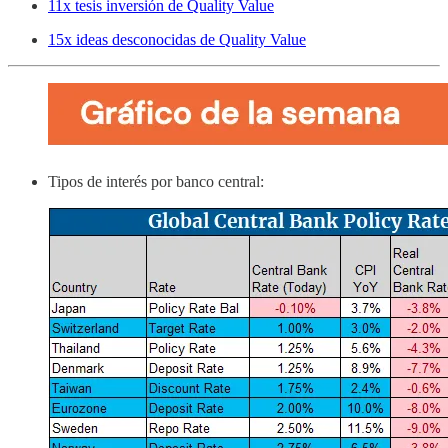
11x tesis inversión de Quality Value
15x ideas desconocidas de Quality Value
Tipos de interés por banco central: