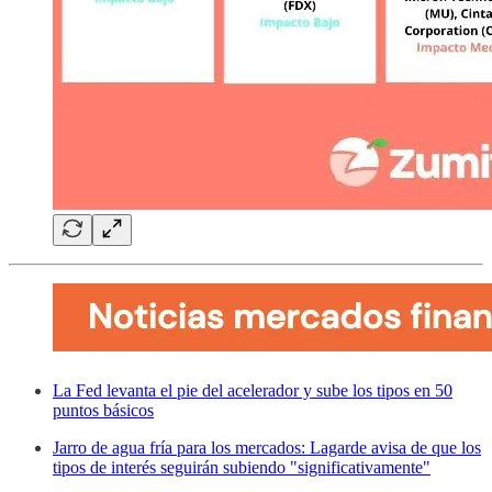
La Fed levanta el pie del acelerador y sube los tipos en 50
puntos básicos
Jarro de agua fría para los mercados: Lagarde avisa de que los
tipos de interés seguirán subiendo "significativamente"