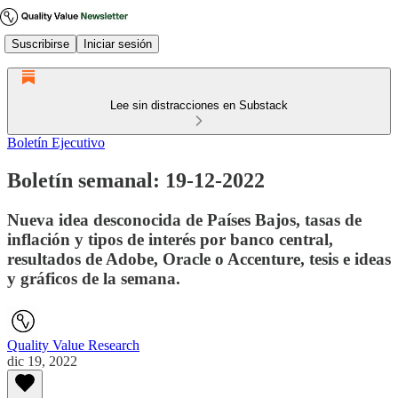
Suscribirse
Iniciar sesión
Lee sin distracciones en Substack
Boletín Ejecutivo
Boletín semanal: 19-12-2022
Nueva idea desconocida de Países Bajos, tasas de
inflación y tipos de interés por banco central,
resultados de Adobe, Oracle o Accenture, tesis e ideas
y gráficos de la semana.
Quality Value Research
dic 19, 2022