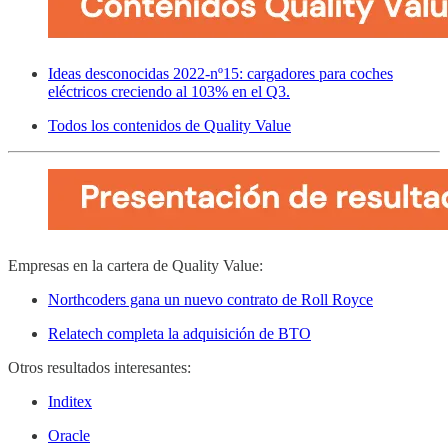
Ideas desconocidas 2022-nº15: cargadores para coches
eléctricos creciendo al 103% en el Q3.
Todos los contenidos de Quality Value
Empresas en la cartera de Quality Value:
Northcoders gana un nuevo contrato de Roll Royce
Relatech completa la adquisición de BTO
Otros resultados interesantes:
Inditex
Oracle