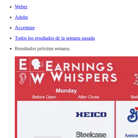
Weber
Adobe
Accenture
Todos los resultados de la semana pasada
Resultados próxima semana: