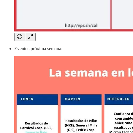
Eventos próxima semana: