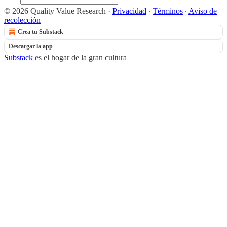
© 2026 Quality Value Research
·
Privacidad
∙
Términos
∙
Aviso de
recolección
Crea tu Substack
Descargar la app
Substack
es el hogar de la gran cultura