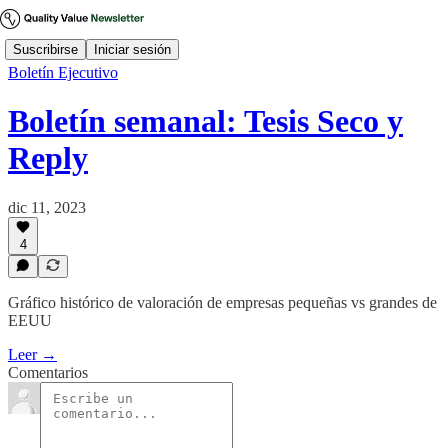
Suscribirse
Iniciar sesión
Boletín Ejecutivo
Boletín semanal: Tesis Seco y
Reply
dic 11, 2023
4
Gráfico histórico de valoración de empresas pequeñas vs grandes de
EEUU
Leer →
Comentarios