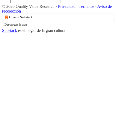
© 2026 Quality Value Research
·
Privacidad
∙
Términos
∙
Aviso de
recolección
Crea tu Substack
Descargar la app
Substack
es el hogar de la gran cultura