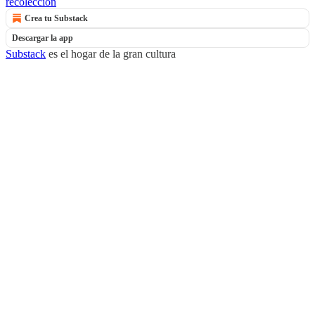
recolección
Crea tu Substack
Descargar la app
Substack
es el hogar de la gran cultura