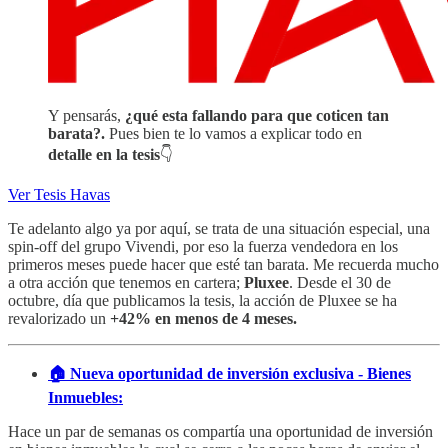
Y pensarás,
¿qué esta fallando para que coticen tan
barata?.
Pues bien te lo vamos a explicar todo en
detalle en la tesis
👇
Ver Tesis Havas
Te adelanto algo ya por aquí, se trata de una situación especial, una
spin-off del grupo Vivendi, por eso la fuerza vendedora en los
primeros meses puede hacer que esté tan barata. Me recuerda mucho
a otra acción que tenemos en cartera;
Pluxee
. Desde el 30 de
octubre, día que publicamos la tesis, la acción de Pluxee se ha
revalorizado un
+42% en menos de 4 meses.
🏠 Nueva oportunidad de inversión exclusiva - Bienes
Inmuebles:
Hace un par de semanas os compartía una oportunidad de inversión