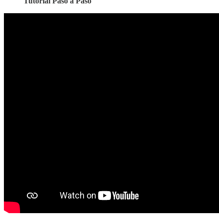
Tutorial Paso a Paso