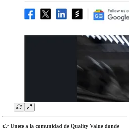
👉 Unete a la comunidad de Quality Value donde