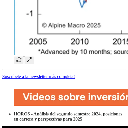
Suscríbete a la newsletter más completa!
HOROS - Análisis del segundo semestre 2024, posiciones
en cartera y perspectivas para 2025