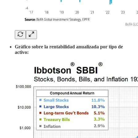
Gráfico sobre la rentabilidad anualizada por tipo de
activo: