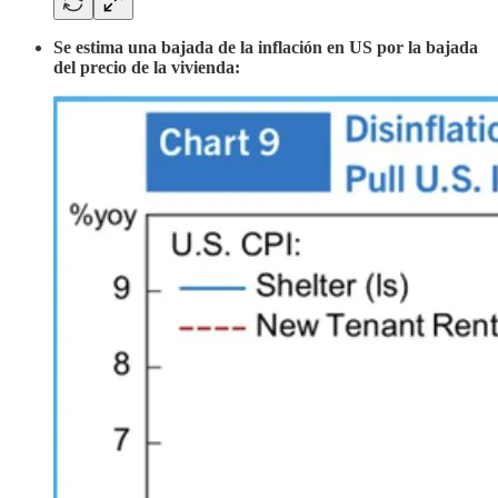
Se estima una bajada de la inflación en US por la bajada
del precio de la vivienda: