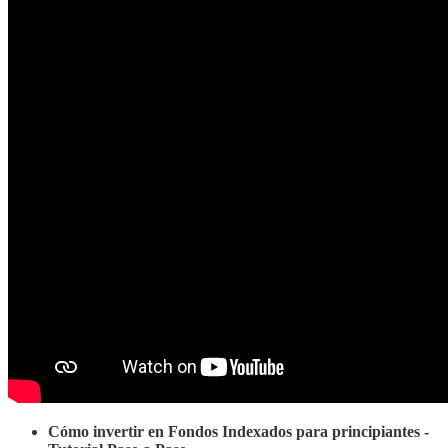
Cómo invertir en Fondos Indexados para principiantes -