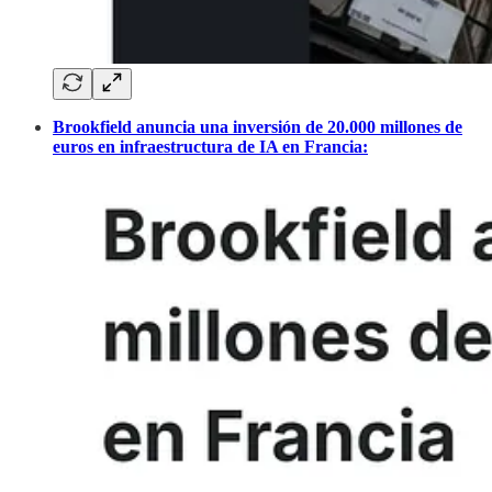
Brookfield anuncia una inversión de 20.000 millones de
euros en infraestructura de IA en Francia: