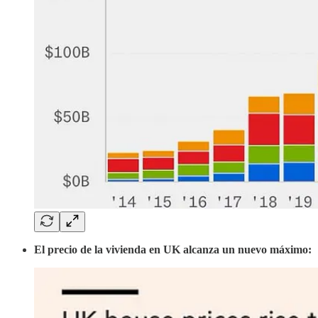
El precio de la vivienda en UK alcanza un nuevo máximo: