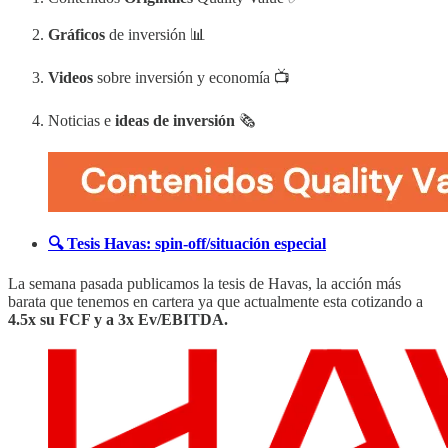
Gráficos
de inversión 📊
Videos
sobre inversión y economía 📺
Noticias e
ideas de inversión
🗞️
🔍 Tesis Havas: spin-off/situación especial
La semana pasada publicamos la tesis de Havas, la acción más
barata que tenemos en cartera ya que actualmente esta cotizando a
4.5x su FCF y a 3x Ev/EBITDA.