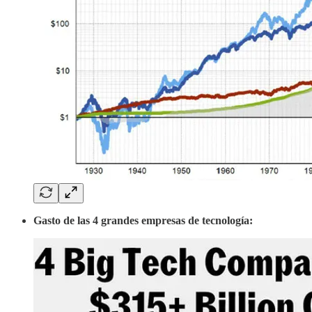
Gasto de las 4 grandes empresas de tecnología: