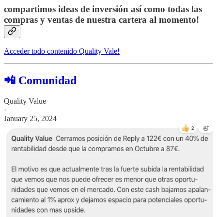
compartimos ideas de inversión así como todas las
compras y ventas de nuestra cartera al momento!
Acceder todo contenido Quality Vale!
📲 Comunidad
Quality Value
·
January 25, 2024