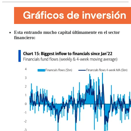
Esta entrando mucho capital últimamente en el sector
financiero: