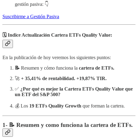
gestión pasiva: 👇
Suscribirme a Gestión Pasiva
🗓️ Indice Actualización Cartera ETFs Quality Value:
En la publicación de hoy veremos los siguientes puntos:
📝
Resumen y cómo funciona la
cartera de ETFs.
🚀
+ 35,41% de rentabilidad. +19,87% TIR.
✅
¿Por qué es mejor la Cartera ETFs Quality Value que
un ETF del S&P 500?
💰 Los
19 ETFs Quality Growth
que forman la cartera.
1- 📝 Resumen y como funciona la cartera de ETFs.