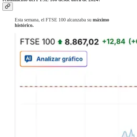
Esta semana, el FTSE 100 alcanzaba su
máximo
histórico.