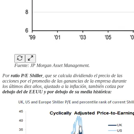
Fuente: JP Morgan Asset Management.
Por
ratio P/E Shiller
, que se calcula dividiendo el precio de las
acciones por el promedio de las ganancias de la empresa durante
los últimos diez años, ajustado a la inflación, también cotiza por
debajo del de EEUU y por debajo de su media histórica: