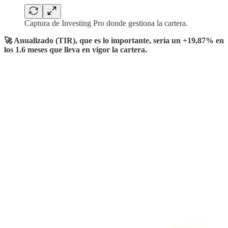
Captura de Investing Pro donde gestiona la cartera.
🚀 Anualizado (TIR), que es lo importante, sería un +19,87% en
los 1.6 meses que lleva en vigor la cartera.