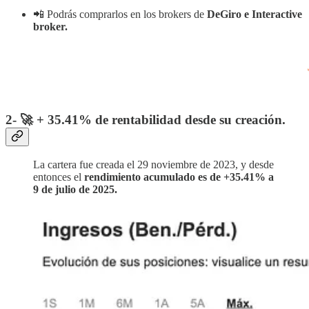
📲 Podrás comprarlos en los brokers de
DeGiro e Interactive
broker.
2- 🚀 + 35.41% de rentabilidad desde su creación.
La cartera fue creada el 29 noviembre de 2023, y desde
entonces el
rendimiento acumulado es de +35.41% a
9 de julio de 2025.