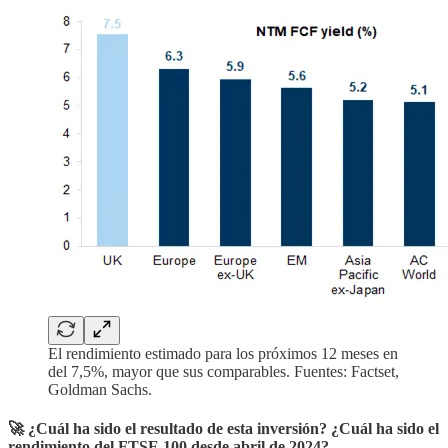
El rendimiento estimado para los próximos 12 meses en
del 7,5%, mayor que sus comparables. Fuentes: Factset,
Goldman Sachs.
🚀 ¿Cuál ha sido el resultado de esta inversión? ¿Cuál ha sido el
rendimiento del
FTSE 100 desde abril de 2024?