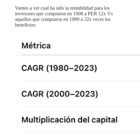
Vamos a ver cual ha sido la rentabilidad para los
inversores que compraron en 1908 a PER 12x Vs
aquellos que compraron en 1999 a 32x veces los
beneficios: