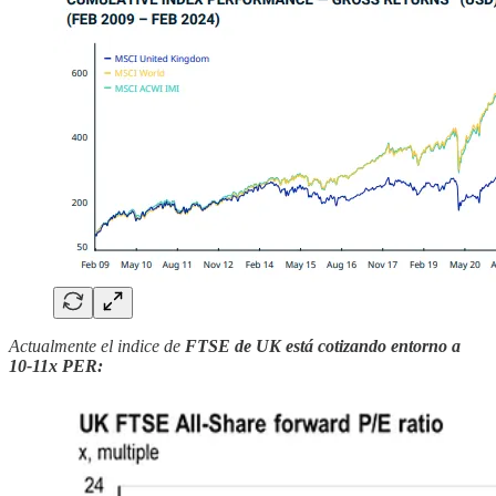
Actualmente el indice de
FTSE de UK está cotizando entorno a
10-11x PER: