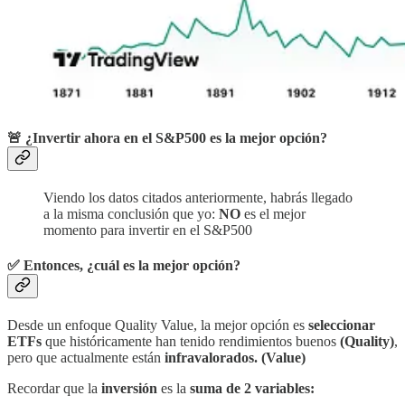
🚨 ¿Invertir ahora en el S&P500 es la mejor opción?
Viendo los datos citados anteriormente, habrás llegado
a la misma conclusión que yo:
NO
es el mejor
momento para invertir en el S&P500
✅ Entonces, ¿cuál es la mejor opción?
Desde un enfoque Quality Value, la mejor opción es
seleccionar
ETFs
que históricamente han tenido rendimientos buenos
(Quality)
,
pero que actualmente están
infravalorados. (Value)
Recordar que la
inversión
es la
suma de 2 variables: