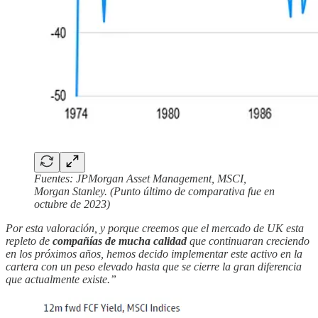
Fuentes: JPMorgan Asset Management, MSCI,
Morgan Stanley. (Punto último de comparativa fue en
octubre de 2023)
Por esta valoración, y porque creemos que el mercado de UK esta
repleto de
compañías de mucha calidad
que continuaran creciendo
en los próximos años, hemos decido implementar este activo en la
cartera con un peso elevado hasta que se cierre la gran diferencia
que actualmente existe.”