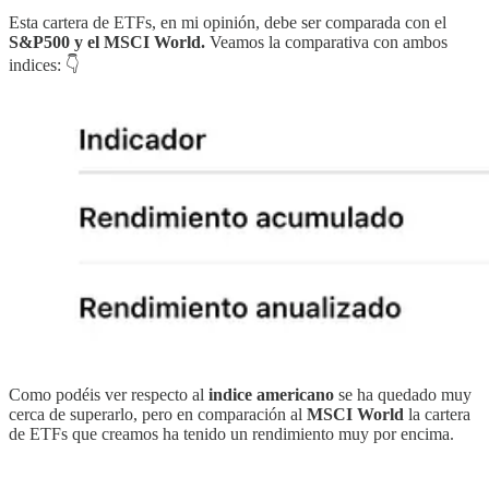
Esta cartera de ETFs, en mi opinión, debe ser comparada con el
S&P500 y el MSCI World.
Veamos la comparativa con ambos
indices: 👇
Como podéis ver respecto al
indice americano
se ha quedado muy
cerca de superarlo, pero en comparación al
MSCI World
la cartera
de ETFs que creamos ha tenido un rendimiento muy por encima.