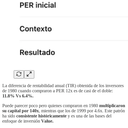
La diferencia de rentabilidad anual (TIR) obtenida de los inversores
de 1980 cuando compraron a PER 12x es de casi de el doble:
11.8% Vs 6.4%.
Puede parecer poco pero quienes compraron en 1980
multiplicaron
su capital por 140x
, mientras que los de 1999 por 4.6x. Este patrón
ha sido
consistente históricamente
y es una de las bases del
enfoque de inversión
Value.