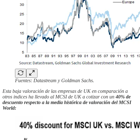
Fuentes: Datastream y Goldman Sachs.
Esta baja valoración de las empresas de UK en comparación a
otros indices ha llevado al MCSI de UK a cotizar con un
40% de
descuento respecto a la media histórica de valoración del MCSI
World: