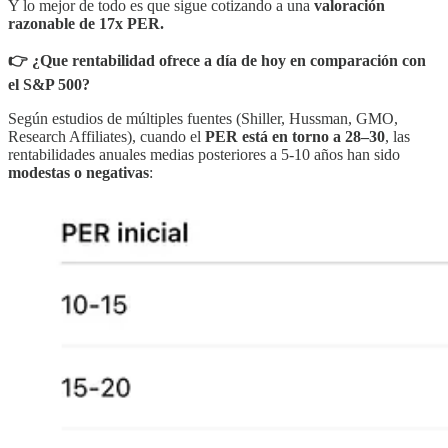
Y lo mejor de todo es que sigue cotizando a una
valoración
razonable de 17x PER.
👉 ¿Que rentabilidad ofrece a día de hoy en comparación con
el S&P 500?
Según estudios de múltiples fuentes (Shiller, Hussman, GMO,
Research Affiliates), cuando el
PER está en torno a 28–30
, las
rentabilidades anuales medias posteriores a 5-10 años han sido
modestas o negativas
: