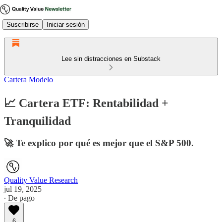
Suscribirse
Iniciar sesión
Lee sin distracciones en Substack
Cartera Modelo
📈 Cartera ETF: Rentabilidad +
Tranquilidad
🚀 Te explico por qué es mejor que el S&P 500.
Quality Value Research
jul 19, 2025
∙ De pago
6