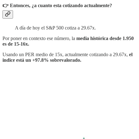
👉 Entonces, ¿a cuanto esta cotizando actualmente?
A día de hoy el S&P 500 cotiza a 29.67x.
Por poner en contexto ese número, la
media histórica desde 1.950
es de 15-16x.
Usando un PER medio de 15x, actualmente cotizando a 29.67x,
el
indice está un +97.8% sobrevalorado.