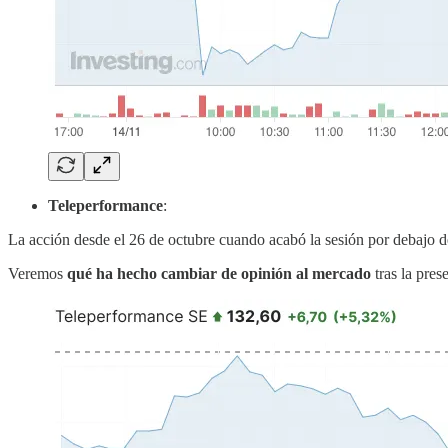
Teleperformance
:
La acción desde el 26 de octubre cuando acabó la sesión por debajo d
Veremos
qué ha hecho cambiar de opinión al mercado
tras la pres