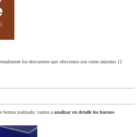
 Normalmente los descuentos que ofrecemos son como máximo 12
e hemos realizado, vamos a
analizar en detalle los buenos