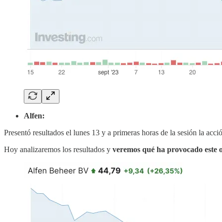
Alfen:
Presentó resultados el lunes 13 y a primeras horas de la sesión la 
Hoy analizaremos los resultados y
veremos qué ha provocado este 