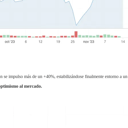
acción se impulso más de un +40%, estabilizándose finalmente entorno a
optimismo al mercado.