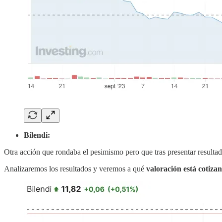
Bilendi:
Otra acción que rondaba el pesimismo pero que tras presentar resultad
Analizaremos los resultados y veremos a qué
valoración está cotiza