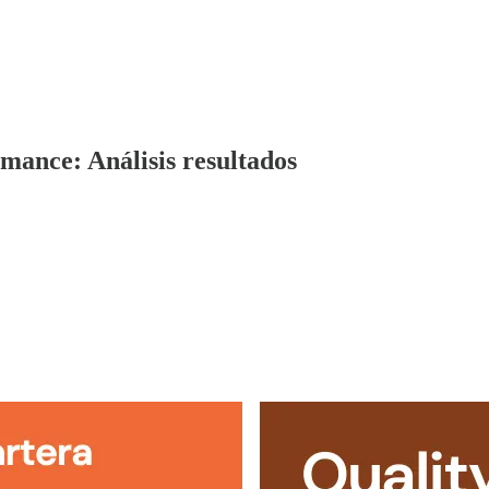
mance: Análisis resultados