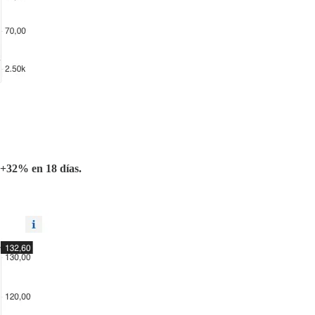
+32% en 18 días.