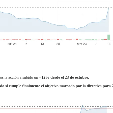
os la acción a subido un +
12% desde el 23 de octubre.
ndo si cumple finalmente el objetivo marcado por la directiva para 