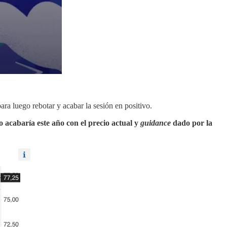
ara luego rebotar y acabar la sesión en positivo.
o acabaría este año con el precio actual y
guidance
dado por la