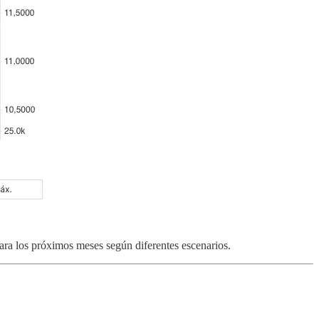
ra los próximos meses según diferentes escenarios.