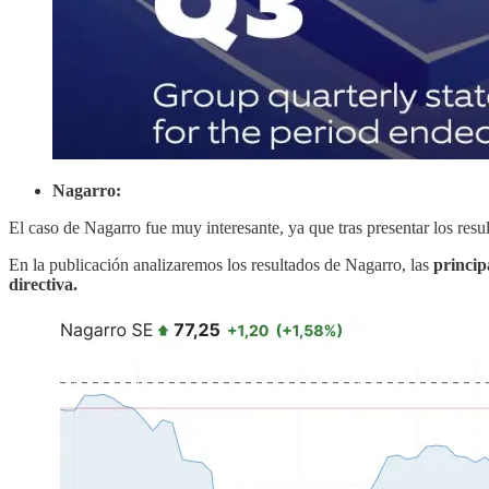
Nagarro:
El caso de Nagarro fue muy interesante, ya que tras presentar los res
En la publicación analizaremos los resultados de Nagarro, las
princip
directiva.