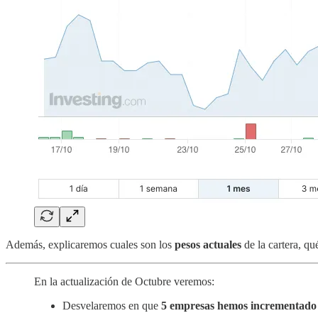
Además, explicaremos cuales son los
pesos actuales
de la cartera, q
En la actualización de Octubre veremos:
Desvelaremos en que
5 empresas hemos incrementado 