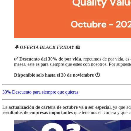
🔔 OFERTA BLACK FRIDAY
🛍️
✅ Descuento del 30% de por vida
, repetimos de por vida, es
meses, este es para siempre que estes con nosotros. Por supuest
Disponible solo hasta el 30 de noviembre 🕚
30% Descuento para siempre que quieras
La
actualización de cartera de octubre va a ser especial,
ya que ad
resultados de empresas importantes
que tenemos en cartera y que 