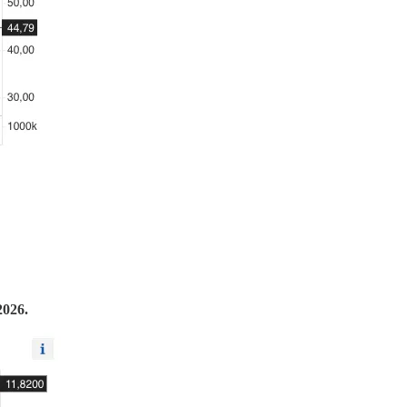
2026.