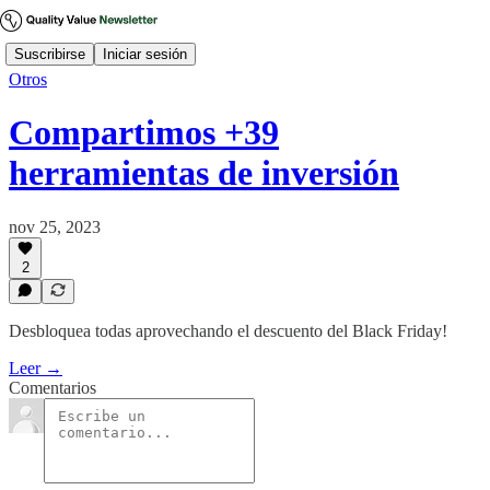
Suscribirse
Iniciar sesión
Otros
Compartimos +39
herramientas de inversión
nov 25, 2023
2
Desbloquea todas aprovechando el descuento del Black Friday!
Leer →
Comentarios