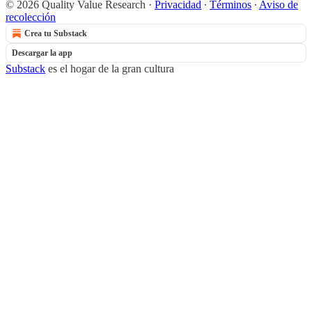
© 2026 Quality Value Research
·
Privacidad
∙
Términos
∙
Aviso de
recolección
Crea tu Substack
Descargar la app
Substack
es el hogar de la gran cultura