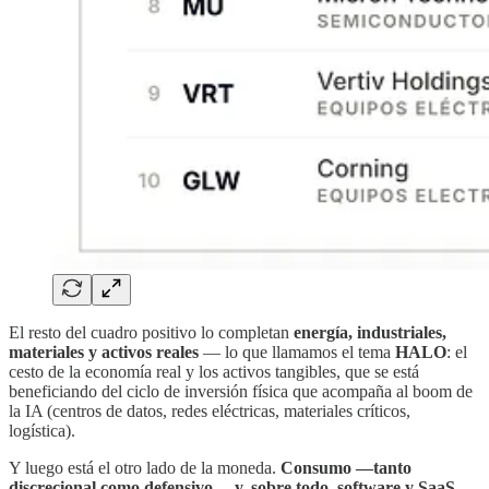
El resto del cuadro positivo lo completan
energía, industriales,
materiales y activos reales
— lo que llamamos el tema
HALO
: el
cesto de la economía real y los activos tangibles, que se está
beneficiando del ciclo de inversión física que acompaña al boom de
la IA (centros de datos, redes eléctricas, materiales críticos,
logística).
Y luego está el otro lado de la moneda.
Consumo —tanto
discrecional como defensivo— y, sobre todo, software y SaaS