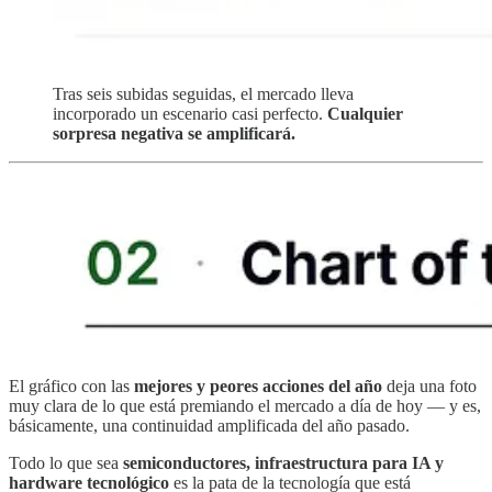
Tras seis subidas seguidas, el mercado lleva
incorporado un escenario casi perfecto.
Cualquier
sorpresa negativa se amplificará.
El gráfico con las
mejores y peores acciones del año
deja una foto
muy clara de lo que está premiando el mercado a día de hoy — y es,
básicamente, una continuidad amplificada del año pasado.
Todo lo que sea
semiconductores, infraestructura para IA y
hardware tecnológico
es la pata de la tecnología que está