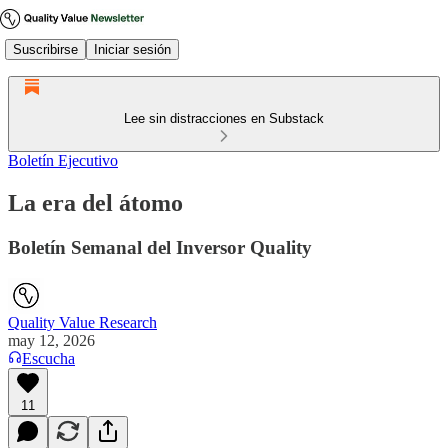
Suscribirse
Iniciar sesión
Lee sin distracciones en Substack
Boletín Ejecutivo
La era del átomo
Boletín Semanal del Inversor Quality
Quality Value Research
may 12, 2026
Escucha
11