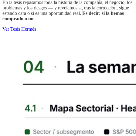
En la tesis repasamos toda la historia de la compañía, el negocio, los
problemas y los riesgos — y revelamos si, tras la corrección, sigue
estando cara o si es una oportunidad real.
Es decir: si la hemos
comprado o no.
Ver Tesis Hermès