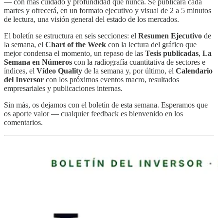
— con más cuidado y profundidad que nunca. Se publicará cada
martes y ofrecerá, en un formato ejecutivo y visual de 2 a 5 minutos
de lectura, una visión general del estado de los mercados.
El boletín se estructura en seis secciones: el
Resumen Ejecutivo
de
la semana, el
Chart of the Week
con la lectura del gráfico que
mejor condensa el momento, un repaso de las
Tesis publicadas
,
La
Semana en Números
con la radiografía cuantitativa de sectores e
índices, el
Vídeo Quality
de la semana y, por último, el
Calendario
del Inversor
con los próximos eventos macro, resultados
empresariales y publicaciones internas.
Sin más, os dejamos con el boletín de esta semana. Esperamos que
os aporte valor — cualquier feedback es bienvenido en los
comentarios.