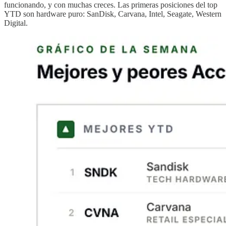
funcionando, y con muchas creces. Las primeras posiciones del top
YTD son hardware puro: SanDisk, Carvana, Intel, Seagate, Western
Digital.