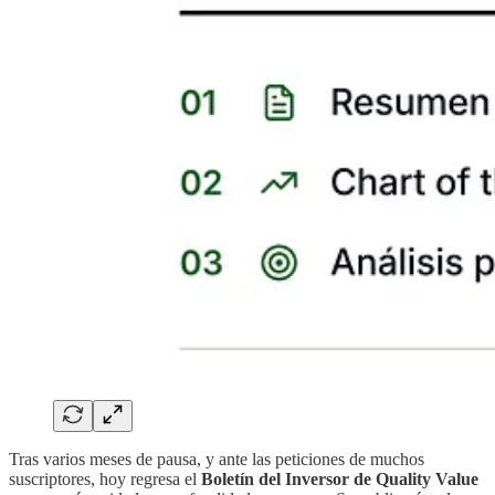
Tras varios meses de pausa, y ante las peticiones de muchos
suscriptores, hoy regresa el
Boletín del Inversor de Quality Value