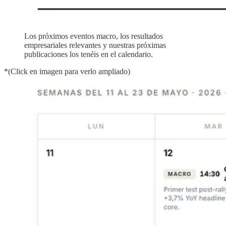
Los próximos eventos macro, los resultados
empresariales relevantes y nuestras próximas
publicaciones los tenéis en el calendario.
*(Click en imagen para verlo ampliado)