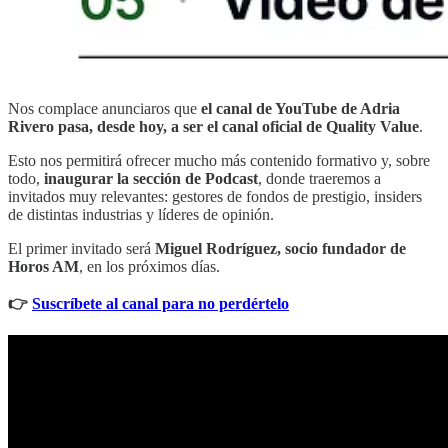
Nos complace anunciaros que
el canal de YouTube de Adria
Rivero pasa, desde hoy, a ser el canal oficial de Quality Value
.
Esto nos permitirá ofrecer mucho más contenido formativo y, sobre
todo,
inaugurar la sección de Podcast
, donde traeremos a
invitados muy relevantes: gestores de fondos de prestigio, insiders
de distintas industrias y líderes de opinión.
El primer invitado será
Miguel Rodríguez, socio fundador de
Horos AM
, en los próximos días.
👉
Suscríbete al canal para no perdértelo