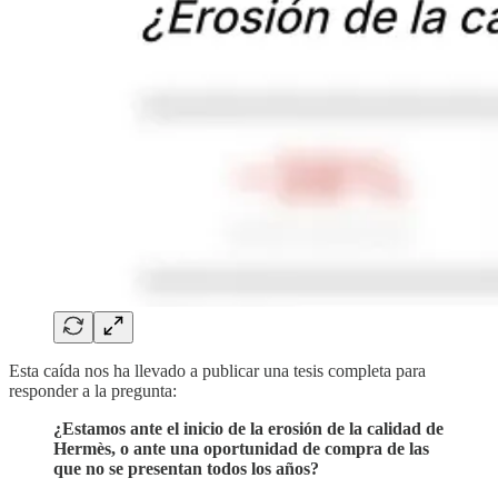
Esta caída nos ha llevado a publicar una tesis completa para
responder a la pregunta:
¿Estamos ante el inicio de la erosión de la calidad de
Hermès, o ante una oportunidad de compra de las
que no se presentan todos los años?