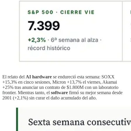
El relato del
AI hardware
se endureció esta semana: SOXX
+15,3% en cinco sesiones, Micron +13,7% el viernes, Akamai
+25% tras anunciar un contrato de $1.800M con un laboratorio
frontier. Mientras tanto, el
software
firmó su mejor semana desde
2001 (+2,1%) sin curar el daño acumulado del año.