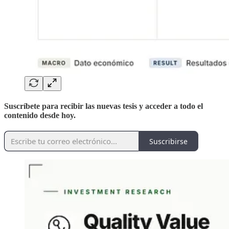
Suscríbete
para recibir las nuevas tesis y acceder a todo el
contenido desde hoy.
Suscribirse