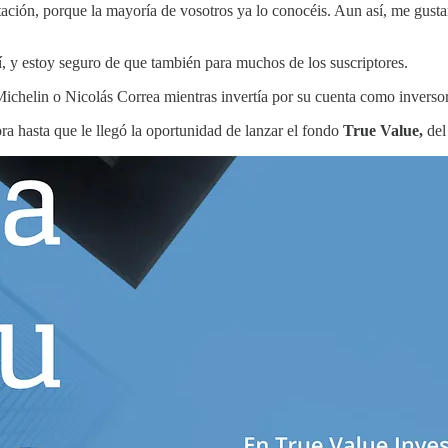
ación, porque la mayoría de vosotros ya lo conocéis. Aun así, me gustar
, y estoy seguro de que también para muchos de los suscriptores.
ichelin o Nicolás Correa mientras invertía por su cuenta como inverso
a hasta que le llegó la oportunidad de lanzar el fondo
True Value,
del 