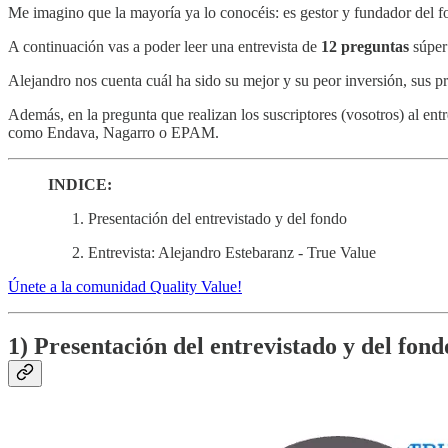
Me imagino que la mayoría ya lo conocéis: es gestor y fundador del 
A continuación vas a poder leer una entrevista de
12 preguntas
súper 
Alejandro nos cuenta cuál ha sido su mejor y su peor inversión, sus pr
Además, en la pregunta que realizan los suscriptores (vosotros) al ent
como Endava, Nagarro o EPAM.
INDICE:
Presentación del entrevistado y del fondo
Entrevista: Alejandro Estebaranz - True Value
Únete a la comunidad Quality Value!
1) Presentación del entrevistado y del fond