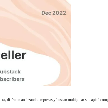
tera, disfrutan analizando empresas y buscan multiplicar su capital co