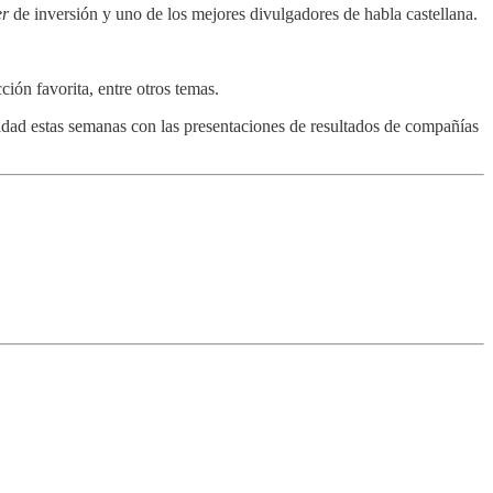
er
de inversión y uno de los mejores divulgadores de habla castellana.
ión favorita, entre otros temas.
lidad estas semanas con las presentaciones de resultados de compañías