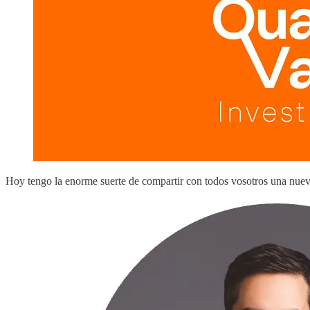
Hoy tengo la enorme suerte de compartir con todos vosotros una nuev