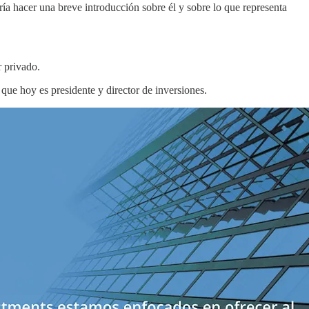
ía hacer una breve introducción sobre él y sobre lo que representa
r privado.
que hoy es presidente y director de inversiones.