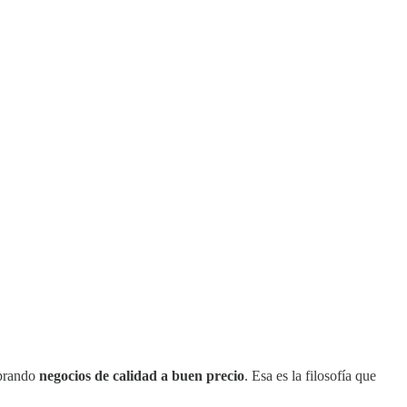
mprando
negocios de calidad a buen precio
. Esa es la filosofía que