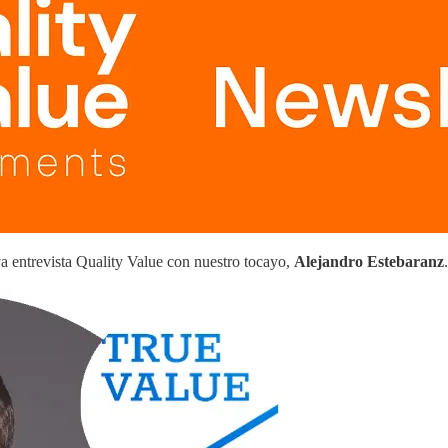
a entrevista Quality Value con nuestro tocayo,
Alejandro Estebaranz
.