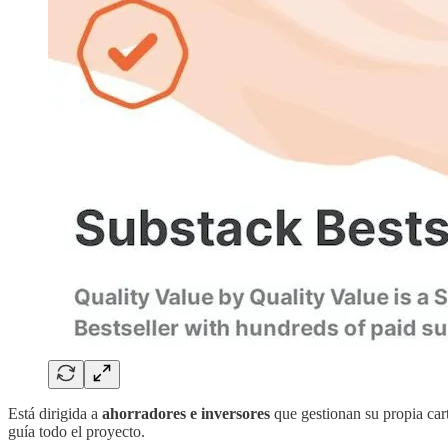
Está dirigida a
ahorradores e inversores
que gestionan su propia car
guía todo el proyecto.