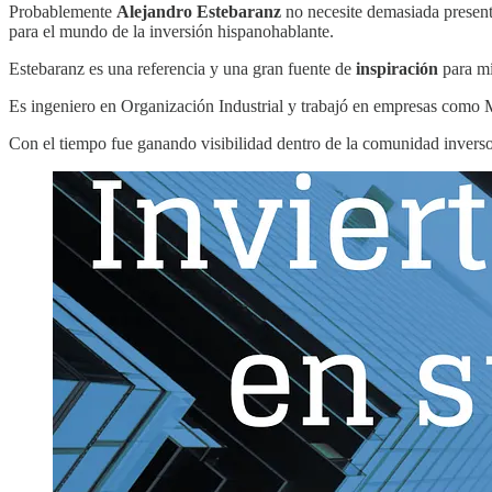
Probablemente
Alejandro Estebaranz
no necesite demasiada present
para el mundo de la inversión hispanohablante.
Estebaranz es una referencia y una gran fuente de
inspiración
para mí
Es ingeniero en Organización Industrial y trabajó en empresas como M
Con el tiempo fue ganando visibilidad dentro de la comunidad inversor