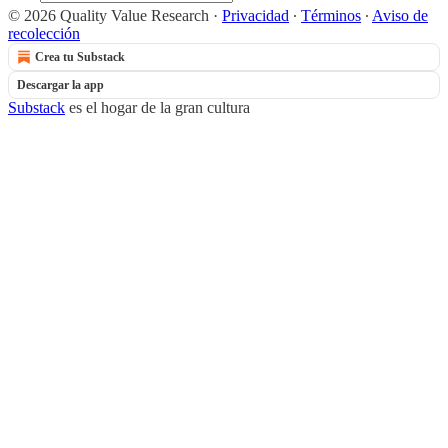
© 2026 Quality Value Research
·
Privacidad
∙
Términos
∙
Aviso de
recolección
Crea tu Substack
Descargar la app
Substack
es el hogar de la gran cultura