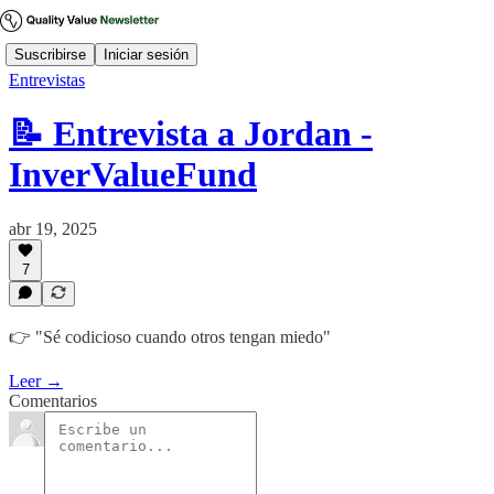
Suscribirse
Iniciar sesión
Entrevistas
📝 Entrevista a Jordan -
InverValueFund
abr 19, 2025
7
👉 "Sé codicioso cuando otros tengan miedo"
Leer →
Comentarios