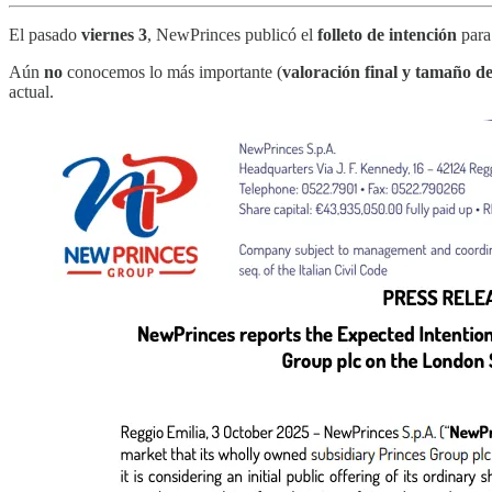
El pasado
viernes 3
, NewPrinces publicó el
folleto de intención
para
Aún
no
conocemos lo más importante (
valoración final y tamaño de
actual.