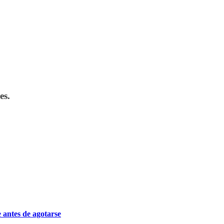
es.
 antes de agotarse