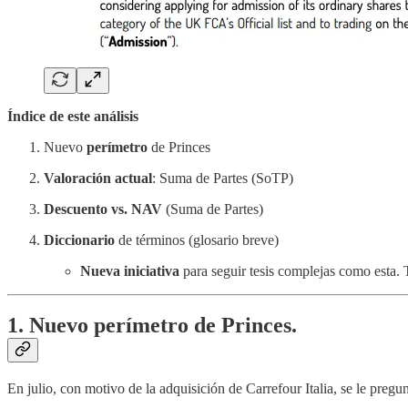
Índice de este análisis
Nuevo
perímetro
de Princes
Valoración actual
: Suma de Partes (SoTP)
Descuento vs. NAV
(Suma de Partes)
Diccionario
de términos (glosario breve)
Nueva iniciativa
para seguir tesis complejas como esta. T
1. Nuevo perímetro de Princes.
En julio, con motivo de la adquisición de Carrefour Italia, se le pregu