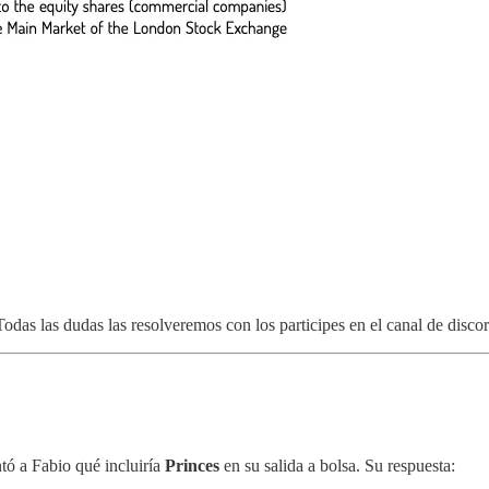
odas las dudas las resolveremos con los participes en el canal de discor
ntó a Fabio qué incluiría
Princes
en su salida a bolsa. Su respuesta: