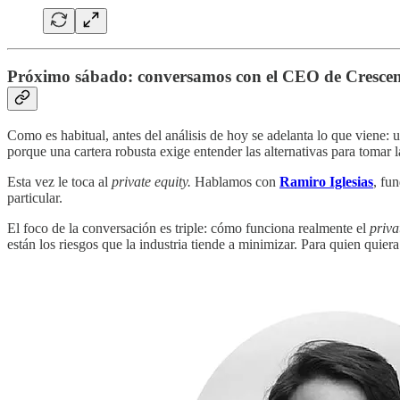
Próximo sábado: conversamos con el CEO de Cresce
Como es habitual, antes del análisis de hoy se adelanta lo que viene:
porque una cartera robusta exige entender las alternativas para tomar l
Esta vez le toca al
private equity.
Hablamos con
Ramiro Iglesias
, fu
particular.
El foco de la conversación es triple: cómo funciona realmente el
priva
están los riesgos que la industria tiende a minimizar. Para quien quier