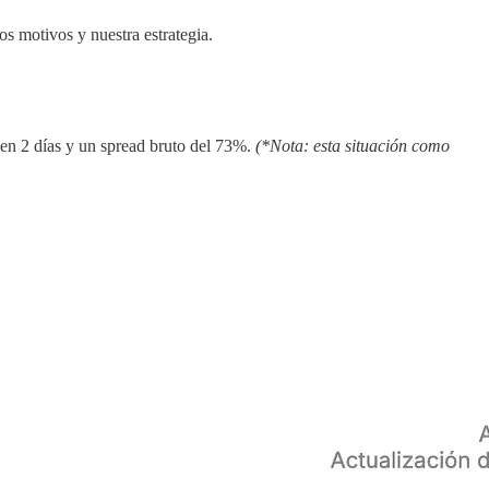
os motivos y nuestra estrategia.
 en 2 días y un spread bruto del 73%.
(*Nota: esta situación como