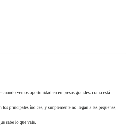
 cuando vemos oportunidad en empresas grandes, como está
 los principales índices, y simplemente no llegan a las pequeñas,
ue sabe lo que vale.