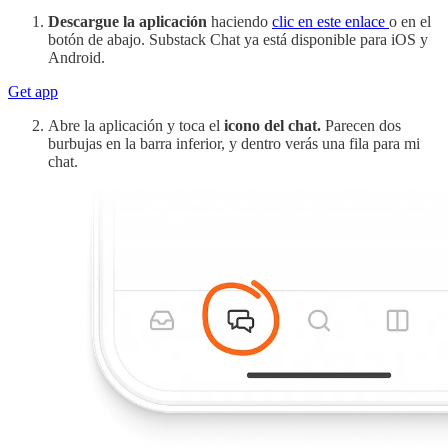
Descargue la aplicación
haciendo
clic en este enlace
o en el
botón de abajo. Substack Chat ya está disponible para iOS y
Android.
Get app
Abre la aplicación y toca el
icono del chat.
Parecen dos
burbujas en la barra inferior, y dentro verás una fila para mi
chat.