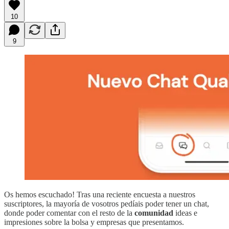
10
9
Os hemos escuchado! Tras una reciente encuesta a nuestros
suscriptores, la mayoría de vosotros pedíais poder tener un chat,
donde poder comentar con el resto de la
comunidad
ideas e
impresiones sobre la bolsa y empresas que presentamos.