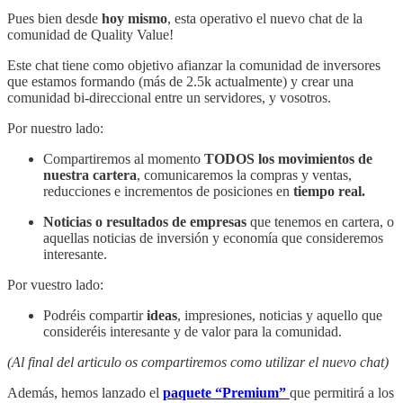
Pues bien desde
hoy mismo
, esta operativo el nuevo chat de la
comunidad de Quality Value!
Este chat tiene como objetivo afianzar la comunidad de inversores
que estamos formando (más de 2.5k actualmente) y crear una
comunidad bi-direccional entre un servidores, y vosotros.
Por nuestro lado:
Compartiremos al momento
TODOS los movimientos de
nuestra cartera
, comunicaremos la compras y ventas,
reducciones e incrementos de posiciones en
tiempo real.
Noticias o resultados de empresas
que tenemos en cartera, o
aquellas noticias de inversión y economía que consideremos
interesante.
Por vuestro lado:
Podréis compartir
ideas
, impresiones, noticias y aquello que
consideréis interesante y de valor para la comunidad.
(Al final del articulo os compartiremos como utilizar el nuevo chat)
Además, hemos lanzado el
paquete “Premium”
que permitirá a los