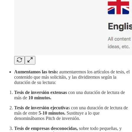
Aumentamos las tesis:
aumentaremos los artículos de tesis, el
contenido que más solicitáis, y las
dividiremos según la
duración de su lectura:
Tesis de inversión extensas
con una duración de lectura de
más de
10 minutos.
Tesis de inversión ejecutiva
s con una duración de lectura de
más de entre
5-10 minutos.
Sustituye a lo que
denominábamos Pitch de inversión.
Tesis de empresas desconocidas,
sobre todo pequeñas, y