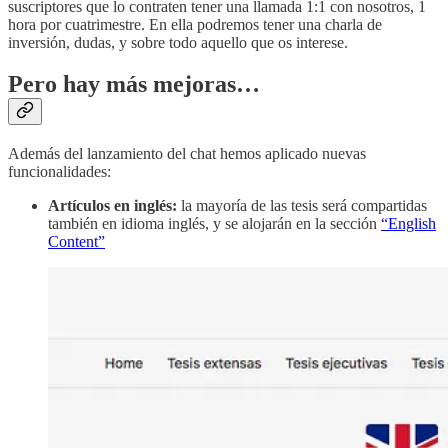
suscriptores que lo contraten tener una llamada 1:1 con nosotros, 1
hora por cuatrimestre. En ella podremos tener una charla de
inversión, dudas, y sobre todo aquello que os interese.
Pero hay más mejoras…
Además del lanzamiento del chat hemos aplicado nuevas
funcionalidades:
Artículos en inglés:
la mayoría de las tesis será compartidas
también en idioma inglés, y se alojarán en la sección
“English
Content”