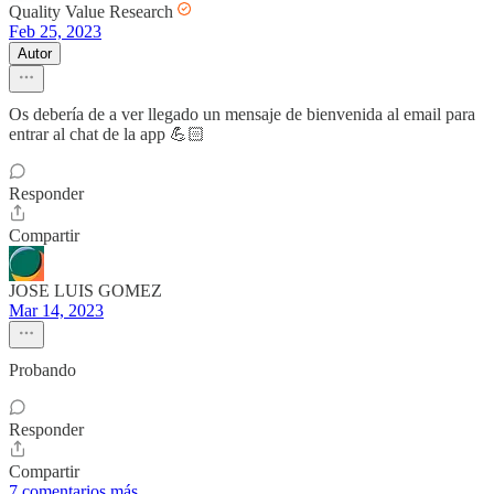
Quality Value Research
Feb 25, 2023
Autor
Os debería de a ver llegado un mensaje de bienvenida al email para
entrar al chat de la app 💪🏻
Responder
Compartir
JOSE LUIS GOMEZ
Mar 14, 2023
Probando
Responder
Compartir
7 comentarios más...