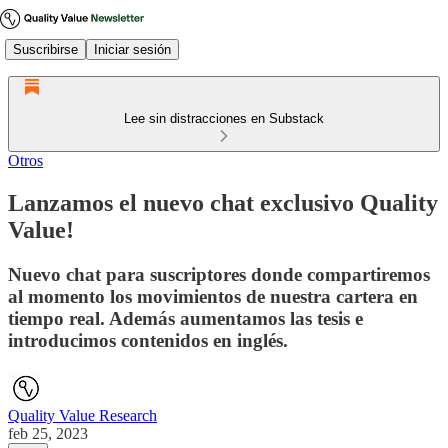
Suscribirse
Iniciar sesión
Lee sin distracciones en Substack
Otros
Lanzamos el nuevo chat exclusivo Quality
Value!
Nuevo chat para suscriptores donde compartiremos
al momento los movimientos de nuestra cartera en
tiempo real. Además aumentamos las tesis e
introducimos contenidos en inglés.
Quality Value Research
feb 25, 2023