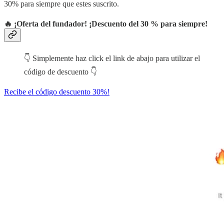
30% para siempre que estes suscrito.
🔥 ¡Oferta del fundador! ¡Descuento del 30 % para siempre!
👇 Simplemente haz click el link de abajo para utilizar el
código de descuento 👇
Recibe el código descuento 30%!