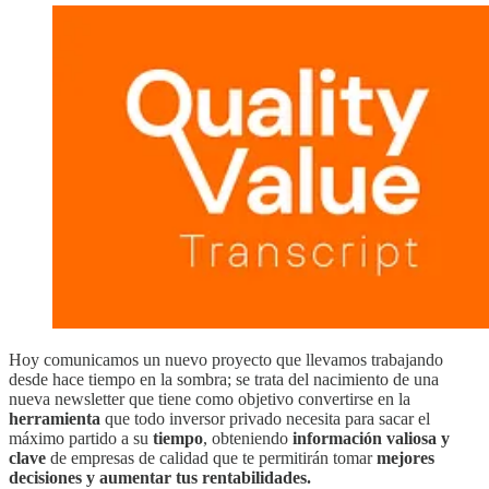
Hoy comunicamos un nuevo proyecto que llevamos trabajando
desde hace tiempo en la sombra; se trata del nacimiento de una
nueva newsletter que tiene como objetivo convertirse en
la
herramienta
que todo inversor privado necesita para sacar el
máximo partido a su
tiempo
, obteniendo
información valiosa y
clave
de empresas de calidad que te permitirán tomar
mejores
decisiones y aumentar tus rentabilidades.