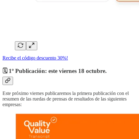
Recibe el código descuento 30%!
🗓️ 1º Publicación: este viernes 18 octubre.
Este próximo viernes publicaremos la primera publicación con el
resumen de las ruedas de prensas de resultados de las siguientes
empresas: