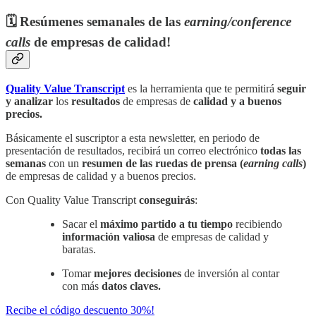
🗓️ Resúmenes semanales de las
earning/conference
calls
de empresas de calidad!
Quality Value Transcript
es la herramienta que te permitirá
seguir
y analizar
los
resultados
de empresas de
calidad y a buenos
precios.
Básicamente el suscriptor a esta newsletter, en periodo de
presentación de resultados, recibirá un correo electrónico
todas las
semanas
con un
resumen de las ruedas de prensa (
earning calls
)
de empresas de calidad y a buenos precios.
Con Quality Value Transcript
conseguirás
:
Sacar el
máximo partido a tu tiempo
recibiendo
información valiosa
de empresas de calidad y
baratas.
Tomar
mejores decisiones
de inversión al contar
con más
datos claves.
Recibe el código descuento 30%!