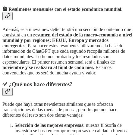
🏦 Resúmenes mensuales con el estado económico mundial:
Además, esta nueva newsletter tendrá una sección de contenido que
consistirá en un
resumen del estado de la macro-economía a nivel
mundial y por regiones; EEUU, Europa y mercados
emergentes
. Para hacer estos resúmenes utilizaremos la base de
información de ChatGPT que cada segundo recopila millones de
datos mundiales. Lo hemos probado y los resultados son
espectaculares. El primer resumen semanal será a finales de
noviembre y se realizará al final de cada mes.
Estamos
convencidos que os será de mucha ayuda y valor.
✅ ¿Qué nos hace diferentes?
Puede que haya otras newsletters similares que te ofrezcan
transcripciones de las ruedas de prensa, pero lo que nos hace
diferentes del resto son dos claras ventajas:
Selección de las mejores empresas:
nuestra filosofía de
inversión se basa en comprar empresas de calidad a buenos