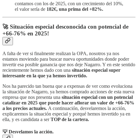
contamos con los de 2025, con un crecimiento del 10%,
el valor sería de
182€, una prima del +82%.
🚀 Situación especial desconocida con potencial de
+66-76% en 2025!
A falta de ver si finalmente realizan la OPA, nosotros ya nos
estamos moviendo para buscar nueva oportunidades donde poder
invertir esa posible ganancia que nos deje Nagarro. Y en este sentido
recientemente hemos dado con una
situación especial super
interesante en la que ya hemos invertido.
Nos ha parecido tan buena que a expensas de ver como evoluciona
la situación de Nagarro, ya hemos comprado acciones de esta nueva
empresa que nos presenta una
situación especial con un potencial
catalizar en 2025 que puede hacer aflorar un valor de +66-76%
a los precios actuales.
A continuación, desvelaremos la acción,
explicaremos la situación especial y porqué hemos invertido ya en
ella, y es candidata a ser
TOP de la cartera.
💡 Desvelamos la acción.