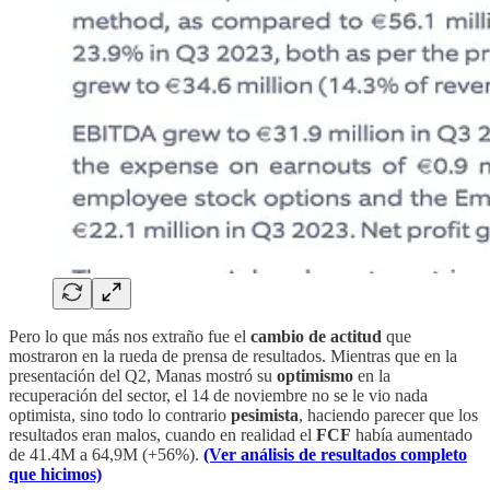
Pero lo que más nos extraño fue el
cambio de actitud
que
mostraron en la rueda de prensa de resultados. Mientras que en la
presentación del Q2, Manas mostró su
optimismo
en la
recuperación del sector, el 14 de noviembre no se le vio nada
optimista, sino todo lo contrario
pesimista
, haciendo parecer que los
resultados eran malos, cuando en realidad el
FCF
había aumentado
de 41.4M a 64,9M (+56%).
(Ver análisis de resultados completo
que hicimos)