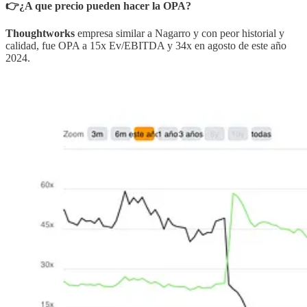
👉¿A que precio pueden hacer la OPA?
Thoughtworks
empresa similar a Nagarro y con peor historial y
calidad, fue OPA a 15x Ev/EBITDA y 34x en agosto de este año
2024.