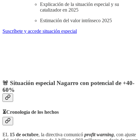
Explicación de la situación especial y su
catalizador en 2025
Estimación del valor intrínseco 2025
Suscríbete y accede situación especial
🚨 Situación especial Nagarro con potencial de +40-
60%
⏳Cronología de los hechos
EL
15 de octubre
, la directiva comunicó
profit warning
, con ajuste