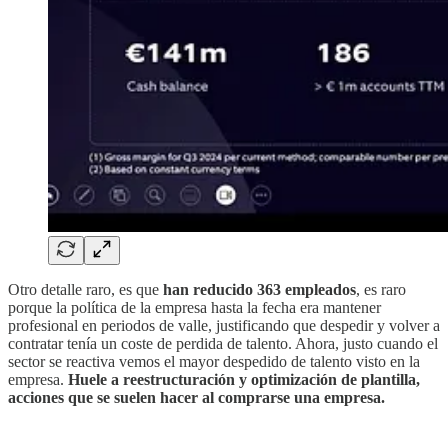
Otro detalle raro, es que
han reducido 363 empleados
, es raro
porque la política de la empresa hasta la fecha era mantener
profesional en periodos de valle, justificando que despedir y volver a
contratar tenía un coste de perdida de talento. Ahora, justo cuando el
sector se reactiva vemos el mayor despedido de talento visto en la
empresa.
Huele a reestructuración y optimización de plantilla,
acciones que se suelen hacer al comprarse una empresa.