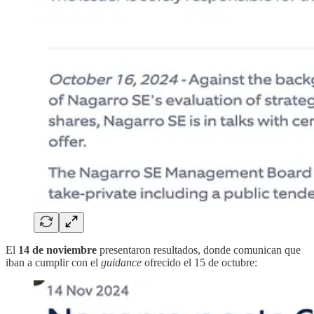
El
14 de noviembre
presentaron resultados, donde comunican que
iban a cumplir con el
guidance
ofrecido el 15 de octubre: