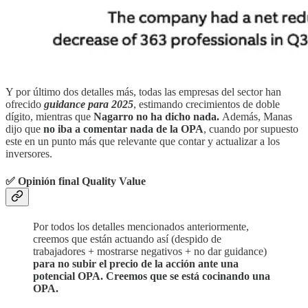
Y por último dos detalles más, todas las empresas del sector han
ofrecido
guidance para 2025
, estimando crecimientos de doble
dígito, mientras que
Nagarro no ha dicho nada.
Además, Manas
dijo que
no iba a comentar nada de la OPA
, cuando por supuesto
este en un punto más que relevante que contar y actualizar a los
inversores.
✅ Opinión final Quality Value
Por todos los detalles mencionados anteriormente,
creemos que están actuando así (despido de
trabajadores + mostrarse negativos + no dar guidance)
para no subir el precio de la acción ante una
potencial OPA. Creemos que se está cocinando una
OPA.