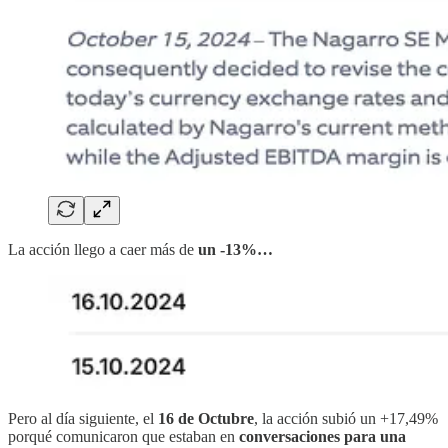
La acción llego a caer más de
un -13%…
Pero al día siguiente, el
16 de Octubre
, la acción subió un +17,49%
porqué comunicaron que estaban en
conversaciones para una