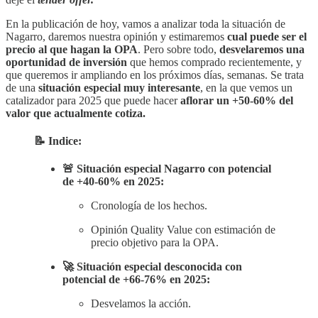
En la publicación de hoy, vamos a analizar toda la situación de
Nagarro, daremos nuestra opinión y estimaremos
cual puede ser el
precio al que hagan la OPA
. Pero sobre todo,
desvelaremos una
oportunidad de inversión
que hemos comprado recientemente, y
que queremos ir ampliando en los próximos días, semanas. Se trata
de una
situación especial muy interesante
, en la que vemos un
catalizador para 2025 que puede hacer
aflorar un +50-60% del
valor que actualmente cotiza.
📝 Indice:
🚨 Situación especial Nagarro con potencial
de +40-60% en 2025:
Cronología de los hechos.
Opinión Quality Value con estimación de
precio objetivo para la OPA.
🚀 Situación especial desconocida con
potencial de +66-76% en 2025:
Desvelamos la acción.