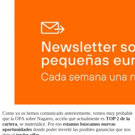
Como ya os hemos comunicado anteriormente, vemos muy probable
que la OPA sobre Nagarro, acción que actualmente es
TOP 2 de la
cartera
, se materialice. Por eso
estamos buscamos nuevas
oportunidades
donde poder invertir las posibles ganancias que nos
deje el
tender offer.