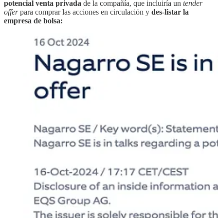
potencial venta privada
de la compañía, que incluiría un
tender
offer
para comprar las acciones en circulación y
des-listar la
empresa de bolsa: