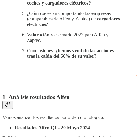
coches y cargadores eléctricos?
¿Cómo se están comportando las
empresas
(comparables de Alfen y Zaptec) de
cargadores
eléctricos?
Valoración
y escenario 2023 para Alfen y
Zaptec.
Conclusiones:
¿hemos vendido las acciones
tras la caída del 60% de su valor?
1- Análisis resultados Alfen
Vamos analizar los resultados por orden cronológico:
Resultados Alfen Q1 - 20 Mayo 2024