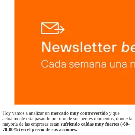
Hoy vamos a analizar un
mercado muy controvertido
y que
actualmente esta pasando por uno de sus peores momentos, donde la
mayoría de las empresas están
sufriendo caídas muy fuertes (-60-
70-80%) en el precio de sus acciones.