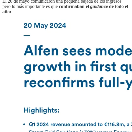
El 20 de mayo comunicaron una pequeña bajada de los ingresos,
pero lo más importante es que
confirmaban el
guidance
de todo el
año: