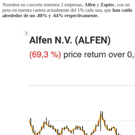
Nosotros en concreto tenemos 2 empresas,
Alfen
y
Zaptec
, con un
peso en nuestra cartera actualmente del 1% cada una, que
han caído
alrededor de un -88% y -64% respectivamente.