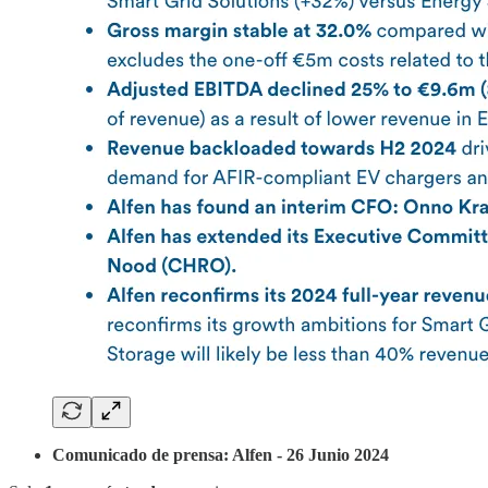
Comunicado de prensa: Alfen - 26 Junio 2024