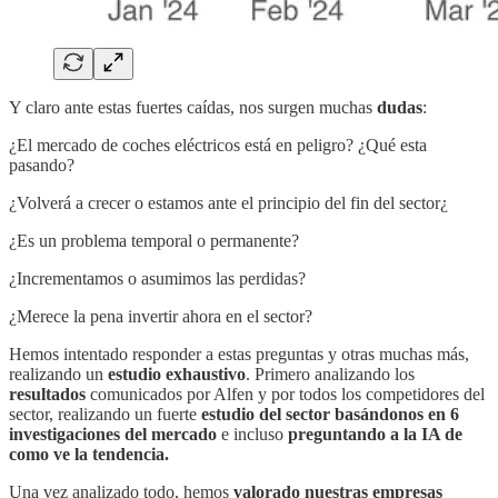
Y claro ante estas fuertes caídas, nos surgen muchas
dudas
:
¿El mercado de coches eléctricos está en peligro? ¿Qué esta
pasando?
¿Volverá a crecer o estamos ante el principio del fin del sector¿
¿Es un problema temporal o permanente?
¿Incrementamos o asumimos las perdidas?
¿Merece la pena invertir ahora en el sector?
Hemos intentado responder a estas preguntas y otras muchas más,
realizando un
estudio exhaustivo
. Primero analizando los
resultados
comunicados por Alfen y por todos los competidores del
sector, realizando un fuerte
estudio del sector basándonos en 6
investigaciones del mercado
e incluso
preguntando a la IA de
como ve la tendencia.
Una vez analizado todo, hemos
valorado nuestras empresas