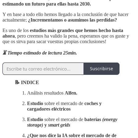
estimando un futuro para ellas hasta 2030.
Y en base a todo ello hemos llegado a la conclusión de que hacer
actualmente;
¿Incrementamos o asumimos las perdidas?
Es uno de los
estudios más grandes que hemos hecho hasta
ahora
, pero creemos ha valido la pena, esperamos que os guste y
que os sirva para sacar vuestras propias conclusiones!
⏳ Tiempo estimado de lectura 25min.
Suscribirse
📝 INDICE
Análisis resultados
Alfen.
Estudio
sobre el mercado de
coches y
cargadores eléctricos
Estudio
sobre el mercado de
baterías
(energy
storage)
y
smart grids
¿Que nos dice la IA sobre el mercado de de