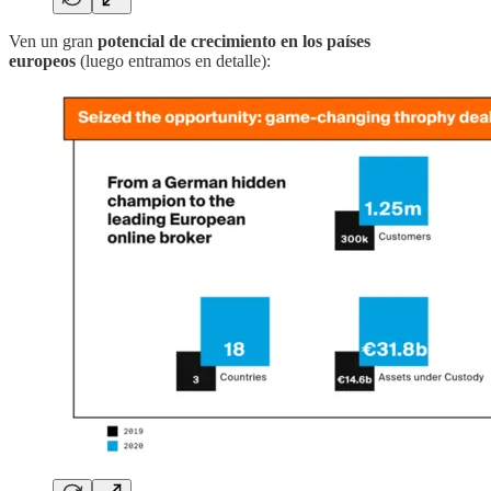
Ven un gran
potencial de crecimiento en los países
europeos
(luego entramos en detalle):