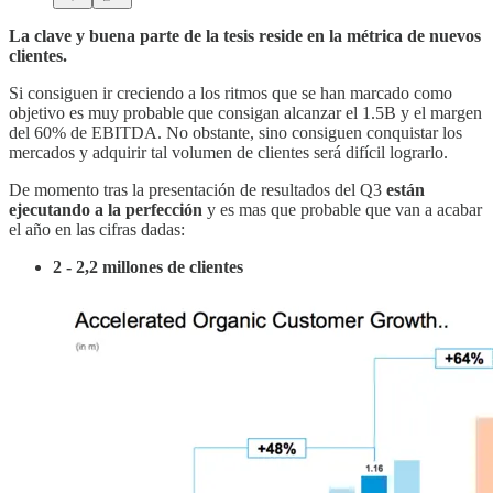
La clave y buena parte de la tesis reside en la métrica de nuevos
clientes.
Si consiguen ir creciendo a los ritmos que se han marcado como
objetivo es muy probable que consigan alcanzar el 1.5B y el margen
del 60% de EBITDA. No obstante, sino consiguen conquistar los
mercados y adquirir tal volumen de clientes será difícil lograrlo.
De momento tras la presentación de resultados del Q3
están
ejecutando a la perfección
y es mas que probable que van a acabar
el año en las cifras dadas:
2 - 2,2 millones de clientes