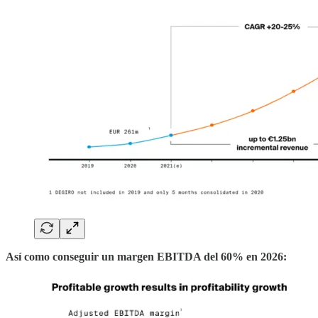
Así como conseguir un margen EBITDA del 60% en 2026: