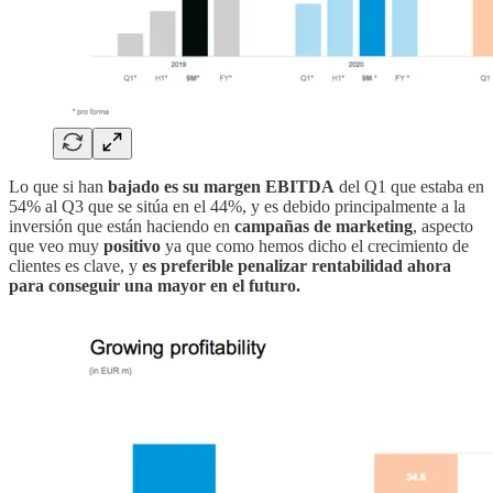
Lo que si han
bajado es su margen EBITDA
del Q1 que estaba en
54% al Q3 que se sitúa en el 44%, y es debido principalmente a la
inversión que están haciendo en
campañas de marketing
, aspecto
que veo muy
positivo
ya que como hemos dicho el crecimiento de
clientes es clave, y
es preferible penalizar rentabilidad ahora
para conseguir una mayor en el futuro.