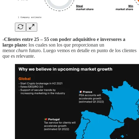
-Clientes entre 25 – 55 con poder adquisitivo e inversores a
largo plazo:
los cuales son los que proporcionan un
menor
churn
futuro. Luego vemos en detalle en punto de los clientes
que es relevante.