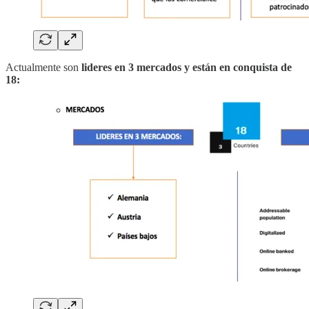
Actualmente son
lideres en 3 mercados y están en conquista de
18: