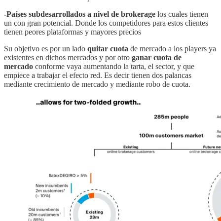
-Países subdesarrollados a nivel de brokerage
los cuales tienen
un con gran potencial. Donde los competidores para estos clientes
tienen peores plataformas y mayores precios
Su objetivo es por un lado
quitar cuota
de mercado a los players ya
existentes en dichos mercados y por otro
ganar cuota de
mercado
conforme vaya aumentando la tarta, el sector, y que
empiece a trabajar el efecto red. Es decir tienen dos palancas
mediante crecimiento de mercado y mediante robo de cuota.