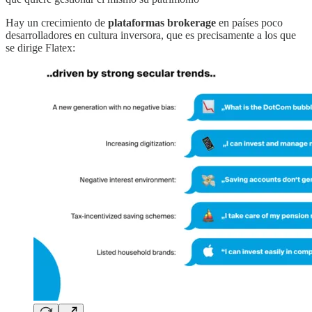
Hay un crecimiento de
plataformas brokerage
en países poco
desarrolladores en cultura inversora, que es precisamente a los que
se dirige Flatex: