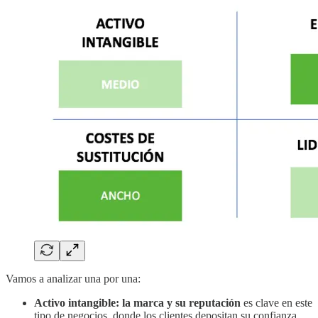
Vamos a analizar una por una:
Activo intangible:
la marca y su reputación
es clave en este
tipo de negocios, donde los clientes depositan su confianza