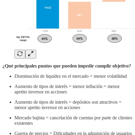
¿Qué principales puntos que pueden impedir cumplir objetivo?
Disminución de liquidez en el mercado = menor volatilidad
Aumento de tipos de interés = menor inflación = menor
apetito inversor en acciones
Aumento de tipos de interés = depósitos son atractivos =
menor apetito inversor en acciones
Mercado bajista = cancelación de cuentas por parte de clientes
existentes
Guerra de precios = Dificultades en la adquisición de usuarios