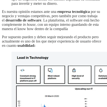
para invertir y meter su dinero.
Es nuestra opinión estamos ante una
empresa tecnológica
por su
negocio y ventajas competitivas, pero también por como trabaja
el
desarrollo de software
. La plataforma, el software está hecho
complemente
in house
, con un equipo interno guardando de esta
manera el know how dentro de la compañía
Por supuesto pueden y deben seguir mejorando el producto pero
actualmente es uno de los que mejor experiencia de usuario ofrece
en cuanto
usabilidad: