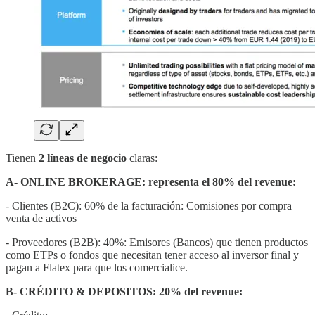
Tienen
2 líneas de negocio
claras:
A- ONLINE BROKERAGE: representa el 80% del revenue:
- Clientes (B2C): 60% de la facturación: Comisiones por compra
venta de activos
- Proveedores (B2B): 40%: Emisores (Bancos) que tienen productos
como ETPs o fondos que necesitan tener acceso al inversor final y
pagan a Flatex para que los comercialice.
B- CRÉDITO & DEPOSITOS: 20% del revenue: