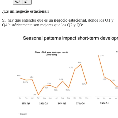
¿Es un negocio estacional?
Si, hay que entender que es un
negocio estacional
, donde los Q1 y
Q4 históricamente son mejores que los Q2 y Q3: