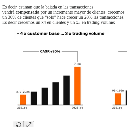
Es decir, estiman que la bajada en las transacciones
vendrá
compensada
por un incremento mayor de clientes, crecemos
un 30% de clientes que “solo” hace crecer un 20% las transacciones.
Es decir crecemos un x4 en clientes y un x3 en trading volume: