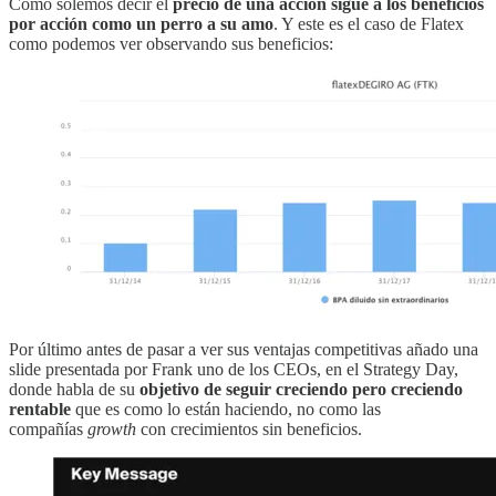
Como solemos decir el
precio de una acción sigue a los beneficios
por acción como un perro a su amo
. Y este es el caso de Flatex
como podemos ver observando sus beneficios:
Por último antes de pasar a ver sus ventajas competitivas añado una
slide presentada por Frank uno de los CEOs, en el Strategy Day,
donde habla de su
objetivo de seguir creciendo pero creciendo
rentable
que es como lo están haciendo, no como las
compañías
growth
con crecimientos sin beneficios.