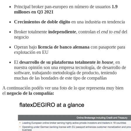
Principal broker pan-europeo en número de usuarios
1.9
millones en Q3 2021
Crecimientos de doble dígito
en una industria en tendencia
Broker totalmente
independiente
, controlan el
end to end
del
negocio
Operan bajo
licencia de banco alemana
con pasaporte para
explotación en EU
El
desarrollo de su plataforma totalmente
in house
,
en
nuestra opinión son una empresa tecnología, de desarrollo de
software, trabajando metodología de producto, teniendo
muchas de las bondades de este tipo de compañías
A continuación podéis ver una foto de lo que representa muy bien
el
negocio de la compañía: