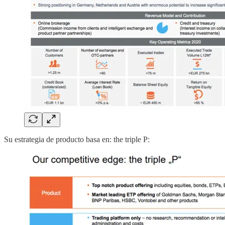
Su estrategia de producto basa en: the triple P: