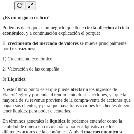
¿Es un negocio cíclico?
Podemos decir que es un negocio que tiene
cierta afección al ciclo
económico
, y a continuación explicación el porqué:
El
crecimiento del mercado de valores
se mueve principalmente
por
tres razones:
1) Crecimiento económico
2) Valoración de las compañía
3) Liquidez.
Y este último punto es el que puede
afectar
a los ingresos de
FlatexDegiro y por ende al rendimiento de sus acciones, ya que la
mayoría de su revenue proviene de la compra-venta de acciones que
hagan sus clientes, y para que haya transacciones los clientes deben
tener liquidez para poder ejecutarlas.
En términos generales la
liquidez
lo podemos entender como la
cantidad de dinero en circulación o poder adquisitivo de los
diferentes actores de la económica. A nivel
macroeconomico
se