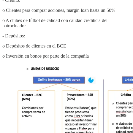
- Crédito:
o Clientes para comprar acciones, margin loan hasta un 50%
o A clubes de fútbol de calidad con calidad crediticia del
patrocinador
- Depósitos:
o Depósitos de clientes en el BCE
o Inversión en bonos por parte de la compañía