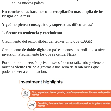
en los nuevos países
En conclusiones hacemos una recopilación más amplia de los
riesgos de la tesis
Y ¿cómo piensa conseguirlo y superar las dificultades?
1- Sector en tendencia y crecimiento
Crecimiento del sector global del broker un
5.6% CAGR
Crecimiento de
doble digito
en países menos desarrollados a nivel
inversión. Precisamente los que se centra Flatex.
Por otro lado, inversión privada se está democratizando y viene con
muchos
vientos de cola
gracias a una seria de
tendencias
que
podemos ver a continuación: