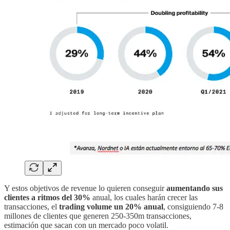
Y estos objetivos de revenue lo quieren conseguir
aumentando sus
clientes a ritmos del 30%
anual, los cuales harán crecer las
transacciones, el
trading volume un 20% anual
, consiguiendo 7-8
millones de clientes que generen 250-350m transacciones,
estimación que sacan con un mercado poco volatil.