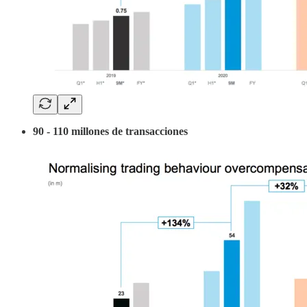
90 - 110 millones de transacciones