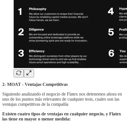
2- MOAT - Ventajas Competitivas
Siguiendo analizando el negocio de Flatex nos detenemos ahora en
uno de los puntos más relevantes de cualquier tesis, cuales son las
ventajas competitivas de la compañía
Existen cuatro tipos de ventajas en cualquier negocio, y Flatex
las tiene en mayor o menor medida: