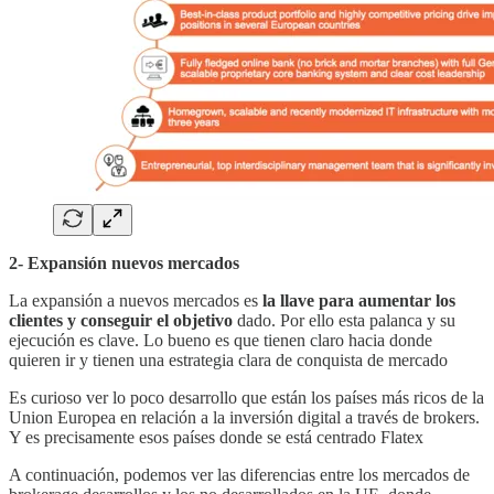
2- Expansión nuevos mercados
La expansión a nuevos mercados es
la llave para aumentar los
clientes y conseguir el objetivo
dado. Por ello esta palanca y su
ejecución es clave. Lo bueno es que tienen claro hacia donde
quieren ir y tienen una estrategia clara de conquista de mercado
Es curioso ver lo poco desarrollo que están los países más ricos de la
Union Europea en relación a la inversión digital a través de brokers.
Y es precisamente esos países donde se está centrado Flatex
A continuación, podemos ver las diferencias entre los mercados de