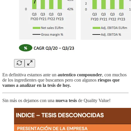
En definitiva estamos ante un
autentico compounder
, con muchos
de los ingredientes que buscamos pero con algunos
riesgos que
vamos a analizar en la tesis de hoy.
Sin más os dejamos con una
nueva tesis
de Quality Value!