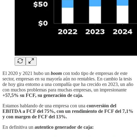
El 2020 y 2021 hubo un
boom
con todo tipo de empresas de este
sector, empresas en su mayoría aún no rentables. En cambio la tesis
de hoy gira entorno a una compañía que ha crecido en 2023, un año
con muchos problemas para muchas empresas, un impresionante
+57,5% su FCF, su generación de caja.
Estamos hablando de una empresa con una
conversión del
EBITDA a FCF del 75%, con un rendimiento de FCF del 7,1%
y con margen de FCF del 13%.
En definitiva un
autentico generador de caja: