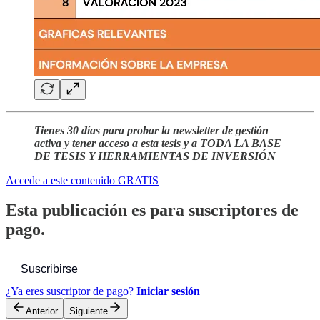
Tienes 30 días para probar la newsletter de gestión
activa y tener acceso a esta tesis y a TODA LA BASE
DE TESIS Y HERRAMIENTAS DE INVERSIÓN
Accede a este contenido GRATIS
Esta publicación es para suscriptores de
pago.
Suscribirse
¿Ya eres suscriptor de pago?
Iniciar sesión
Anterior
Siguiente