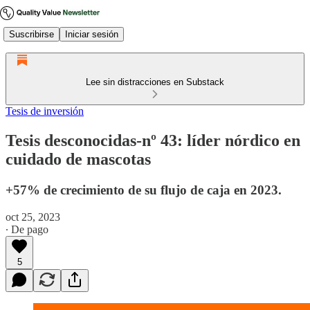
Suscribirse
Iniciar sesión
Lee sin distracciones en Substack
Tesis de inversión
Tesis desconocidas-nº 43: líder nórdico en
cuidado de mascotas
+57% de crecimiento de su flujo de caja en 2023.
oct 25, 2023
∙ De pago
5