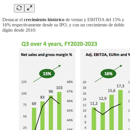
Destacar el
crecimiento histórico
de ventas y EBITDA del 15% y
16% respectivamente desde su IPO, y con un crecimiento de doble
dígito desde 2010: