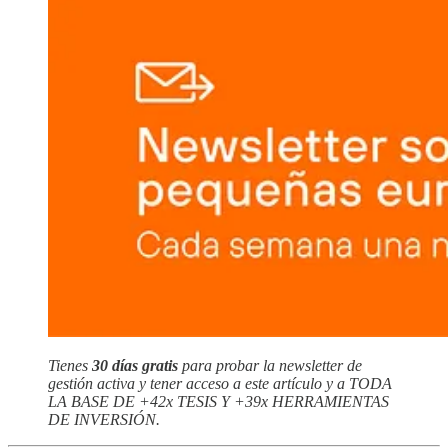
Tienes
30 días gratis
para probar la newsletter de
gestión activa y tener acceso a este artículo y a TODA
LA BASE DE +42x TESIS Y +39x HERRAMIENTAS
DE INVERSIÓN.