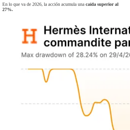
En lo que va de 2026, la acción acumula una
caída superior al
27%.