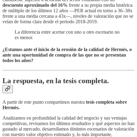
descuento aproximado del 16%
frente a su propia media histórica
de múltiplo de los últimos 12 años —PER actual en torno a 36–38x
frente a una media cercana a 43x—, niveles de valoración que no se
veían de forma clara desde el periodo 2018-2019.
La diferencia entre acertar con uno u otro escenario no
es menor.
¿Estamos ante el inicio de la erosión de la calidad de Hermès, o
ante una oportunidad de compra de las que no se presentan
todos los años?
La respuesta, en la tesis completa.
A partir de este punto compartimos nuestra
tesis completa sobre
Hermès.
Analizamos en profundidad la calidad del negocio y sus ventajas
competitivas, revisamos los últimos resultados y qué aspectos no han
gustado al mercado, desarrollamos distintos escenarios de valoración
con nuestro valor objetivo estimado y, lo más importante,