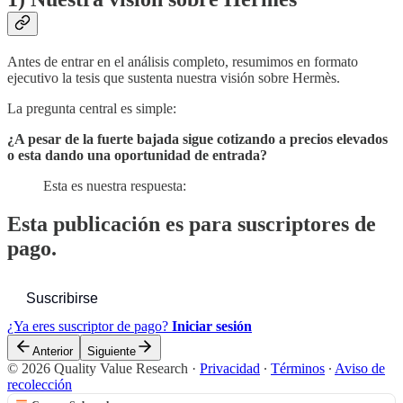
Antes de entrar en el análisis completo, resumimos en formato
ejecutivo la tesis que sustenta nuestra visión sobre Hermès.
La pregunta central es simple:
¿A pesar de la fuerte bajada sigue cotizando a precios elevados
o esta dando una oportunidad de entrada?
Esta es nuestra respuesta:
Esta publicación es para suscriptores de
pago.
Suscribirse
¿Ya eres suscriptor de pago?
Iniciar sesión
Anterior
Siguiente
© 2026 Quality Value Research
·
Privacidad
∙
Términos
∙
Aviso de
recolección