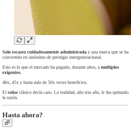
Solo escasez cuidadosamente administrada
y una marca que se ha
convertido en sinónimo de prestigio intergeneracional.
Esto es lo que el mercado ha pagado, durante años, a
múltiplos
exigentes.
40x, 45x y hasta más de 50x veces beneficios.
El
value
clásico decía caro. La realidad, año tras año, le iba quitando
la razón.
Hasta ahora?