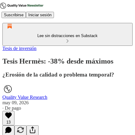
Suscribirse
Iniciar sesión
Lee sin distracciones en Substack
Tesis de inversión
Tesis Hermès: -38% desde máximos
¿Erosión de la calidad o problema temporal?
Quality Value Research
may 09, 2026
∙ De pago
13