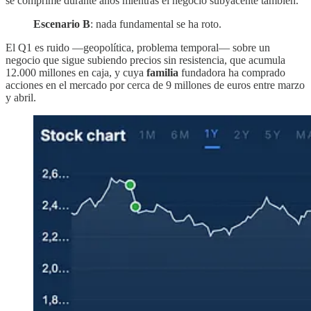
se comprime durante años mientras el negocio subyacente también.
Escenario B
: nada fundamental se ha roto.
El Q1 es ruido —geopolítica, problema temporal— sobre un
negocio que sigue subiendo precios sin resistencia, que acumula
12.000 millones en caja, y cuya
familia
fundadora ha comprado
acciones en el mercado por cerca de 9 millones de euros entre marzo
y abril.