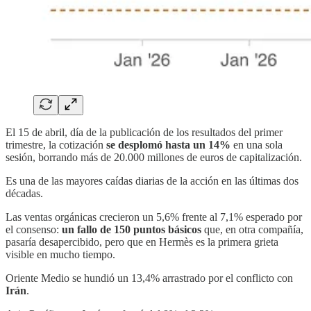
El 15 de abril, día de la publicación de los resultados del primer
trimestre, la cotización
se desplomó hasta un 14%
en una sola
sesión, borrando más de 20.000 millones de euros de capitalización.
Es una de las mayores caídas diarias de la acción en las últimas dos
décadas.
Las ventas orgánicas crecieron un 5,6% frente al 7,1% esperado por
el consenso:
un fallo de 150 puntos básicos
que, en otra compañía,
pasaría desapercibido, pero que en Hermès es la primera grieta
visible en mucho tiempo.
Oriente Medio se hundió un 13,4% arrastrado por el conflicto con
Irán
.