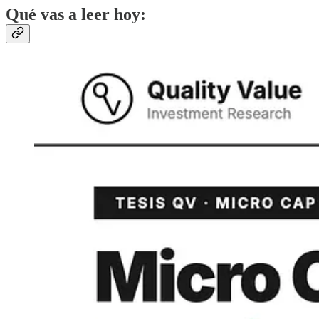
Qué vas a leer hoy: