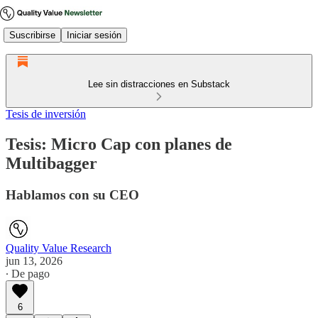
Suscribirse
Iniciar sesión
Lee sin distracciones en Substack
Tesis de inversión
Tesis: Micro Cap con planes de
Multibagger
Hablamos con su CEO
Quality Value Research
jun 13, 2026
∙ De pago
6