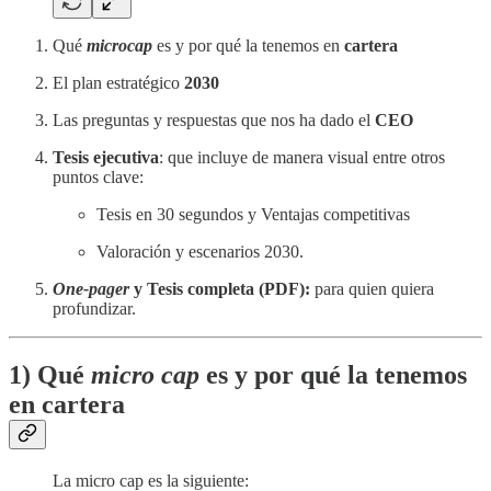
Qué
microcap
es y por qué la tenemos en
cartera
El plan estratégico
2030
Las preguntas y respuestas que nos ha dado el
CEO
Tesis ejecutiva
: que incluye de manera visual entre otros
puntos clave:
Tesis en 30 segundos y Ventajas competitivas
Valoración y escenarios 2030.
One-pager
y Tesis completa (PDF):
para quien quiera
profundizar.
1) Qué
micro cap
es y por qué la tenemos
en cartera
La micro cap es la siguiente: