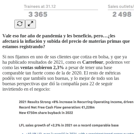
Vale eso fue año de pandemia y les beneficio, pero…¿les
afectará la inflación y subida del precio de materias primas que
estamos registrando?
Si nos fijamos en uno de sus clientes que cotiza en bolsa, y que ya
ha publicado resultados de 2021, como es
Carrefour
, podemos ver
como las
ventas subieron 2,3%
a pesar de tener una base
comparable tan fuerte como de la de 2020. El resto de métricas
podéis ver que también son buenas, y lo mejor de todo son las
buenas perspectivas que dió la compañía para 22 de seguir
invirtiendo en el negocio: