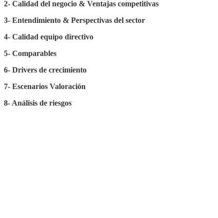
2- Calidad del negocio & Ventajas competitivas
3- Entendimiento & Perspectivas del sector
4- Calidad equipo directivo
5- Comparables
6- Drivers de crecimiento
7- Escenarios Valoración
8- Análisis de riesgos