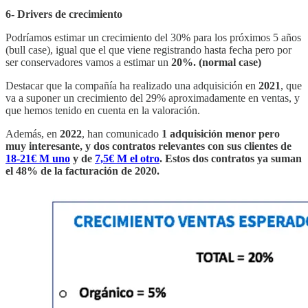
6- Drivers de crecimiento
Podríamos estimar un crecimiento del 30% para los próximos 5 años
(bull case), igual que el que viene registrando hasta fecha pero por
ser conservadores vamos a estimar un
20%. (normal case)
Destacar que la compañía ha realizado una adquisición en
2021
, que
va a suponer un crecimiento del 29% aproximadamente en ventas, y
que hemos tenido en cuenta en la valoración.
Además, en
2022
, han comunicado
1 adquisición menor pero
muy interesante, y dos contratos relevantes con sus clientes de
18-21€ M uno
y de
7,5€ M el otro
. Estos dos contratos ya suman
el 48% de la facturación de 2020.