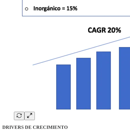
DRIVERS DE CRECIMIENTO