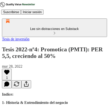
Suscribirse
Iniciar sesión
Lee sin distracciones en Substack
Tesis de inversión
Tesis 2022-nº4: Promotica (PMTI): PER
5,5, creciendo al 50%
mar 28, 2022
1
Indice:
1- Historia & Entendimiento del negocio