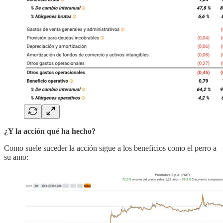
¿Y la acción qué ha hecho?
Como suele suceder la acción sigue a los beneficios como el perro a
su amo: