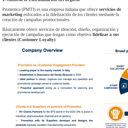
Promotica (PMTI) es una empresa italiana que ofrece
servicios de
marketing
enfocados a la fidelización de los clientes mediante la
creación de campañas promocionales.
Básicamente ofrece servicios de ideación, diseño, organización y
ejecución de campañas que tengan como objetivo
fidelizar a sus
clientes (Customer Loyalty)