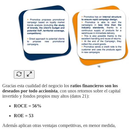
Gracias esta cualidad del negocio los
ratios financieros son los
deseados por todo accionista
, con unos retornos sobre el capital
invertido y fondos propios muy altos (datos 21):
ROCE = 56%
ROE = 53
Además aplican otras ventajas competitivas, en menor medida,