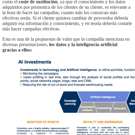
como el
coste de sustitución
, ya que el conocimiento y los datos
adquiridos por promotica de los clientes de su cliente, es relevante a
la hora de hacer las campañas, cuanto más los conozcan más
efectivas serán. Si el cliente quisiera cambiar de proveedor debería
adquirir esa información y conocimiento, y en teoría debería costarle
más hacer campañas efectivas.
Esta es una de la propuestas de valor que la compañía menciona en
diversas presentaciones,
los datos y la inteligencia artificial
gracias a ellos: