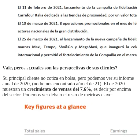
Vale, pero…¿cuales son las perspectivas de sus clientes?
Su principal cliente no cotiza en bolsa, pero podemos ver su informe
anual de 2020, (no hemos encontrado aún el de 21). El de 2020
muestran un
crecimiento de ventas del 7,6%,
es decir por encima
del sector. Podemos ver debajo el resto de métricas clave: