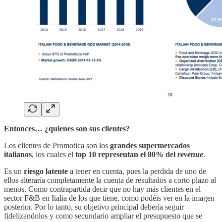
Entonces… ¿quienes son sus clientes?
Los clientes de Promotica son los
grandes supermercados
italianos
, los cuales el
top 10 representan el 80% del
revenue
.
Es un
riesgo latente
a tener en cuenta, pues la perdida de uno de
ellos alteraría completamente la cuenta de resultados a corto plazo al
menos. Como contrapartida decir que no hay más clientes en el
sector F&B en Italia de los que tiene, como podéis ver en la imagen
posterior. Por lo tanto, su objetivo principal debería seguir
fidelizandolos y como secundario ampliar el presupuesto que se