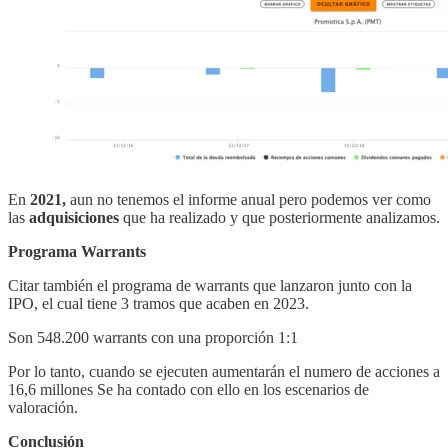
En
2021,
aun no tenemos el informe anual pero podemos ver como
las
adquisiciones
que ha realizado y que posteriormente analizamos.
Programa Warrants
Citar también el programa de warrants que lanzaron junto con la
IPO, el cual tiene 3 tramos que acaben en 2023.
Son 548.200 warrants con una proporción 1:1
Por lo tanto, cuando se ejecuten aumentarán el numero de acciones a
16,6 millones Se ha contado con ello en los escenarios de
valoración.
Conclusión