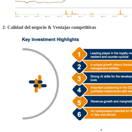
2- Calidad del negocio & Ventajas competitivas