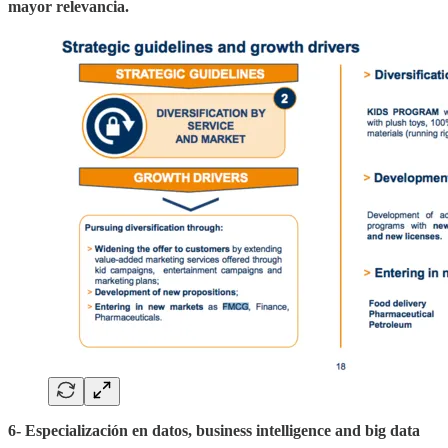
mayor relevancia.
6- Especialización en datos, business intelligence and big data