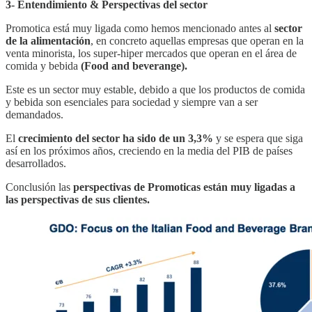
3- Entendimiento & Perspectivas del sector
Promotica está muy ligada como hemos mencionado antes al
sector
de la alimentación
, en concreto aquellas empresas que operan en la
venta minorista, los super-hiper mercados que operan en el área de
comida y bebida
(Food and beverange).
Este es un sector muy estable, debido a que los productos de comida
y bebida son esenciales para sociedad y siempre van a ser
demandados.
El
crecimiento del sector ha sido de un 3,3%
y se espera que siga
así en los próximos años, creciendo en la media del PIB de países
desarrollados.
Conclusión las
perspectivas de Promoticas están muy ligadas a
las perspectivas de sus clientes.