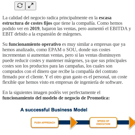
La calidad del negocio radica principalmente en la
escasa
estructura de costes fijos
que tiene la compañía. Como hemos
podido ver en
2019
, bajaron las ventas, pero aumentó el EBITDA y
EBIT debido a la expansión de márgenes.
Su
funcionamiento operativo
es muy similar a empresas que ya
hemos analizado, como EPAM o SOU, donde sus costes
incrementan si aumentan ventas, pero si las ventas disminuyen
puede reducir costes y mantener márgenes, ya que sus principales
costes son los productos para las campañas, los cuales son
comprados con el dinero que recibe la compañía del contrato
firmado por el cliente. Y el otro gran gasto es el personal, un coste
flexible que hemos visto en empresas de ingeniería de software.
En la siguientes imagen podéis ver perfectamente el
funcionamiento del modelo de negocio de Promotica: