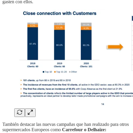
gasten con ellos.
También destacar las nuevas campañas que han realizado para otros
supermercados Europeos como
Carrefour o Delhaize: