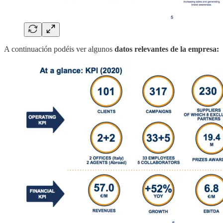
A continuación podéis ver algunos
datos relevantes de la empresa: