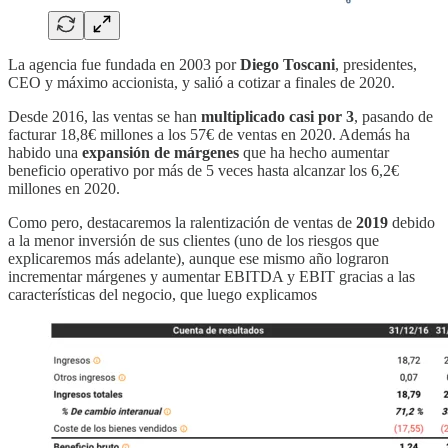
La agencia fue fundada en 2003 por
Diego Toscani
, presidentes,
CEO y máximo accionista, y salió a cotizar a finales de 2020.
Desde 2016, las ventas se han
multiplicado casi por 3
, pasando de
facturar 18,8€ millones a los 57€ de ventas en 2020. Además ha
habido una
expansión de márgenes
que ha hecho aumentar
beneficio operativo por más de 5 veces hasta alcanzar los 6,2€
millones en 2020.
Como pero, destacaremos la ralentización de ventas de
2019
debido
a la menor inversión de sus clientes (uno de los riesgos que
explicaremos más adelante), aunque ese mismo año lograron
incrementar márgenes y aumentar EBITDA y EBIT gracias a las
características del negocio, que luego explicamos