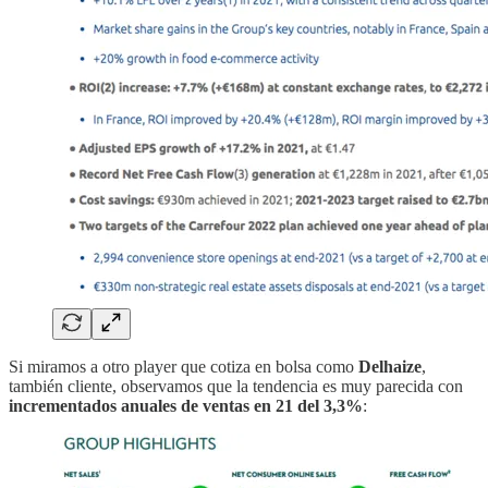
Si miramos a otro player que cotiza en bolsa como
Delhaize
,
también cliente, observamos que la tendencia es muy parecida con
incrementados anuales de ventas en 21 del 3,3%
: