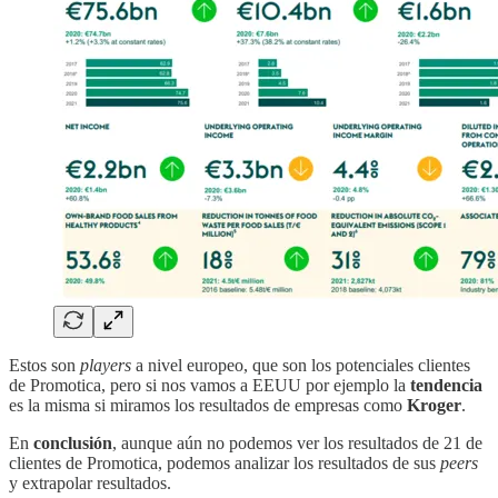
Estos son
players
a nivel europeo, que son los potenciales clientes
de Promotica, pero si nos vamos a EEUU por ejemplo la
tendencia
es la misma si miramos los resultados de empresas como
Kroger
.
En
conclusión
, aunque aún no podemos ver los resultados de 21 de
clientes de Promotica, podemos analizar los resultados de sus
peers
y extrapolar resultados.