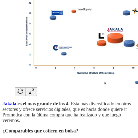
Jakala
es el mas grande de los 4.
Esta más diversificado en otros
sectores y ofrece servicios digitales, que es hacia donde quiere ir
Promotica con la última compra que ha realizado y que luego
veremos.
¿Comparables que coticen en bolsa?