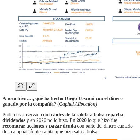
Ahora bien….¿qué ha hecho Diego Toscani con el dinero
ganado por la compañía? (
Capital Allocation)
Podemos observar, como
antes de la salida a bolsa repartía
dividendos
y en 2020 no lo hizo. En
2020
lo que hizo fue
recomprar acciones y pagar deuda
con parte del dinero captado
de la ampliación de capital que hizo salir a bolsa: