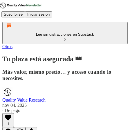
Suscribirse
Iniciar sesión
Lee sin distracciones en Substack
Otros
Tu plaza está asegurada 👑
Más valor, mismo precio… y acceso cuando lo
necesites.
Quality Value Research
nov 04, 2025
∙ De pago
1