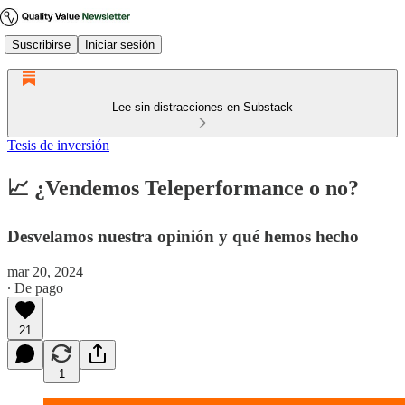
Suscribirse
Iniciar sesión
Lee sin distracciones en Substack
Tesis de inversión
📈 ¿Vendemos Teleperformance o no?
Desvelamos nuestra opinión y qué hemos hecho
mar 20, 2024
∙ De pago
21
1