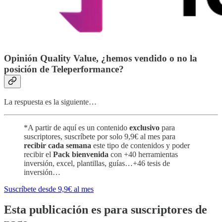
Opinión
Quality Value, ¿hemos
vendido
o no la
posición de Teleperformance?
La respuesta es la siguiente…
*A partir de aquí es un contenido
exclusivo
para
suscriptores, suscríbete por solo 9,9€ al mes para
recibir cada semana
este tipo de contenidos y poder
recibir el
Pack bienvenida
con +40 herramientas
inversión, excel, plantillas, guías…+46 tesis de
inversión…
Suscríbete desde 9,9€ al mes
Esta publicación es para suscriptores de