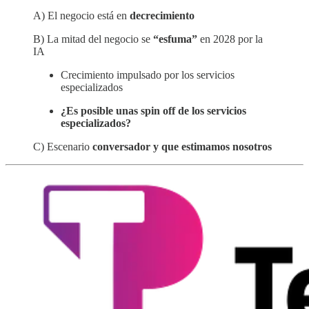
A) El negocio está en
decrecimiento
B) La mitad del negocio se
“esfuma”
en 2028 por la
IA
Crecimiento impulsado por los servicios
especializados
¿Es posible unas spin off de los servicios
especializados?
C) Escenario
conversador y que estimamos nosotros