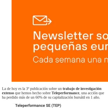
La de hoy es la 3º publicación sobre un
trabajo de investigación
extenso
que hemos hecho sobre
Teleperformance
, una acción que
ha perdido más de un 60% de su capitalización bursátil en 1 año.