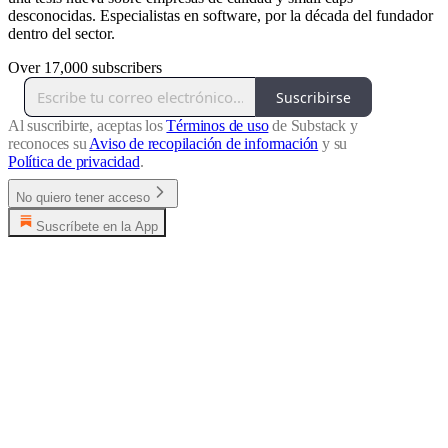
desconocidas. Especialistas en software, por la década del fundador
dentro del sector.
Over 17,000 subscribers
Suscribirse
Al suscribirte, aceptas los
Términos de uso
de Substack y
reconoces su
Aviso de recopilación de información
y su
Política de privacidad
.
No quiero tener acceso
Suscríbete en la App