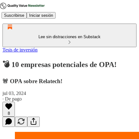
Suscribirse
Iniciar sesión
Lee sin distracciones en Substack
Tesis de inversión
💣 10 empresas potenciales de OPA!
🚨 OPA sobre Relatech!
jul 03, 2024
∙ De pago
8