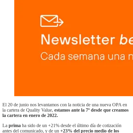
El 20 de junio nos levantamos con la noticia de una nueva OPA en
la cartera de Quality Value,
estamos ante la 7º desde que creamos
la cartera en enero de 2022.
La
prima
ha sido de un +21% desde el último día de cotización
antes del comunicado, y de un
+23% del precio medio de los