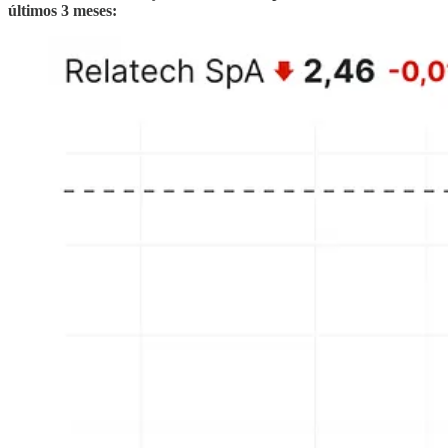
últimos 3 meses: