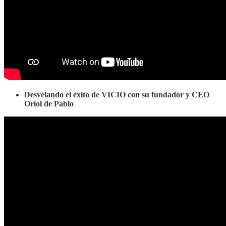
Desvelando el éxito de VICIO con su fundador y CEO
Oriol de Pablo