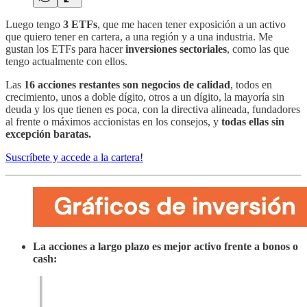
Luego tengo
3 ETFs
, que me hacen tener exposición a un activo
que quiero tener en cartera, a una región y a una industria. Me
gustan los ETFs para hacer
inversiones sectoriales
, como las que
tengo actualmente con ellos.
Las
16 acciones restantes son negocios de calidad
, todos en
crecimiento, unos a doble dígito, otros a un dígito, la mayoría sin
deuda y los que tienen es poca, con la directiva alineada, fundadores
al frente o máximos accionistas en los consejos, y
todas ellas sin
excepción baratas.
Suscríbete y accede a la cartera!
La acciones a largo plazo es mejor activo frente a bonos o
cash: