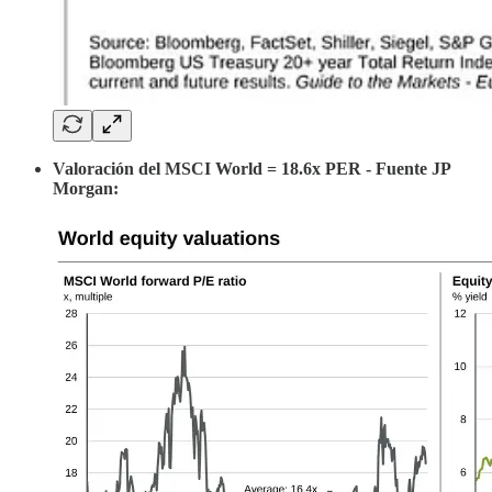
Valoración del MSCI World = 18.6x PER - Fuente JP
Morgan: