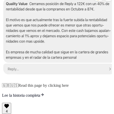
🇬🇧🇺🇸Read this page by clicking here
Lee la historia completa
4