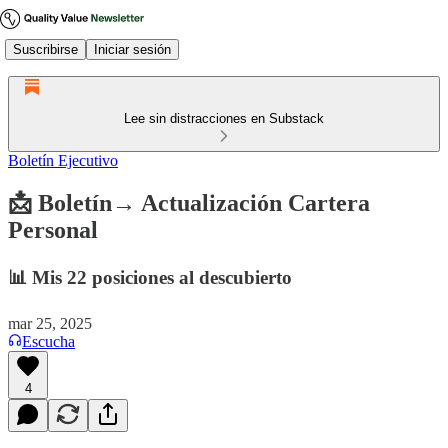
Suscribirse
Iniciar sesión
Lee sin distracciones en Substack
Boletín Ejecutivo
📩 Boletín→ Actualización Cartera
Personal
📊 Mis 22 posiciones al descubierto
mar 25, 2025
Escucha
4