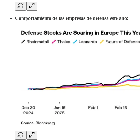
Comportamiento de las empresas de defensa este año: