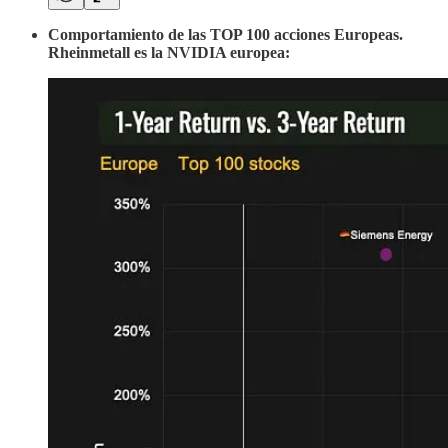
Comportamiento de las TOP 100 acciones Europeas.
Rheinmetall es la NVIDIA europea: