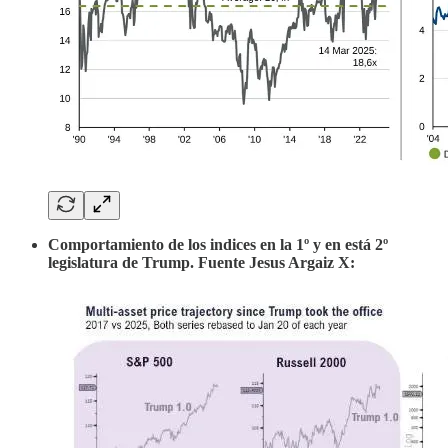
Comportamiento de los indices en la 1º y en está 2º
legislatura de Trump. Fuente Jesus Argaiz X: