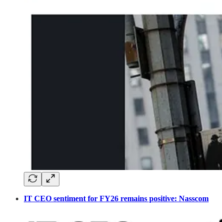
IT CEO sentiment for FY26 remains positive: Nasscom