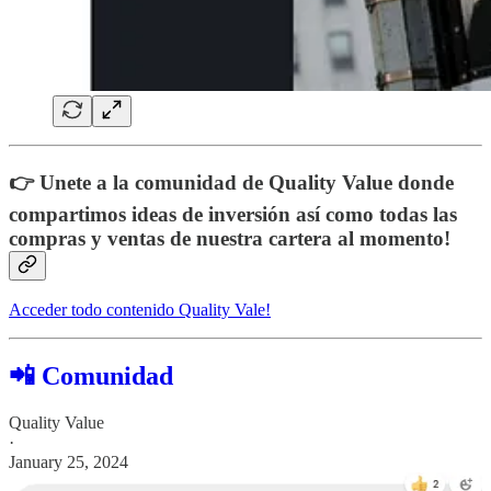
👉 Unete a la comunidad de Quality Value donde
compartimos ideas de inversión así como todas las
compras y ventas de nuestra cartera al momento!
Acceder todo contenido Quality Vale!
📲 Comunidad
Quality Value
·
January 25, 2024