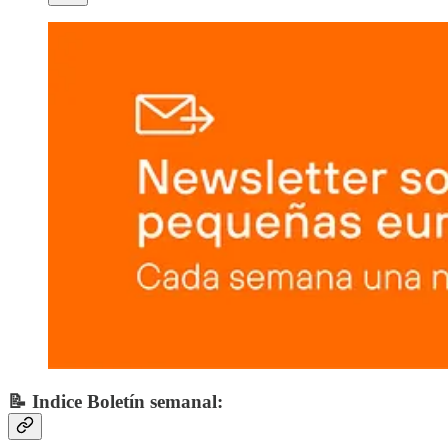
📝 Indice Boletín semanal: