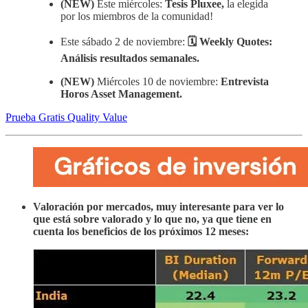
(NEW)
Este miércoles:
Tesis Pluxee,
la elegida
por los miembros de la comunidad!
Este sábado 2 de noviembre:
🗓️ Weekly Quotes:
Análisis resultados semanales.
(NEW)
Miércoles 10 de noviembre:
Entrevista
Horos Asset Management.
Prueba Gratis Quality Value
Valoración por mercados, muy interesante para ver lo
que está sobre valorado y lo que no, ya que tiene en
cuenta los beneficios de los próximos 12 meses: