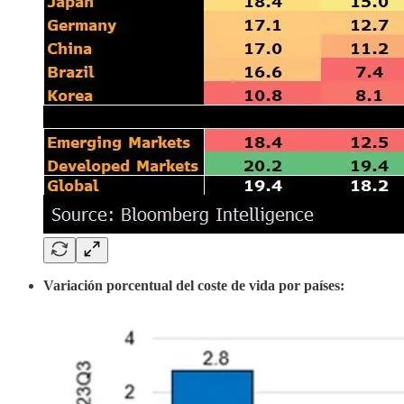
Variación porcentual del coste de vida por países: