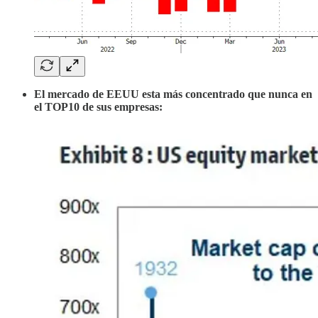
El mercado de EEUU esta más concentrado que nunca en
el TOP10 de sus empresas: