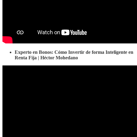
Experto en Bonos: Cómo Invertir de forma Inteligente en
Renta Fija | Héctor Mohedano