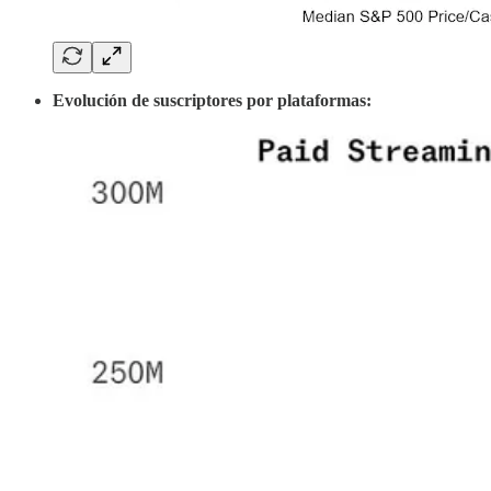
Evolución de suscriptores por plataformas: