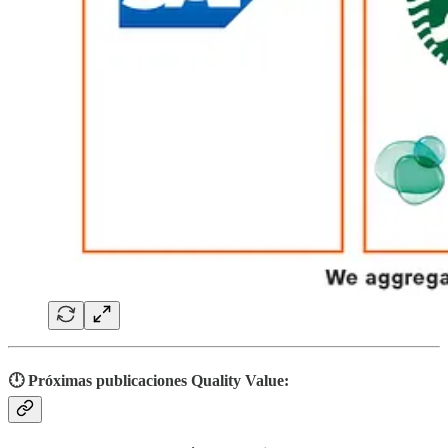
🕛 Próximas publicaciones Quality Value: