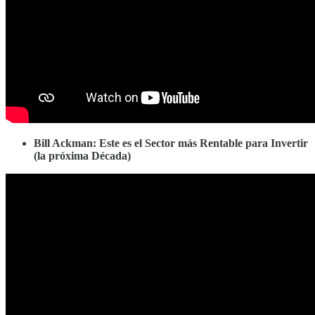
Bill Ackman: Este es el Sector más Rentable para Invertir
(la próxima Década)