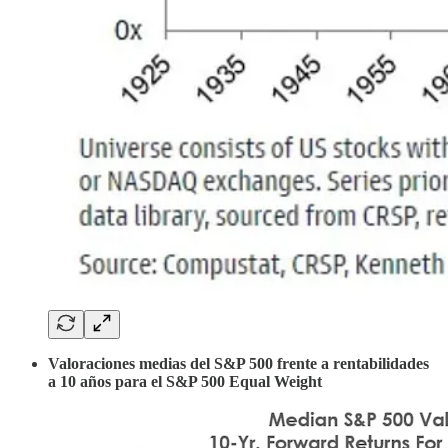
Valoraciones medias del S&P 500 frente a rentabilidades
a 10 años para el S&P 500 Equal Weight