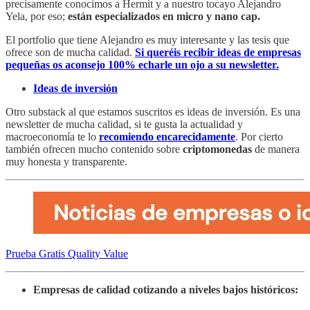
precisamente conocimos a Hermit y a nuestro tocayo Alejandro
Yela, por eso;
están especializados en micro y nano cap.
El portfolio que tiene Alejandro es muy interesante y las tesis que
ofrece son de mucha calidad.
Si queréis recibir ideas de empresas
pequeñas os aconsejo 100% echarle un ojo a su newsletter.
Ideas de inversión
Otro substack al que estamos suscritos es ideas de inversión. Es una
newsletter de mucha calidad, si te gusta la actualidad y
macroeconomía te lo
recomiendo encarecidamente
. Por cierto
también ofrecen mucho contenido sobre
criptomonedas
de manera
muy honesta y transparente.
Prueba Gratis Quality Value
Empresas de calidad cotizando a niveles bajos históricos: