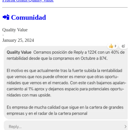
📲 Comunidad
Quality Value
·
January 25, 2024