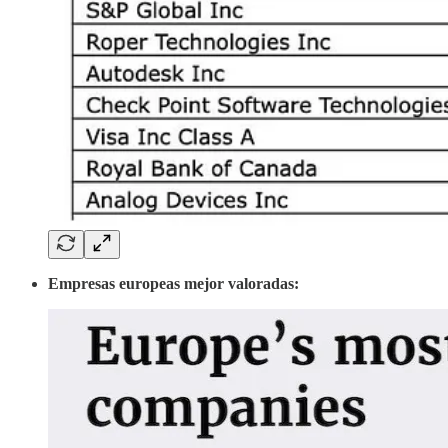
Empresas europeas mejor valoradas: