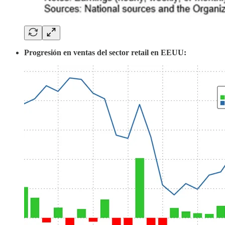
Progresión en ventas del sector retail en EEUU: