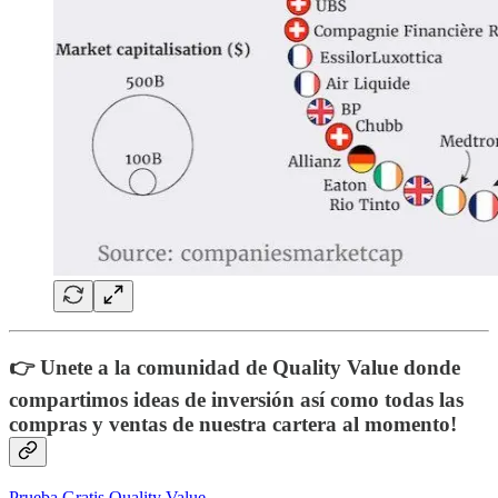
👉 Unete a la comunidad de Quality Value donde
compartimos ideas de inversión así como todas las
compras y ventas de nuestra cartera al momento!
Prueba Gratis Quality Value