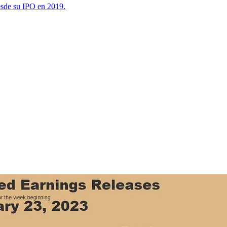
esde su IPO en 2019.