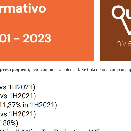
presa pequeña
, pero con mucho potencial. Se trata de una compañía q