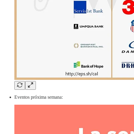
Eventos próxima semana: