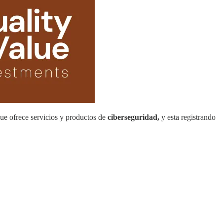
ue ofrece servicios y productos de
ciberseguridad,
y esta registrando