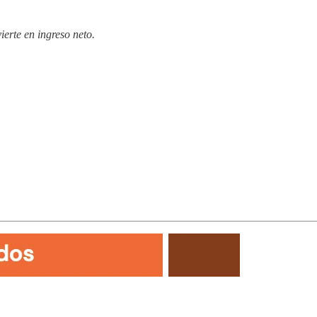
erte en ingreso neto.