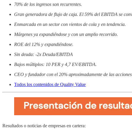
70% de los ingresos son recurrentes.
Gran generadora de flujo de caja. El 59% del EBITDA se convi
Enmarcada en un sector con vientos de cola y en tendencia.
Márgenes ya expandiéndose y con un amplio recorrido.
ROE del 12% y expandiéndose.
Sin deuda: -2x Deuda/EBITDA
Bajos múltiplos: 10 PER y 4,7 EV/EBITDA.
CEO y fundador con el 20% aproximadamente de las acciones
Todos los contenidos de Quality Value
Resultados o noticias de empresas en cartera: