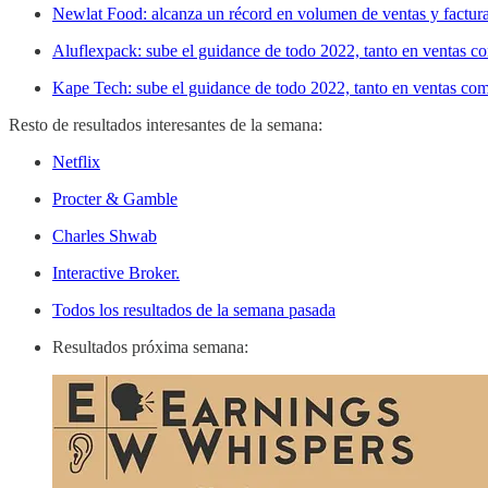
Newlat Food: alcanza un récord en volumen de ventas y factu
Aluflexpack: sube el guidance de todo 2022, tanto en ventas 
Kape Tech: sube el guidance de todo 2022, tanto en ventas co
Resto de resultados interesantes de la semana:
Netflix
Procter & Gamble
Charles Shwab
Interactive Broker.
Todos los resultados de la semana pasada
Resultados próxima semana: