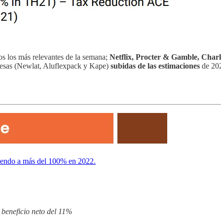
mos los más relevantes de la semana;
Netflix, Procter & Gamble, Char
resas (Newlat, Aluflexpack y Kape)
subidas de las estimaciones
de 202
ciendo a más del 100% en 2022.
 beneficio neto del 11%