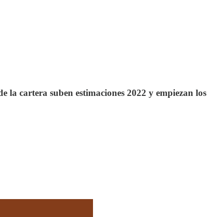
 la cartera suben estimaciones 2022 y empiezan los