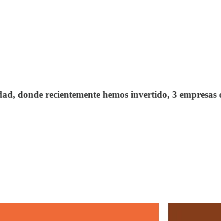
, donde recientemente hemos invertido, 3 empresas de