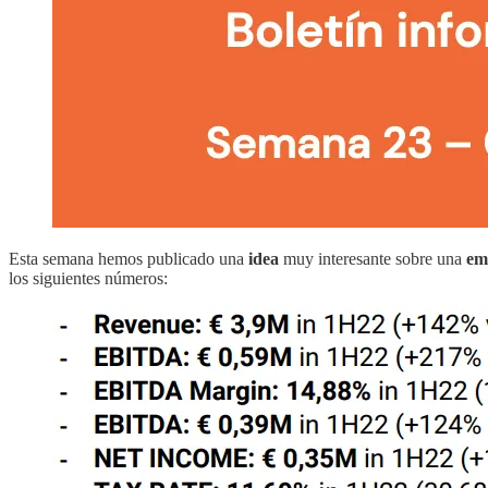
Esta semana hemos publicado una
idea
muy interesante sobre una
em
los siguientes números: