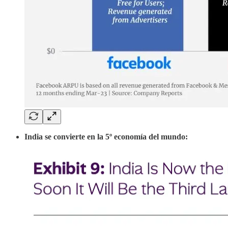
India se convierte en la 5º economía del mundo: