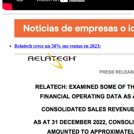
Relatech crece un 50% sus ventas en 2023: