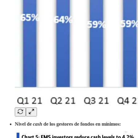
Nivel de
cash
de los gestores de fondos en mínimos: