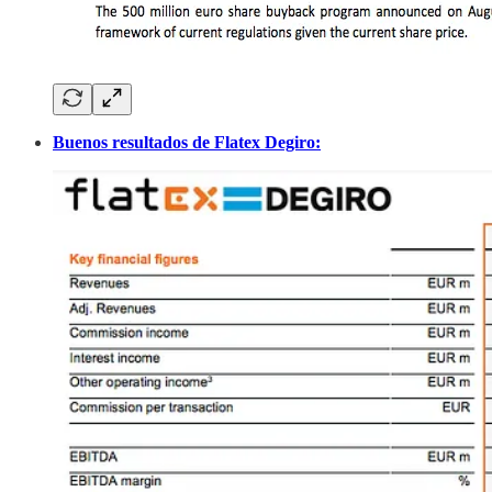
Buenos resultados de Flatex Degiro: