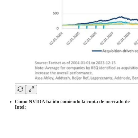
Como NVIDA ha ido comiendo la cuota de mercado de
Intel: