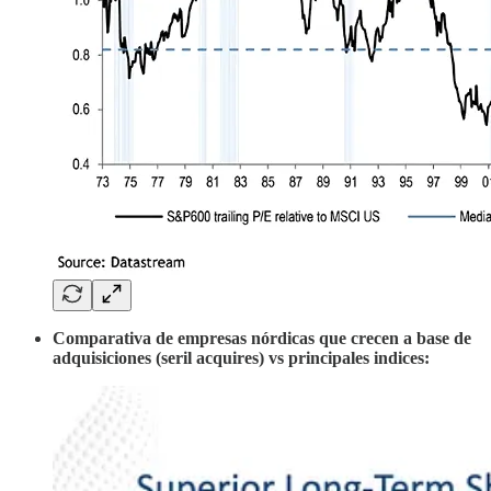
Comparativa de empresas nórdicas que crecen a base de
adquisiciones (seril acquires) vs principales indices: