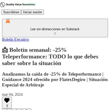
Suscribirse
Iniciar sesión
Lee sin distracciones en Substack
Boletín Ejecutivo
📩 Boletín semanal: -25%
Teleperformance: TODO lo que debes
saber sobre la situación
Analizamos la caída de -25% de Teleperformance |
Guidance 2024 ofrecido por FlatexDegiro | Situación
Especial de Arbitraje
mar 04, 2024
3