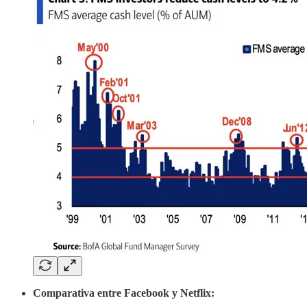
Comparativa entre Facebook y Netflix: