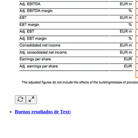
Buenos resultados de Text: