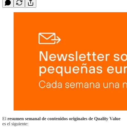
El
resumen semanal de contenidos originales de Quality Value
es el siguiente: