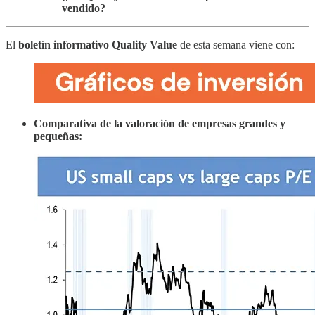
vendido?
El
boletín informativo Quality Value
de esta semana viene con:
Comparativa de la valoración de empresas grandes y
pequeñas: