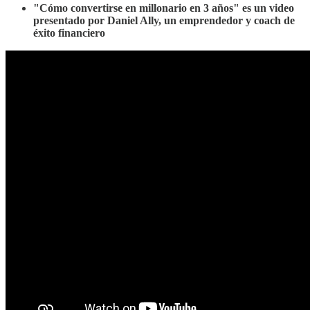
"Cómo convertirse en millonario en 3 años" es un video
presentado por Daniel Ally, un emprendedor y coach de
éxito financiero