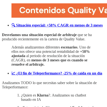
🔍 Situación especial: +58% CAGR en menos de 3 meses
Desvelamos una situación especial de arbitraje
que se ha
producido recientemente en la cartera de Quality Value.
Además analizaremos diferentes
escenarios
. Uno de
ellos nos ofrece una potencial rentabilidad de
+58%
ajustada
al periodo de resolución de la situación
(CAGR), en
menos de 3 meses que es cuando se
resuelve el arbitraje.
📈 ¿El fin de Teleperformance? -25% de caída en un día
Analizamos TODO lo que necesitas saber sobre la situación de
Teleperformance:
¿Quien es
Klarna
?. Analizamos su chatbot
basado en IA