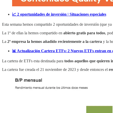
📈 2 oportunidades de inversión | Situaciones especiales
Esta semana hemos compartido 2 oportunidades de inversión (que y
La 1º de ellas la hemos compartido en
abierto gratis para todos
, pod
La
2º empresa la hemos añadido recientemente a la cartera
y la h
📊 Actualización Cartera ETFs: 2 Nuevos ETFs entran en 
La cartera de ETFs esta destinada para
todos aquellos que quieren i
La cartera fue creada el 21 noviembre de 2023 y desde entonces el
re