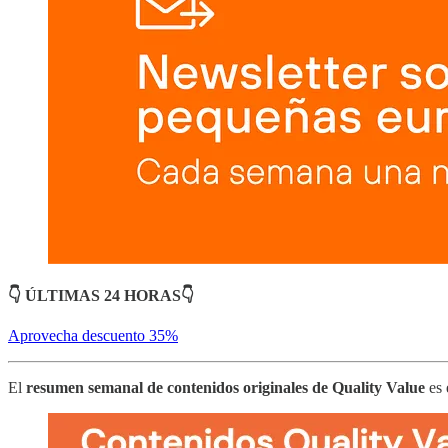
👇 ÚLTIMAS 24 HORAS👇
Aprovecha descuento 35%
El
resumen semanal de contenidos originales de Quality Value
es 