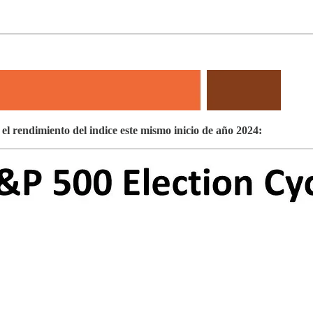
el rendimiento del indice este mismo inicio de año 2024: