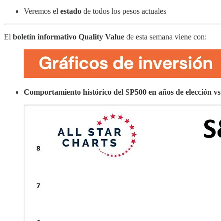
Veremos el
estado
de todos los pesos actuales
El
boletín informativo Quality Value
de esta semana viene con:
Comportamiento histórico del SP500 en años de elección vs 