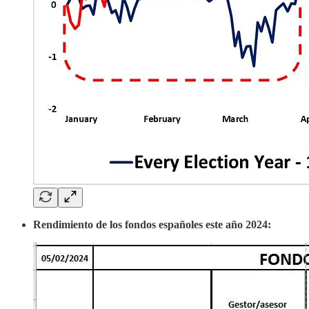
Rendimiento de los fondos españoles este año 2024: