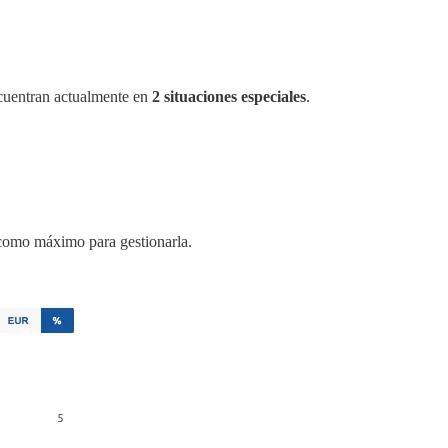
ncuentran actualmente en
2 situaciones especiales
.
como máximo para gestionarla.