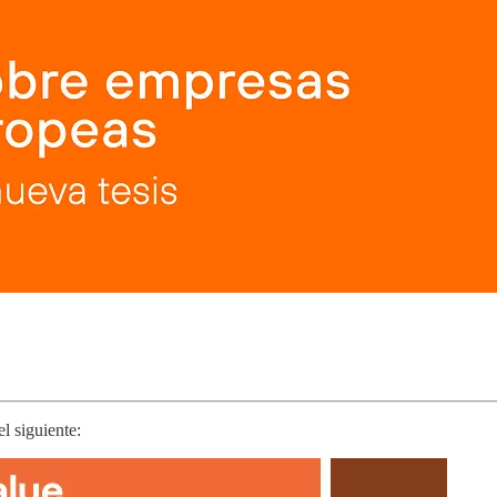
el siguiente: