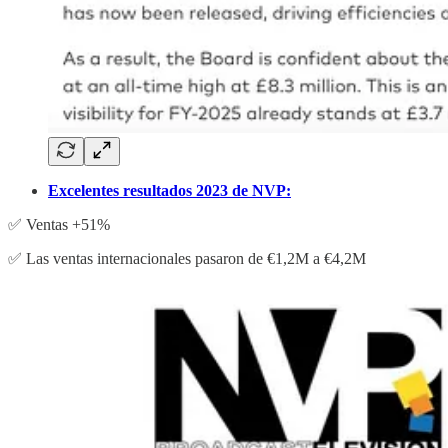
Excelentes resultados 2023 de NVP:
✅ Ventas +51%
✅ Las ventas internacionales pasaron de €1,2M a €4,2M