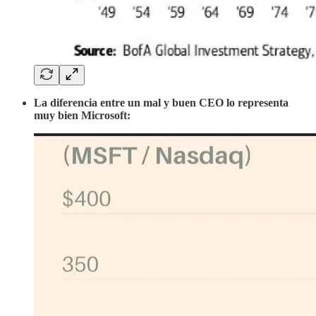
La diferencia entre un mal y buen CEO lo representa
muy bien Microsoft: