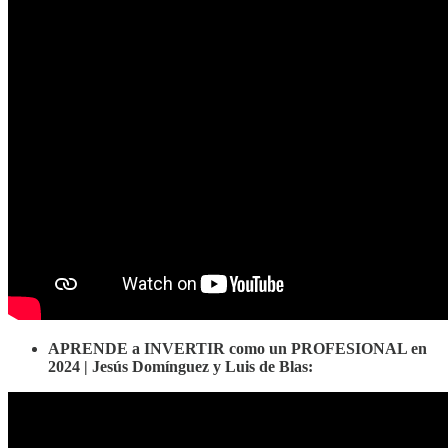
APRENDE a INVERTIR como un PROFESIONAL en
2024 | Jesús Domínguez y Luis de Blas: