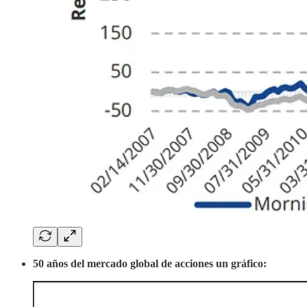
50 años del mercado global de acciones un gráfico: