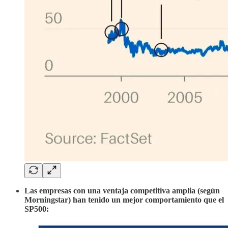
Las empresas con una ventaja competitiva amplia (según
Morningstar) han tenido un mejor comportamiento que el
SP500: