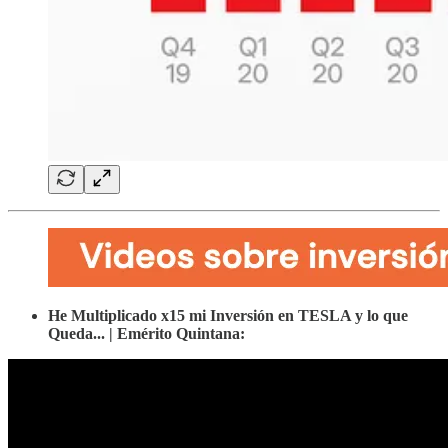
He Multiplicado x15 mi Inversión en TESLA y lo que
Queda... | Emérito Quintana: