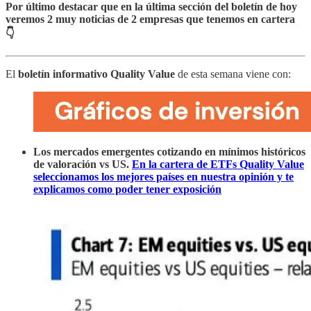
Por último destacar que en la última sección del boletín de hoy
veremos 2 muy noticias de 2 empresas que tenemos en cartera
👇
El
boletín informativo Quality Value
de esta semana viene con:
Los mercados emergentes cotizando en mínimos históricos
de valoración vs US.
En la cartera de ETFs Quality Value
seleccionamos los mejores países en nuestra opinión y te
explicamos como poder tener exposición