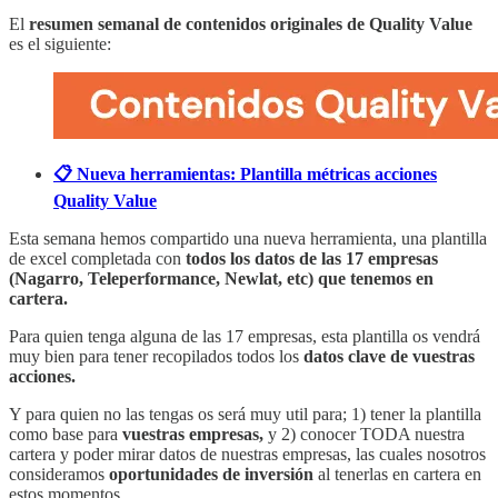
El
resumen semanal de contenidos originales de Quality Value
es el siguiente:
📋 Nueva herramientas: Plantilla métricas acciones
Quality Value
Esta semana hemos compartido una nueva herramienta, una plantilla
de excel completada con
todos los datos de las 17 empresas
(Nagarro, Teleperformance, Newlat, etc) que tenemos en
cartera.
Para quien tenga alguna de las 17 empresas, esta plantilla os vendrá
muy bien para tener recopilados todos los
datos clave de vuestras
acciones.
Y para quien no las tengas os será muy util para; 1) tener la plantilla
como base para
vuestras empresas,
y 2) conocer TODA nuestra
cartera y poder mirar datos de nuestras empresas, las cuales nosotros
consideramos
oportunidades de inversión
al tenerlas en cartera en
estos momentos.