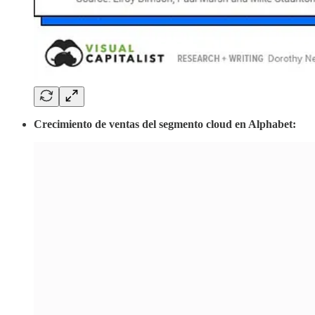
Crecimiento de ventas del segmento cloud en Alphabet: