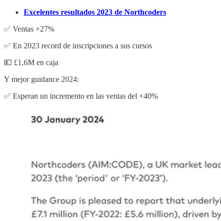
Excelentes resultados 2023 de Northcoders
✅ Ventas +27%
✅ En 2023 record de inscripciones a sus cursos
💶 £1,6M en caja
Y mejor guidance 2024:
✅ Esperan un incremento en las ventas del +40%