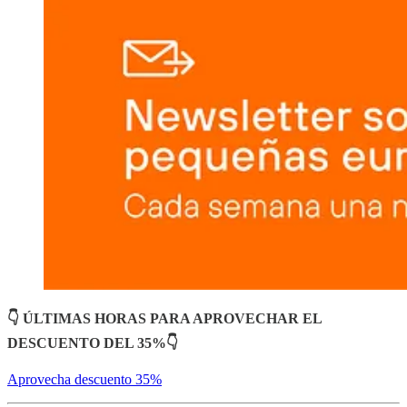
👇 ÚLTIMAS HORAS PARA APROVECHAR EL
DESCUENTO DEL 35%👇
Aprovecha descuento 35%