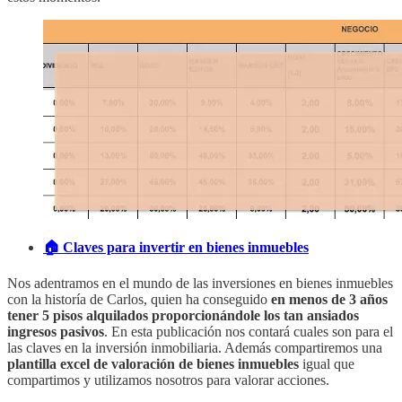
🏠 Claves para invertir en bienes inmuebles
Nos adentramos en el mundo de las inversiones en bienes inmuebles
con la historía de Carlos, quien ha conseguido
en menos de 3 años
tener 5 pisos alquilados proporcionándole los tan ansiados
ingresos pasivos
. En esta publicación nos contará cuales son para el
las claves en la inversión inmobiliaria. Además compartiremos una
plantilla excel de valoración de bienes inmuebles
igual que
compartimos y utilizamos nosotros para valorar acciones.