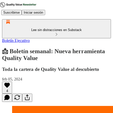
Suscribirse
Iniciar sesión
Lee sin distracciones en Substack
Boletín Ejecutivo
📩 Boletín semanal: Nueva herramienta
Quality Value
Toda la cartera de Quality Value al descubierto
feb 05, 2024
4