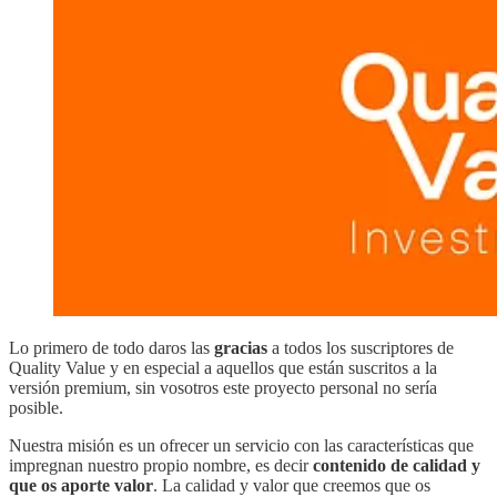
Lo primero de todo daros las
gracias
a todos los suscriptores de
Quality Value y en especial a aquellos que están suscritos a la
versión premium, sin vosotros este proyecto personal no sería
posible.
Nuestra misión es un ofrecer un servicio con las características que
impregnan nuestro propio nombre, es decir
contenido de calidad y
que os aporte valor
. La calidad y valor que creemos que os