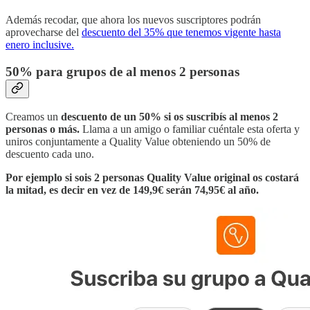
Además recodar, que ahora los nuevos suscriptores podrán
aprovecharse del
descuento del 35% que tenemos vigente hasta
enero inclusive.
50% para grupos de al menos 2 personas
Creamos un
descuento de un 50% si os suscribís al menos 2
personas o más.
Llama a un amigo o familiar cuéntale esta oferta y
uniros conjuntamente a Quality Value obteniendo un 50% de
descuento cada uno.
Por ejemplo si sois 2 personas Quality Value original os costará
la mitad, es decir en vez de 149,9€ serán 74,95€ al año.