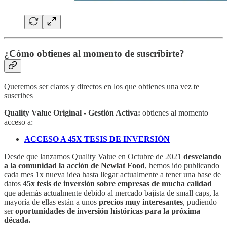
¿Cómo obtienes al momento de suscribirte?
Queremos ser claros y directos en los que obtienes una vez te
suscribes
Quality Value Original - Gestión Activa:
obtienes al momento
acceso a:
ACCESO A 45X TESIS DE INVERSIÓN
Desde que lanzamos Quality Value en Octubre de 2021
desvelando
a la comunidad la acción de Newlat Food
, hemos ido publicando
cada mes 1x nueva idea hasta llegar actualmente a tener una base de
datos
45x tesis de inversión sobre empresas de mucha calidad
que además actualmente debido al mercado bajista de small caps, la
mayoría de ellas están a unos
precios muy interesantes
, pudiendo
ser
oportunidades de inversión históricas para la próxima
década.