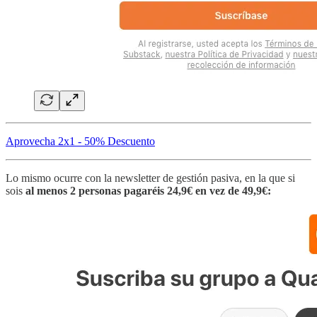
Aprovecha 2x1 - 50% Descuento
Lo mismo ocurre con la newsletter de gestión pasiva, en la que si
sois
al menos 2 personas pagaréis 24,9€ en vez de 49,9€: