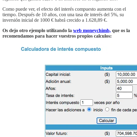
Como puede ver, el efecto del interés compuesto aumenta con el
tiempo. Después de 10 años, con una tasa de interés del 5%, su
inversión inicial de 1000 € habrá crecido a 1.628,89 €.
Os dejo otro ejemplo utilizando la
web moneychimb,
que os la
recomendamos para hacer vuestros propios calculos: