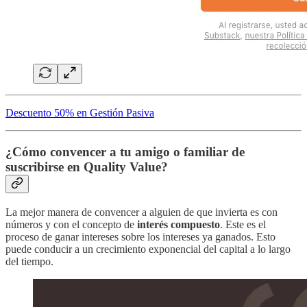
Descuento 50% en Gestión Pasiva
¿Cómo convencer a tu amigo o familiar de
suscribirse en Quality Value?
La mejor manera de convencer a alguien de que invierta es con
números y con el concepto de
interés compuesto
. Este es el
proceso de ganar intereses sobre los intereses ya ganados. Esto
puede conducir a un crecimiento exponencial del capital a lo largo
del tiempo.