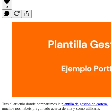
3
Tras el articulo donde compartimos la
plantilla de gestión de cartera
,
muchos nos habéis preguntado acerca de ella y como utilizarla.