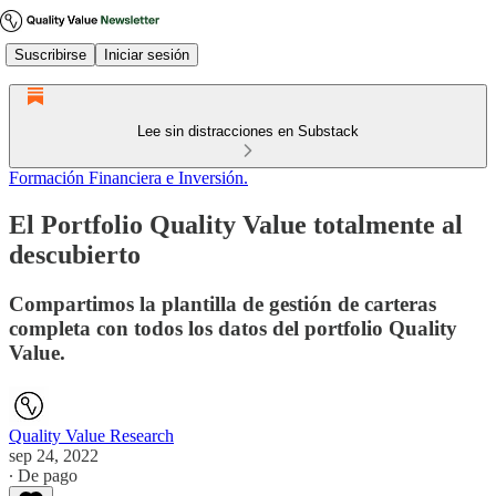
Suscribirse
Iniciar sesión
Lee sin distracciones en Substack
Formación Financiera e Inversión.
El Portfolio Quality Value totalmente al
descubierto
Compartimos la plantilla de gestión de carteras
completa con todos los datos del portfolio Quality
Value.
Quality Value Research
sep 24, 2022
∙ De pago