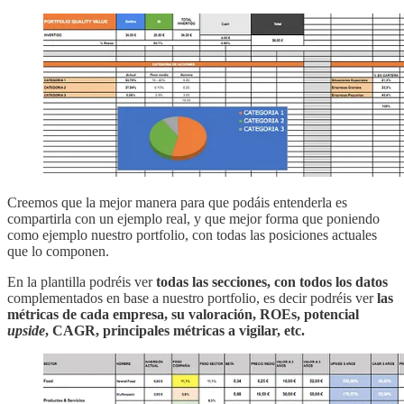
Creemos que la mejor manera para que podáis entenderla es
compartirla con un ejemplo real, y que mejor forma que poniendo
como ejemplo nuestro portfolio, con todas las posiciones actuales
que lo componen.
En la plantilla podréis ver
todas las secciones, con todos los datos
complementados en base a nuestro portfolio, es decir podréis ver
las
métricas de cada empresa, su valoración, ROEs, potencial
upside
, CAGR, principales métricas a vigilar, etc.