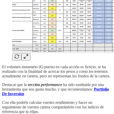
El volumen monetario (€) puesto en cada acción es ficticio, se ha
realizado con la finalidad de acercar los pesos a como los tenemos
actualmente en cartera, pero no representan los fondos de la cartera.
Destacar que la
sección
performance
ha sido sustituida por una
herramienta que nos gusta mucho, y que recomendamos:
Portfolio
De Inversión
Con ella podréis calcular vuestro rendimiento y hacer un
seguimiento de vuestra cartera comparándolo con los indices de
referencia que tu elijas.