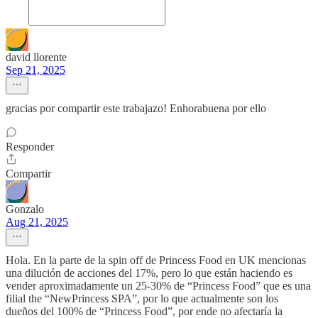
david llorente
Sep 21, 2025
gracias por compartir este trabajazo! Enhorabuena por ello
Responder
Compartir
Gonzalo
Aug 21, 2025
Hola. En la parte de la spin off de Princess Food en UK mencionas
una dilución de acciones del 17%, pero lo que están haciendo es
vender aproximadamente un 25-30% de “Princess Food” que es una
filial the “NewPrincess SPA”, por lo que actualmente son los
dueños del 100% de “Princess Food”, por ende no afectaría la