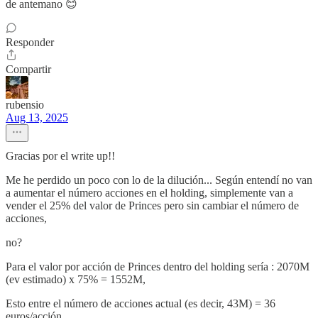
de antemano 😊
Responder
Compartir
rubensio
Aug 13, 2025
Gracias por el write up!!
Me he perdido un poco con lo de la dilución... Según entendí no van
a aumentar el número acciones en el holding, simplemente van a
vender el 25% del valor de Princes pero sin cambiar el número de
acciones,
no?
Para el valor por acción de Princes dentro del holding sería : 2070M
(ev estimado) x 75% = 1552M,
Esto entre el número de acciones actual (es decir, 43M) = 36
euros/acción.