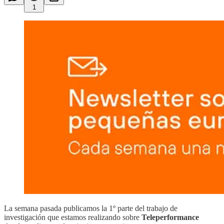
1
La semana pasada publicamos la 1º parte del trabajo de
investigación que estamos realizando sobre
Teleperformance