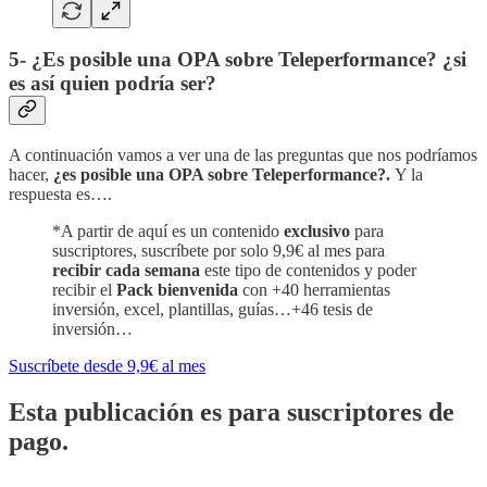
5- ¿Es posible una OPA sobre Teleperformance? ¿si
es así quien podría ser?
A continuación vamos a ver una de las preguntas que nos podríamos
hacer,
¿es posible una OPA sobre Teleperformance?.
Y la
respuesta es….
*A partir de aquí es un contenido
exclusivo
para
suscriptores, suscríbete por solo 9,9€ al mes para
recibir cada semana
este tipo de contenidos y poder
recibir el
Pack bienvenida
con +40 herramientas
inversión, excel, plantillas, guías…+46 tesis de
inversión…
Suscríbete desde 9,9€ al mes
Esta publicación es para suscriptores de
pago.