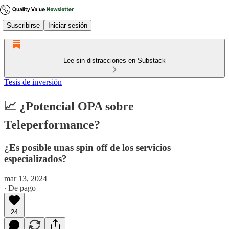
Suscribirse
Iniciar sesión
Lee sin distracciones en Substack
Tesis de inversión
📈 ¿Potencial OPA sobre
Teleperformance?
¿Es posible unas spin off de los servicios
especializados?
mar 13, 2024
∙ De pago
24