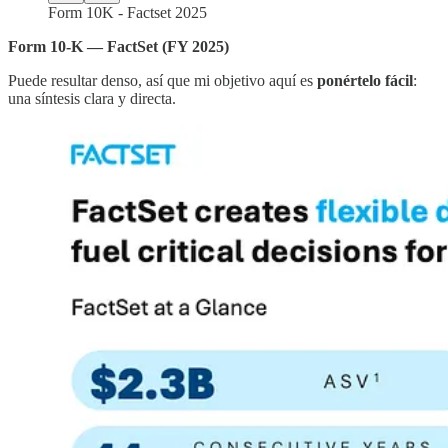
Form 10K - Factset 2025
Form 10-K — FactSet (FY 2025)
Puede resultar denso, así que mi objetivo aquí es
ponértelo fácil
:
una síntesis clara y directa.