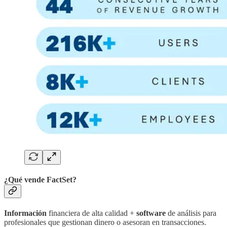
¿Qué vende FactSet?
Información
financiera de alta calidad +
software
de análisis para
profesionales que gestionan dinero o asesoran en transacciones.