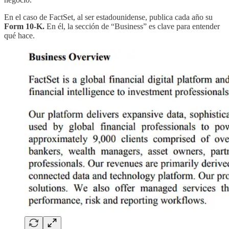
En el caso de FactSet, al ser estadounidense, publica cada año su
Form 10-K.
En él, la sección de “Business” es clave para entender
qué hace.