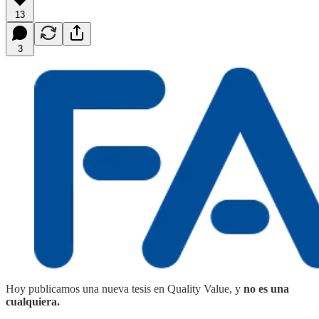
13
3
Hoy publicamos una nueva tesis en Quality Value, y
no es una
cualquiera.