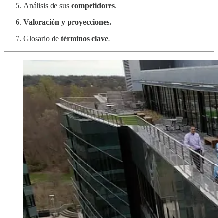
Análisis de sus
competidores
.
Valoración y proyecciones.
Glosario de
términos clave.