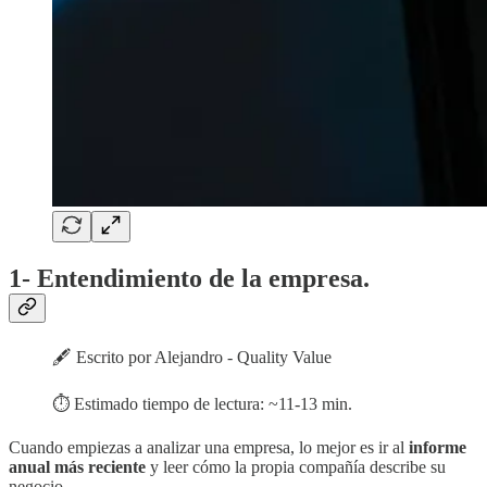
1- Entendimiento de la
empresa
.
🖋️ Escrito por Alejandro - Quality Value
⏱️ Estimado tiempo de lectura: ~11-13 min.
Cuando empiezas a analizar una empresa, lo mejor es ir al
informe
anual más reciente
y leer cómo la propia compañía describe su
negocio.