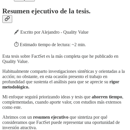
Resumen ejecutivo de la tesis.
🖋️ Escrito por Alejandro - Quality Value
⏱️ Estimado tiempo de lectura: ~2 min.
Esta tesis sobre FactSet es la más completa que he publicado en
Quality Value.
Habitualmente comparto investigaciones sintéticas y orientadas a la
acción; no obstante, en esta ocasión presento el trabajo en
profundidad que sustenta el análisis para que se aprecie su
rigor
metodológico.
Mi enfoque seguirá priorizando ideas y tesis que
ahorren tiempo
,
complementadas, cuando aporte valor, con estudios más extensos
como este.
Abrimos con un
resumen ejecutivo
que sintetiza por qué
consideramos que FactSet puede representar una oportunidad de
inversión atractiva.