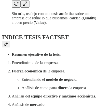
Sin más, os dejo con una
tesis auténtica
sobre una
empresa que reúne lo que buscamos: calidad
(Quality)
a buen precio
(Value).
INDICE TESIS FACTSET
Resumen ejecutivo de la tesis.
Entendimiento de la
empresa
.
Fuerza económica
de la empresa.
Entendiendo el
modelo de negocio.
Análisis de como gana
dinero
la empresa.
Análisis del
equipo directivo y máximos accionistas.
Análisis de
mercado
.