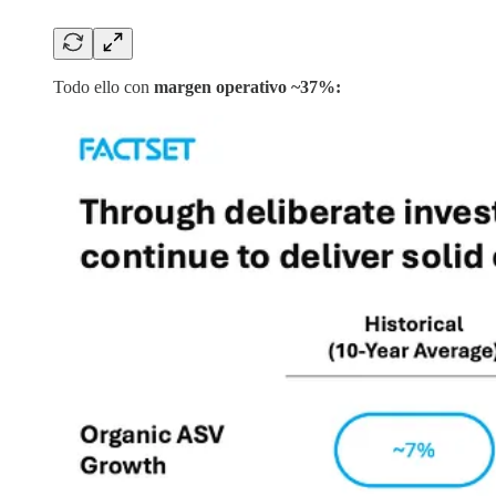
Todo ello con
margen operativo ~37%: