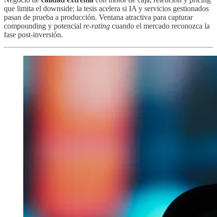
que limita el downside; la tesis acelera si IA y servicios gestionados
pasan de prueba a producción. Ventana atractiva para capturar
compounding y potencial
re-rating
cuando el mercado reconozca la
fase post-inversión.