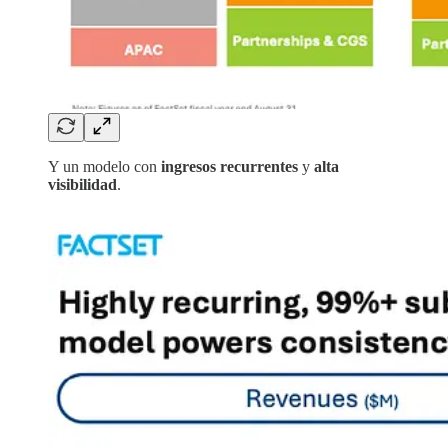
Y un modelo con
ingresos recurrentes
y
alta
visibilidad
.