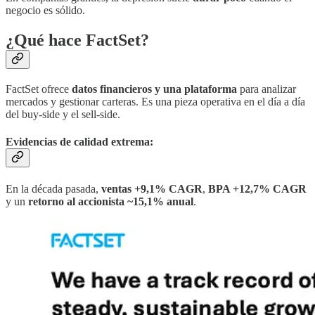
negocio es sólido.
¿Qué hace FactSet?
FactSet ofrece
datos financieros y una plataforma
para analizar
mercados y gestionar carteras. Es una pieza operativa en el día a día
del buy-side y el sell-side.
Evidencias de calidad extrema:
En la década pasada,
ventas +9,1% CAGR
,
BPA +12,7% CAGR
y un
retorno al accionista ~15,1% anual
.