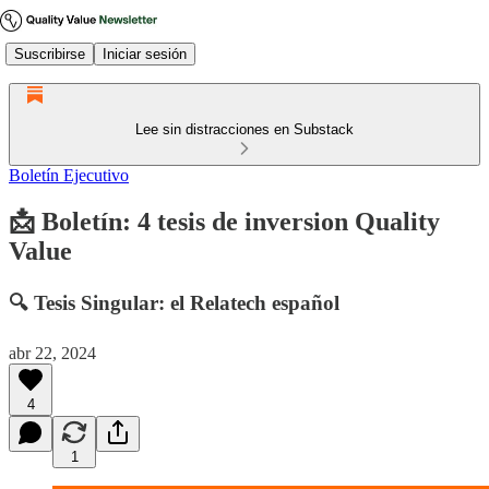
Suscribirse
Iniciar sesión
Lee sin distracciones en Substack
Boletín Ejecutivo
📩 Boletín: 4 tesis de inversion Quality
Value
🔍 Tesis Singular: el Relatech español
abr 22, 2024
4
1