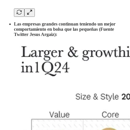
Las empresas grandes continuan teniendo un mejor
comportamiento en bolsa que las pequeñas (Fuente
Twitter Jesus Argaiz):