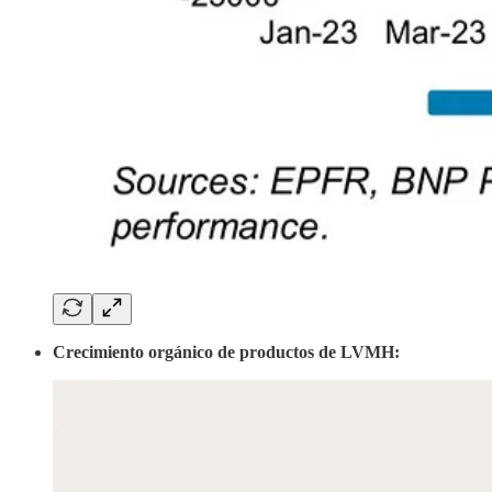
Crecimiento orgánico de productos de LVMH: