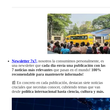
Newsletter 7x7,
nosotros la consumimos personalmente, es
una newsletter que
cada día envía una publicación con las
7 noticias más relevantes
que pasan en el mundo!
100%
recomendable para mantenerte informado!
📰 En concreto en cada publicación, destacan siete noticias
cruciales que necesitas conocer, cubriendo temas que van
desde
política internacional hasta ciencia, cultura y más.