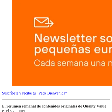
Suscríbete y recibe tu "Pack Bienvenida"
El
resumen semanal de contenidos originales de Quality Value
es el siguiente: