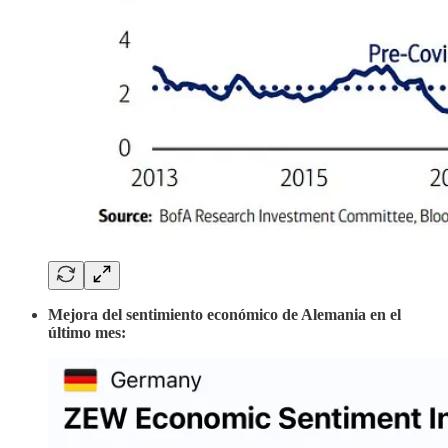
Mejora del sentimiento económico de Alemania en el
último mes: