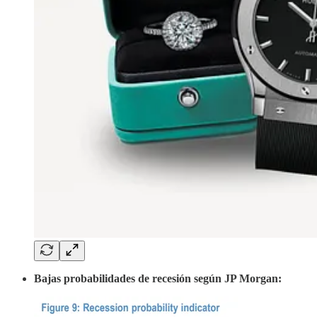
Bajas probabilidades de recesión según JP Morgan: