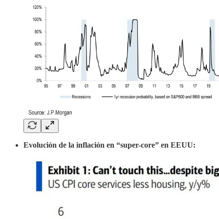
Evolución de la inflación en “super-core” en EEUU: