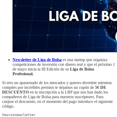
Newsletter de Liga de Bolsa
es una startup que organiza
competiciones de inversión con dinero real y que el próximo 1
de mayo inicia la III Edición de su
Liga de Bolsa
Profesional.
Si eres un apasionado de los mercados y quieres divertirte mientras
compites por increíbles premios te dejamos un cupón de
5€ DE
DESCUENTO
en tu inscripción a la LBP que nos han dado los
compañeros de Liga de Bolsa para nuestros suscriptores. Para
canjear el descuento, en el momento del pago introduce el siguiente
código.
5eurosnewsletter