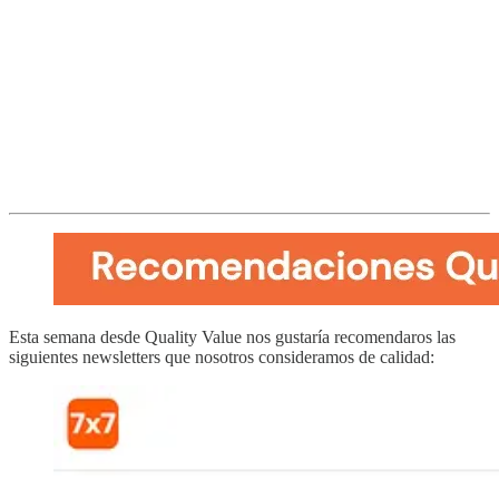
Esta semana desde Quality Value nos gustaría recomendaros las
siguientes newsletters que nosotros consideramos de calidad: