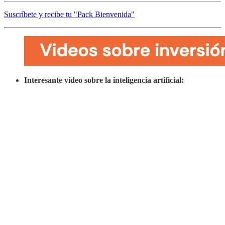
Suscríbete y recibe tu "Pack Bienvenida"
Interesante vídeo sobre la inteligencia artificial: