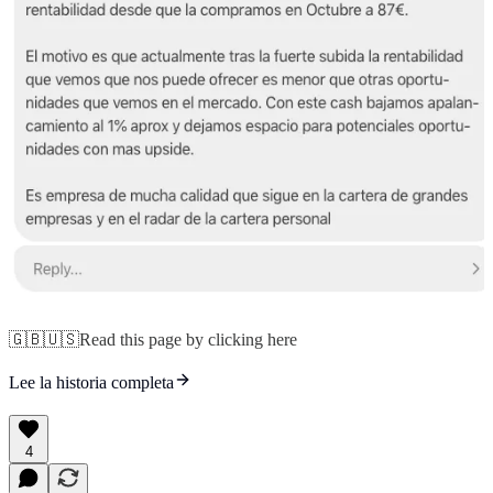
🇬🇧🇺🇸Read this page by clicking here
Lee la historia completa
4