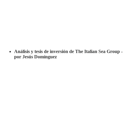
Análisis y tesis de inversión de The Italian Sea Group -
por Jesús Domínguez