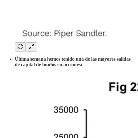
Última semana hemos tenido una de las mayores salidas
de capital de fondos en acciones: