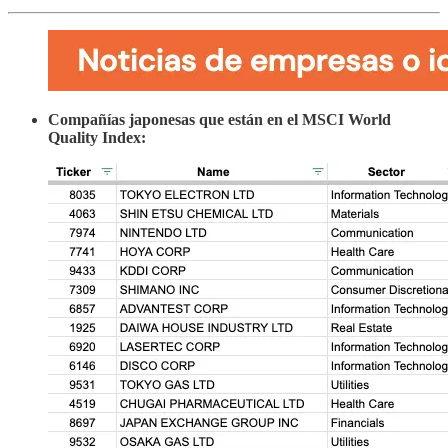
Compañías japonesas que están en el MSCI World
Quality Index: