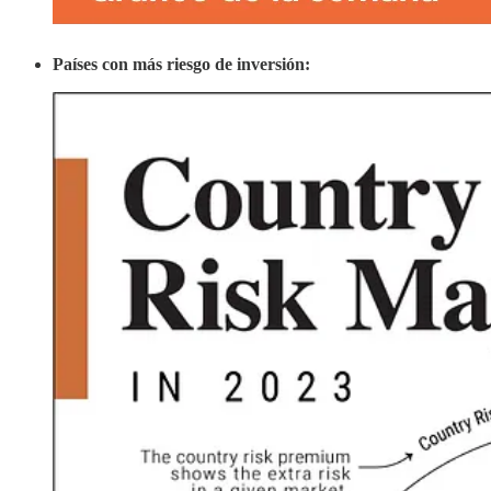
Países con más riesgo de inversión: