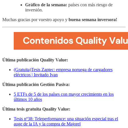
Gráfico de la semana:
países con más riesgo de
inversión.
Muchas gracias por vuestro apoyo y
buena semana inversora!
Última publicación Quality Value:
(Gratuita)Tesis Zaptec: empresa noruega de cargadores
eléctricos | Invitado Ivan
Última publicación Gestión Pasiva:
5 ETFs de 5 de los países con mayor crecimiento en los
últimos 10 años
Última tesis gratuita Quality Value:
Tesis nº38: Teleperformance: una situación especial tras el
auge de la IA y la compra de Majorel