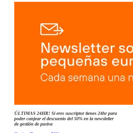
ÚLTIMAS 24HR! Si eres suscriptor tienes 24hr para
poder canjear el descuento del 50% en la newsletter
de gestión de pasiva