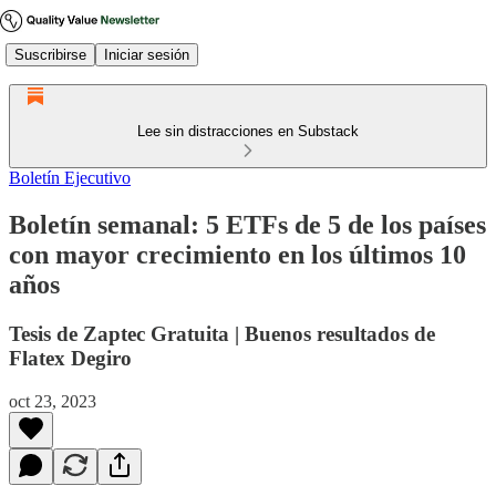
Suscribirse
Iniciar sesión
Lee sin distracciones en Substack
Boletín Ejecutivo
Boletín semanal: 5 ETFs de 5 de los países
con mayor crecimiento en los últimos 10
años
Tesis de Zaptec Gratuita | Buenos resultados de
Flatex Degiro
oct 23, 2023