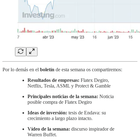
Por lo demás en el
boletín
de esta semana os compartiremos:
Resultados de empresas:
Flatex Degiro,
Netflix, Tesla, ASML y Protect & Gamble
Principales noticias de la semana:
Noticia
posible compra de Flatex Degiro
Ideas de inversión:
tesis de Endava: su
crecimiento a largo plazo intacto.
Vídeo de la semana:
discurso inspirador de
Warren Buffet.