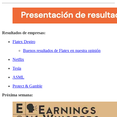
Resultados de empresas:
Flatex Degiro
Buenos resultados de Flatex en nuestra opinión
Netflix
Tesla
ASML
Protect & Gamble
Próxima semana: