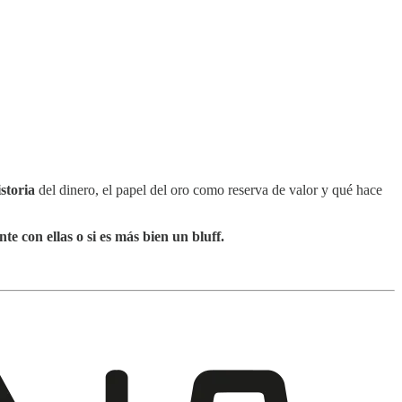
istoria
del dinero, el papel del oro como reserva de valor y qué hace
e con ellas o si es más bien un bluff.