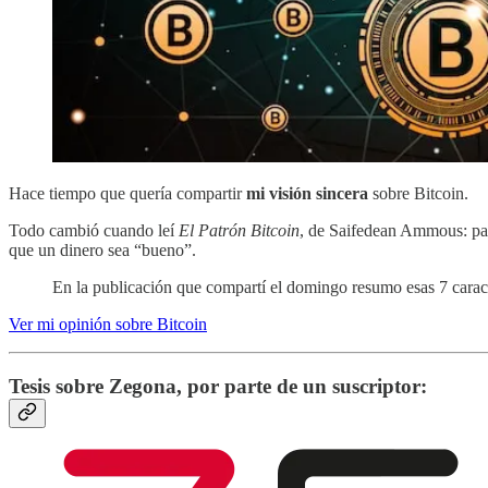
Hace tiempo que quería compartir
mi visión sincera
sobre Bitcoin.
Todo cambió cuando leí
El Patrón Bitcoin
, de Saifedean Ammous: pas
que un dinero sea “bueno”.
En la publicación que compartí el domingo resumo esas 7 caracte
Ver mi opinión sobre Bitcoin
Tesis sobre Zegona, por parte de un suscriptor: