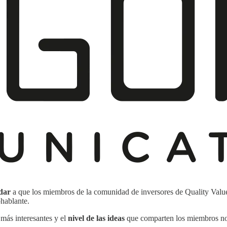
udar
a que los miembros de la comunidad de inversores de Quality Valu
hablante.
más interesantes y el
nivel de las ideas
que comparten los miembros no 