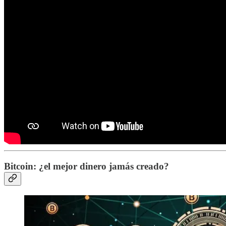
Bitcoin: ¿el mejor dinero jamás creado?