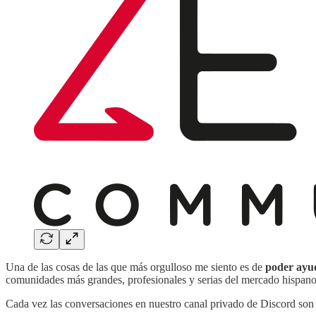
Una de las cosas de las que más orgulloso me siento es de
poder ay
comunidades más grandes, profesionales y serias del mercado hispano
Cada vez las conversaciones en nuestro canal privado de Discord son 