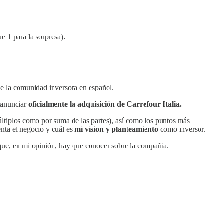
e 1 para la sorpresa):
e la comunidad inversora en español.
s anunciar
oficialmente la adquisición de Carrefour Italia.
ltiplos como por suma de las partes), así como los puntos más
nta el negocio y cuál es
mi visión y planteamiento
como inversor.
que, en mi opinión, hay que conocer sobre la compañía.