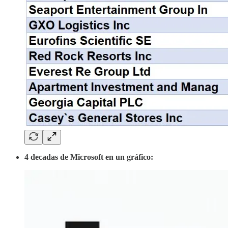
4 decadas de Microsoft en un gráfico: