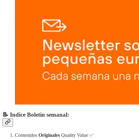
📝 Indice Boletín semanal:
Contenidos
Originales
Quality Value ✅