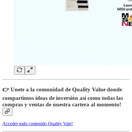
👉 Unete a la comunidad de Quality Value donde
compartimos ideas de inversión así como todas las
compras y ventas de nuestra cartera al momento!
Acceder todo contenido Quality Vale!