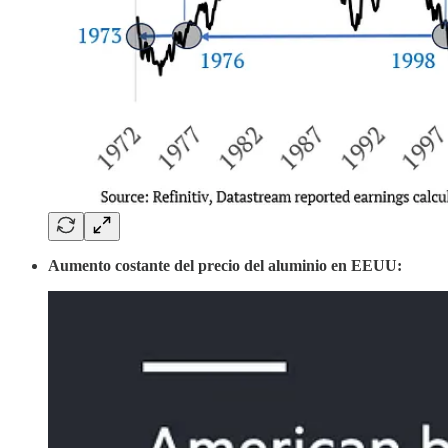
Aumento costante del precio del aluminio en EEUU: