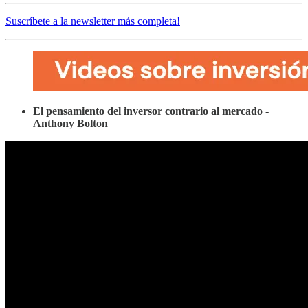
Suscríbete a la newsletter más completa!
El pensamiento del inversor contrario al mercado -
Anthony Bolton