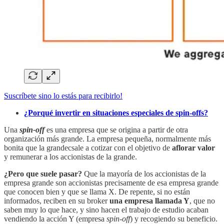
Suscríbete sino lo estás para recibirlo!
¿Porqué invertir en situaciones especiales de spin-offs?
Una
spin-off
es una empresa que se origina a partir de otra
organización más grande. La empresa pequeña, normalmente más
bonita que la grandecsale a cotizar con el objetivo de
aflorar valor
y remunerar a los accionistas de la grande.
¿Pero que suele pasar?
Que la mayoría de los accionistas de la
empresa grande son accionistas precisamente de esa empresa grande
que conocen bien y que se llama X. De repente, si no están
informados, reciben en su broker
una empresa llamada Y
, que no
saben muy lo que hace, y sino hacen el trabajo de estudio acaban
vendiendo la acción Y (empresa
spin-off
) y recogiendo su beneficio.