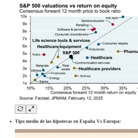
Tipo medio de las hipotecas en España Vs Europa: