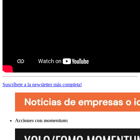
Suscríbete a la newsletter más completa!
Acciones con
momentum
: