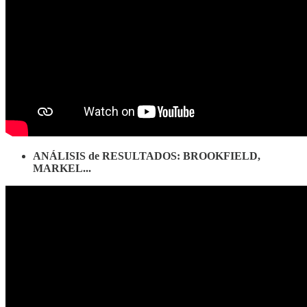
ANÁLISIS de RESULTADOS: BROOKFIELD,
MARKEL...