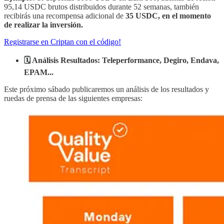
95,14 USDC brutos distribuidos durante 52 semanas, también
recibirás una recompensa adicional de
35 USDC, en el momento
de realizar la inversión.
Registrarse en Criptan con el código!
🗓️ Análisis Resultados: Teleperformance, Degiro, Endava,
EPAM...
Este próximo sábado publicaremos un análisis de los resultados y
ruedas de prensa de las siguientes empresas: