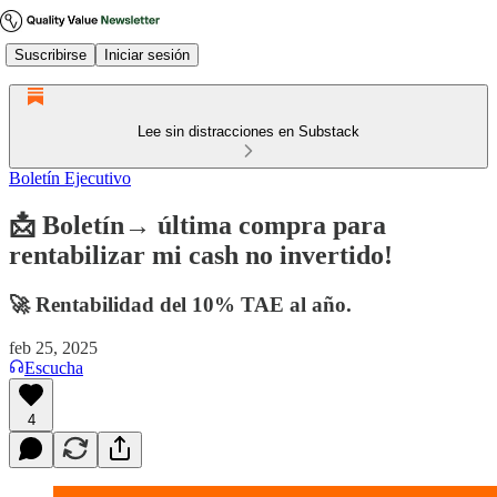
Suscribirse
Iniciar sesión
Lee sin distracciones en Substack
Boletín Ejecutivo
📩 Boletín→ última compra para
rentabilizar mi cash no invertido!
🚀 Rentabilidad del 10% TAE al año.
feb 25, 2025
Escucha
4