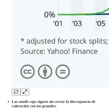
Las
smalls caps
siguen sin cerrar la discrepancia de
valoración con las grandes: