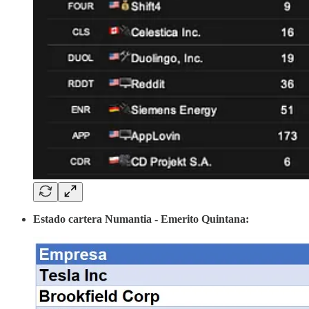
Estado cartera Numantia - Emerito Quintana: