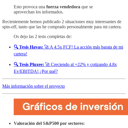
Esto provoca una
fuerza vendedora
que se
aprovechan los informados.
Recientemente hemos publicado 2 situaciones muy interesantes de
spin-off, tanto que las he comprado personalmente para mi cartera.
Os dejo las 2 tesis completas de:
🔍 Tesis Havas:
🚀 A 4.5x FCF! La acción más barata de mi
cartera!
🔍 Tesis Pluxee:
🚀 Creciendo al +22% y cotizando 4.8x
Ev/EBITDA! ¿Por qué?
Más información sobre el proyecto
Valoración del S&P500 por sectores: