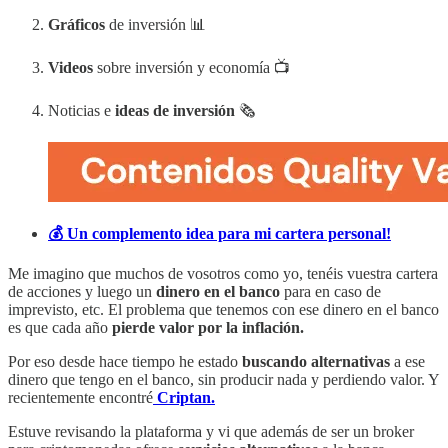
Gráficos
de inversión 📊
Videos
sobre inversión y economía 📺
Noticias e
ideas de inversión
🗞️
💰 Un complemento idea para mi cartera personal!
Me imagino que muchos de vosotros como yo, tenéis vuestra cartera
de acciones y luego un
dinero en el banco
para en caso de
imprevisto, etc. El problema que tenemos con ese dinero en el banco
es que cada año
pierde valor por la inflación.
Por eso desde hace tiempo he estado
buscando alternativas
a ese
dinero que tengo en el banco, sin producir nada y perdiendo valor. Y
recientemente encontré
Criptan.
Estuve revisando la plataforma y vi que además de ser un broker