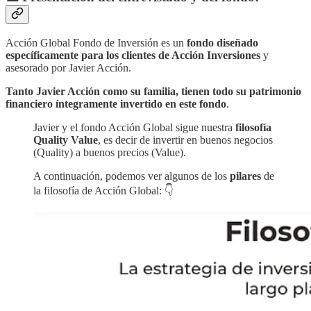
Acción Global Fondo de Inversión es un
fondo diseñado
específicamente para los clientes de Acción Inversiones
y
asesorado por Javier Acción.
Tanto Javier Acción como su familia, tienen todo su patrimonio
financiero íntegramente invertido en este fondo
.
Javier y el fondo Acción Global sigue nuestra
filosofía
Quality Value
, es decir de invertir en buenos negocios
(Quality) a buenos precios (Value).
A continuación, podemos ver algunos de los
pilares
de
la filosofía de Acción Global: 👇