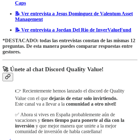
Caps
📝 Ver entrevista a Jesus Dominguez de Valentum Asset
Management
📝 Ver entrevista a Jordan Del Rio de InverValueFund
*DESTACADO: todas las entrevistas constan de las mismas 12
preguntas. De esta manera puedes comparar respuestas entre
gestores.
🚀 Únete al chat Discord Quality Value!
👉 Recientemente hemos lanzado el discord de Quality
Value con el que
dejarás de estar solo invirtiendo.
Este canal va a llevar a la
comunidad a otro nivel!
✅ Ahora si vives en España probablemente aún de
vacaciones y
tienes tiempo para ponerte al día con la
inversión
y que mejor manera que unirte a la mejor
comunidad de inversión de habla castellana!