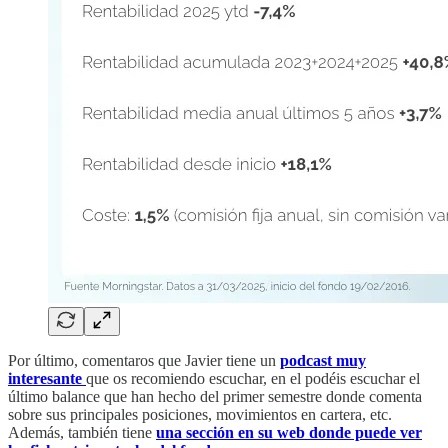
Por último, comentaros que Javier tiene un
podcast muy
interesante
que os recomiendo escuchar, en el podéis escuchar el
último balance que han hecho del primer semestre donde comenta
sobre sus principales posiciones, movimientos en cartera, etc.
Además, también tiene
una sección en su web donde puede ver