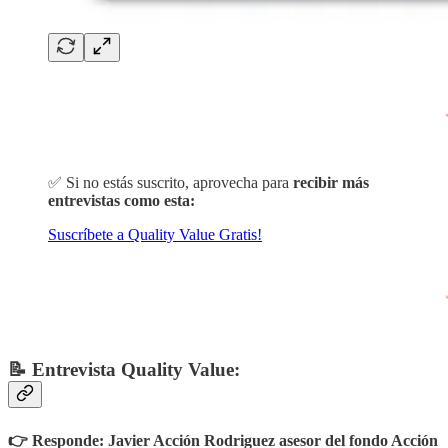
✅ Si no estás suscrito, aprovecha para
recibir más
entrevistas como esta:
Suscríbete a Quality Value Gratis!
📝 Entrevista Quality Value:
👉 Responde: Javier Acción Rodriguez asesor del fondo Acción