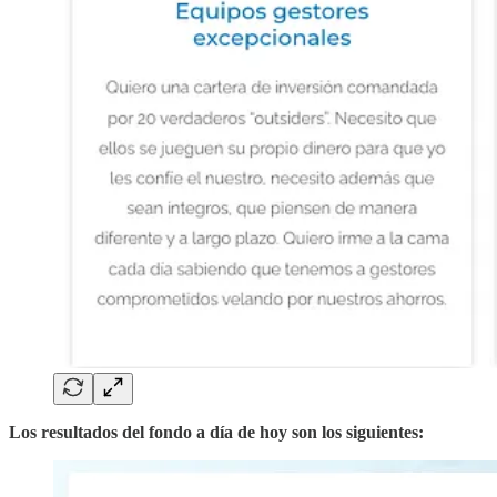
Los resultados del fondo a día de hoy son los siguientes: