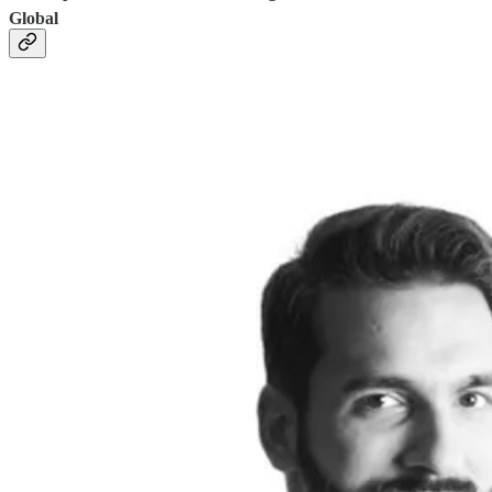
Global