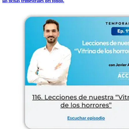
las fichas trimestrales del fondo.