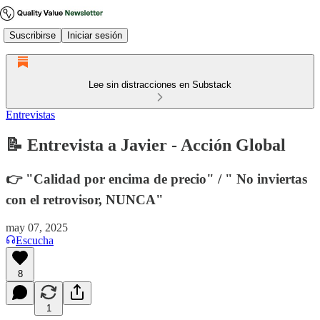
Suscribirse
Iniciar sesión
Lee sin distracciones en Substack
Entrevistas
📝 Entrevista a Javier - Acción Global
👉 "Calidad por encima de precio" / " No inviertas
con el retrovisor, NUNCA"
may 07, 2025
Escucha
8
1