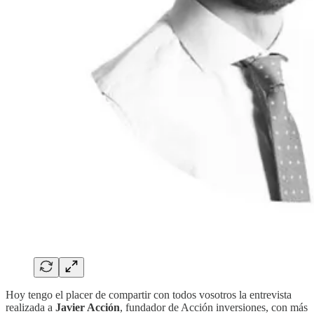
Hoy tengo el placer de compartir con todos vosotros la entrevista
realizada a
Javier Acción
, fundador de Acción inversiones, con más