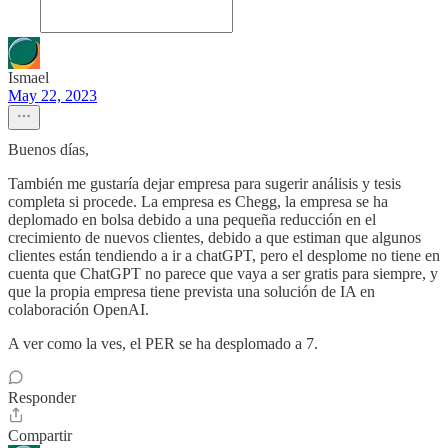
Ismael
May 22, 2023
Buenos días,
También me gustaría dejar empresa para sugerir análisis y tesis
completa si procede. La empresa es Chegg, la empresa se ha
deplomado en bolsa debido a una pequeña reducción en el
crecimiento de nuevos clientes, debido a que estiman que algunos
clientes están tendiendo a ir a chatGPT, pero el desplome no tiene en
cuenta que ChatGPT no parece que vaya a ser gratis para siempre, y
que la propia empresa tiene prevista una solución de IA en
colaboración OpenAI.
A ver como la ves, el PER se ha desplomado a 7.
Responder
Compartir