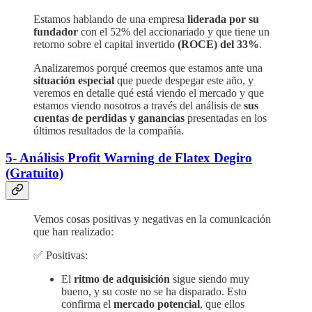
Estamos hablando de una empresa
liderada por su
fundador
con el 52% del accionariado y que tiene un
retorno sobre el capital invertido
(ROCE) del 33%
.
Analizaremos porqué creemos que estamos ante una
situación especial
que puede despegar este año, y
veremos en detalle qué está viendo el mercado y que
estamos viendo nosotros a través del análisis de
sus
cuentas de perdidas y ganancias
presentadas en los
últimos resultados de la compañía.
5- Análisis Profit Warning de Flatex Degiro
(Gratuito)
Vemos cosas positivas y negativas en la comunicación
que han realizado:
✅ Positivas:
El
ritmo de adquisición
sigue siendo muy
bueno, y su coste no se ha disparado. Esto
confirma el
mercado potencial
, que ellos