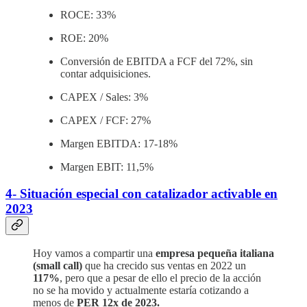
ROCE: 33%
ROE: 20%
Conversión de EBITDA a FCF del 72%, sin
contar adquisiciones.
CAPEX / Sales: 3%
CAPEX / FCF: 27%
Margen EBITDA: 17-18%
Margen EBIT: 11,5%
4- Situación especial con catalizador activable en
2023
Hoy vamos a compartir una
empresa pequeña italiana
(small call)
que ha crecido sus ventas en 2022 un
117%
, pero que a pesar de ello el precio de la acción
no se ha movido y actualmente estaría cotizando a
menos de
PER 12x de 2023.