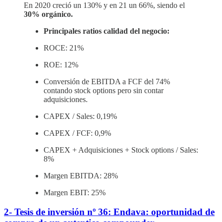
En 2020 creció un 130% y en 21 un 66%, siendo el
30% orgánico.
Principales ratios calidad del negocio:
ROCE: 21%
ROE: 12%
Conversión de EBITDA a FCF del 74%
contando stock options pero sin contar
adquisiciones.
CAPEX / Sales: 0,19%
CAPEX / FCF: 0,9%
CAPEX + Adquisiciones + Stock options / Sales:
8%
Margen EBITDA: 28%
Margen EBIT: 25%
2- Tesis de inversión nº 36: Endava: oportunidad de