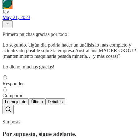
Jav
May 21, 2023
Primero muchas gracias por todo!
Lo segundo, algún día podría hacer un análisis lo más completo y
actualizado posible sobre la empresa Australiana MADER GROUP
(mantenimiento maquinaria pesada minería… y más cosas)?
Lo dicho, muchas gracias!
Responder
Compartir
Lo mejor de
Último
Debates
Sin posts
Por supuesto, sigue adelante.