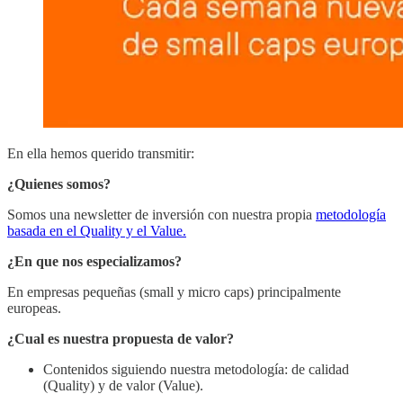
En ella hemos querido transmitir:
¿Quienes somos?
Somos una newsletter de inversión con nuestra propia
metodología
basada en el Quality y el Value.
¿En que nos especializamos?
En empresas pequeñas (small y micro caps) principalmente
europeas.
¿Cual es nuestra propuesta de valor?
Contenidos siguiendo nuestra metodología: de calidad
(Quality) y de valor (Value).