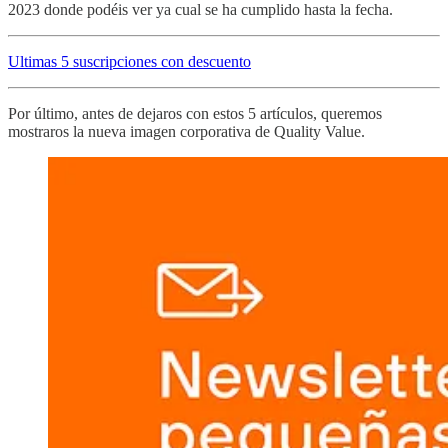
2023 donde podéis ver ya cual se ha cumplido hasta la fecha.
Ultimas 5 suscripciones con descuento
Por último, antes de dejaros con estos 5 artículos, queremos
mostraros la nueva imagen corporativa de Quality Value.