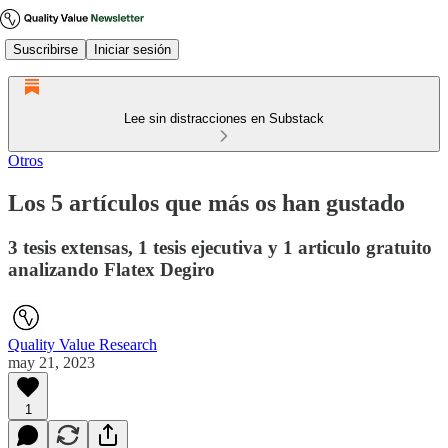
Suscribirse
Iniciar sesión
Lee sin distracciones en Substack
Otros
Los 5 artículos que más os han gustado
3 tesis extensas, 1 tesis ejecutiva y 1 articulo gratuito
analizando Flatex Degiro
Quality Value Research
may 21, 2023
1